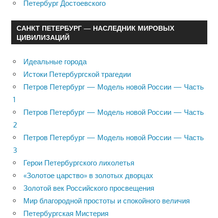
Петербург Достоевского
САНКТ ПЕТЕРБУРГ — НАСЛЕДНИК МИРОВЫХ
ЦИВИЛИЗАЦИЙ
Идеальные города
Истоки Петербургской трагедии
Петров Петербург — Модель новой России — Часть
1
Петров Петербург — Модель новой России — Часть
2
Петров Петербург — Модель новой России — Часть
3
Герои Петербургского лихолетья
«Золотое царство» в золотых дворцах
Золотой век Российского просвещения
Мир благородной простоты и спокойного величия
Петербургская Мистерия