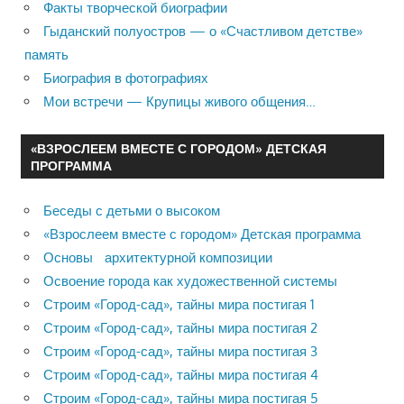
Факты творческой биографии
Гыданский полуостров — о «Счастливом детстве»
память
Биография в фотографиях
Мои встречи — Крупицы живого общения…
«ВЗРОСЛЕЕМ ВМЕСТЕ С ГОРОДОМ» ДЕТСКАЯ
ПРОГРАММА
Беседы с детьми о высоком
«Взрослеем вместе с городом» Детская программа
Основы архитектурной композиции
Освоение города как художественной системы
Строим «Город-сад», тайны мира постигая 1
Строим «Город-сад», тайны мира постигая 2
Строим «Город-сад», тайны мира постигая 3
Строим «Город-сад», тайны мира постигая 4
Строим «Город-сад», тайны мира постигая 5