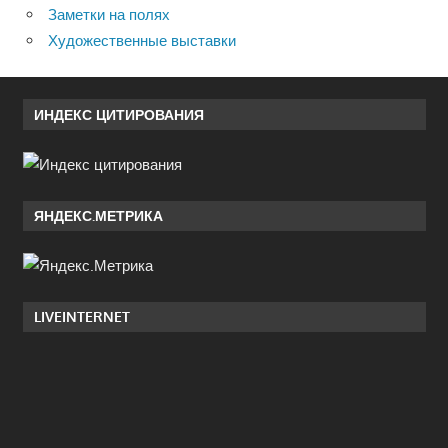
Заметки на полях
Художественные выставки
ИНДЕКС ЦИТИРОВАНИЯ
ЯНДЕКС.МЕТРИКА
LIVEINTERNET