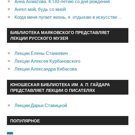
Анна Ахматова. К 130-летию со дня рождения
Ангел мой, будь со мной
Когда меня пугает жизнь, я отдыхаю в искусстве …
БИБЛИОТЕКА МАЯКОВСКОГО ПРЕДСТАВЛЯЕТ
ЛЕКЦИИ РУССКОГО МУЗЕЯ
Лекции Елены Станкевич
Лекции Алексея Курбановского
Лекции Александра Кибасова
ЮНОШЕСКАЯ БИБЛИОТЕКА ИМ. А. П. ГАЙДАРА
ПРЕДСТАВЛЯЕТ ЛЕКЦИИ О ПИСАТЕЛЯХ
Лекции Дарьи Ставицкой
ПОПУЛЯРНОЕ