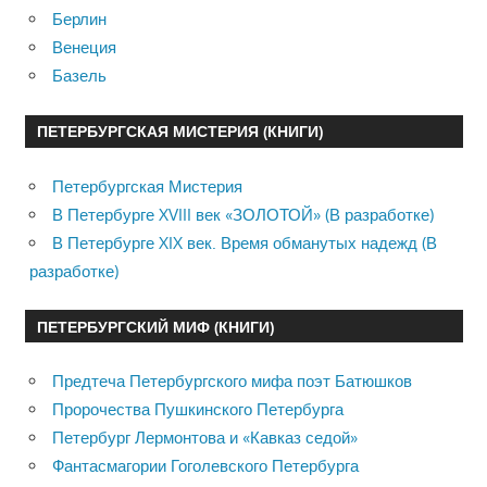
Берлин
Венеция
Базель
ПЕТЕРБУРГСКАЯ МИСТЕРИЯ (КНИГИ)
Петербургская Мистерия
В Петербурге XVIII век «ЗОЛОТОЙ» (В разработке)
В Петербурге XIX век. Время обманутых надежд (В
разработке)
ПЕТЕРБУРГСКИЙ МИФ (КНИГИ)
Предтеча Петербургского мифа поэт Батюшков
Пророчества Пушкинского Петербурга
Петербург Лермонтова и «Кавказ седой»
Фантасмагории Гоголевского Петербурга