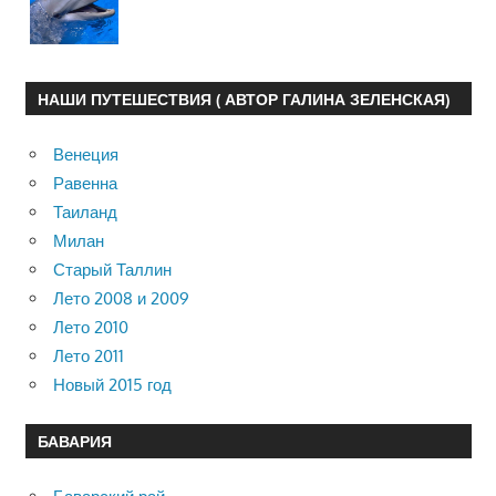
НАШИ ПУТЕШЕСТВИЯ ( АВТОР ГАЛИНА ЗЕЛЕНСКАЯ)
Венеция
Равенна
Таиланд
Милан
Старый Таллин
Лето 2008 и 2009
Лето 2010
Лето 2011
Новый 2015 год
БАВАРИЯ