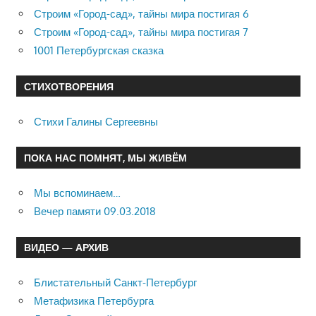
Строим «Город-сад», тайны мира постигая 6
Строим «Город-сад», тайны мира постигая 7
1001 Петербургская сказка
СТИХОТВОРЕНИЯ
Стихи Галины Сергеевны
ПОКА НАС ПОМНЯТ, МЫ ЖИВЁМ
Мы вспоминаем…
Вечер памяти 09.03.2018
ВИДЕО — АРХИВ
Блистательный Санкт-Петербург
Метафизика Петербурга