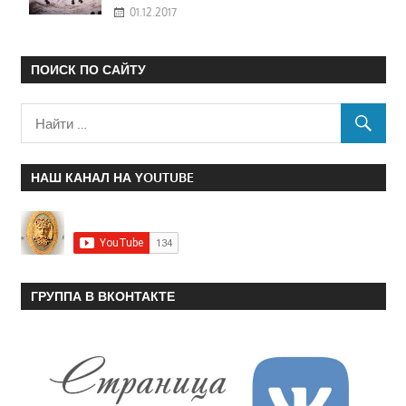
01.12.2017
ПОИСК ПО САЙТУ
НАШ КАНАЛ НА YOUTUBE
ГРУППА В ВКОНТАКТЕ