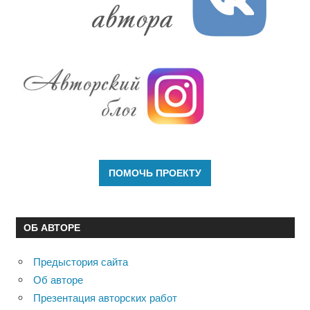
ОБ АВТОРЕ
Предыстория сайта
Об авторе
Презентация авторских работ