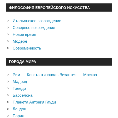
ФИЛОСОФИЯ ЕВРОПЕЙСКОГО ИСКУССТВА
Итальянское возрождение
Северное возрождение
Новое время
Модерн
Современность
ГОРОДА МИРА
Рим — Константинополь Византия — Москва
Мадрид
Толедо
Барселона
Планета Антония Гауди
Лондон
Париж