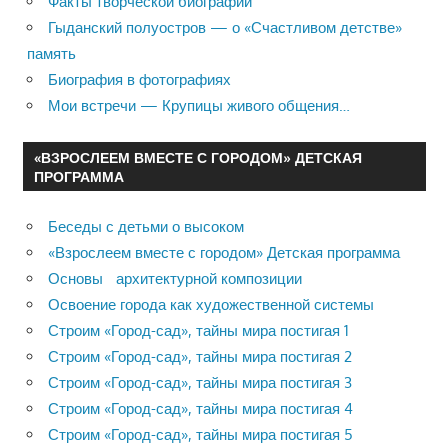
Факты творческой биографии
Гыданский полуостров — о «Счастливом детстве»
память
Биография в фотографиях
Мои встречи — Крупицы живого общения…
«ВЗРОСЛЕЕМ ВМЕСТЕ С ГОРОДОМ» ДЕТСКАЯ
ПРОГРАММА
Беседы с детьми о высоком
«Взрослеем вместе с городом» Детская программа
Основы архитектурной композиции
Освоение города как художественной системы
Строим «Город-сад», тайны мира постигая 1
Строим «Город-сад», тайны мира постигая 2
Строим «Город-сад», тайны мира постигая 3
Строим «Город-сад», тайны мира постигая 4
Строим «Город-сад», тайны мира постигая 5