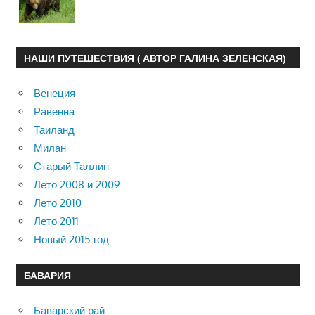
НАШИ ПУТЕШЕСТВИЯ ( АВТОР ГАЛИНА ЗЕЛЕНСКАЯ)
Венеция
Равенна
Таиланд
Милан
Старый Таллин
Лето 2008 и 2009
Лето 2010
Лето 2011
Новый 2015 год
БАВАРИЯ
Баварский рай