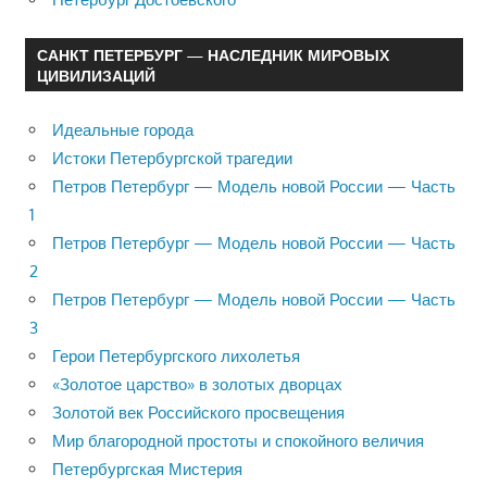
САНКТ ПЕТЕРБУРГ — НАСЛЕДНИК МИРОВЫХ
ЦИВИЛИЗАЦИЙ
Идеальные города
Истоки Петербургской трагедии
Петров Петербург — Модель новой России — Часть
1
Петров Петербург — Модель новой России — Часть
2
Петров Петербург — Модель новой России — Часть
3
Герои Петербургского лихолетья
«Золотое царство» в золотых дворцах
Золотой век Российского просвещения
Мир благородной простоты и спокойного величия
Петербургская Мистерия