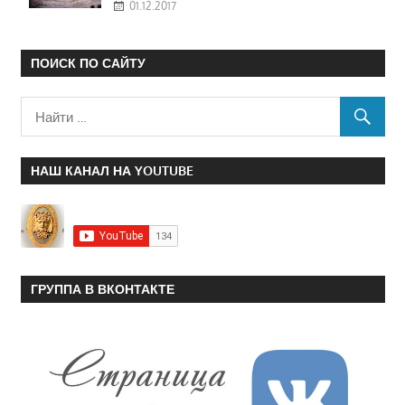
01.12.2017
ПОИСК ПО САЙТУ
НАШ КАНАЛ НА YOUTUBE
ГРУППА В ВКОНТАКТЕ