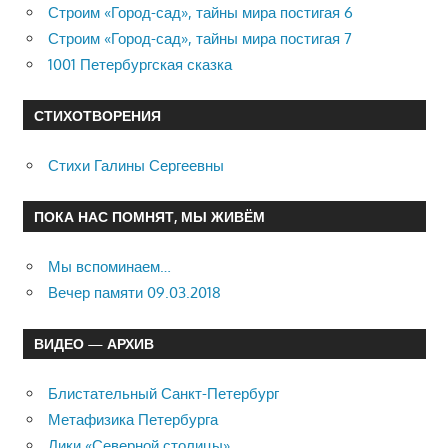
Строим «Город-сад», тайны мира постигая 6
Строим «Город-сад», тайны мира постигая 7
1001 Петербургская сказка
СТИХОТВОРЕНИЯ
Стихи Галины Сергеевны
ПОКА НАС ПОМНЯТ, МЫ ЖИВЁМ
Мы вспоминаем…
Вечер памяти 09.03.2018
ВИДЕО — АРХИВ
Блистательный Санкт-Петербург
Метафизика Петербурга
Лики «Северной столицы»