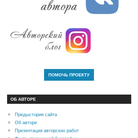
ОБ АВТОРЕ
Предыстория сайта
Об авторе
Презентация авторских работ