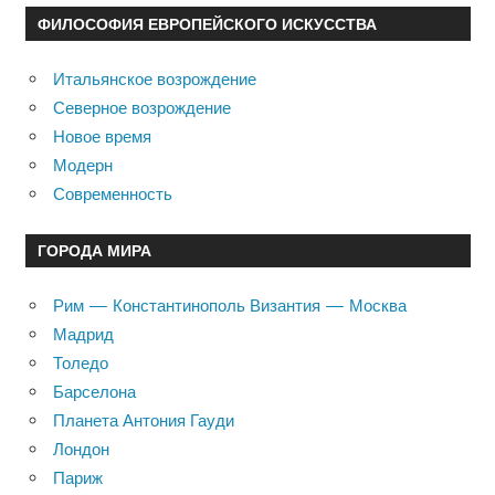
ФИЛОСОФИЯ ЕВРОПЕЙСКОГО ИСКУССТВА
Итальянское возрождение
Северное возрождение
Новое время
Модерн
Современность
ГОРОДА МИРА
Рим — Константинополь Византия — Москва
Мадрид
Толедо
Барселона
Планета Антония Гауди
Лондон
Париж