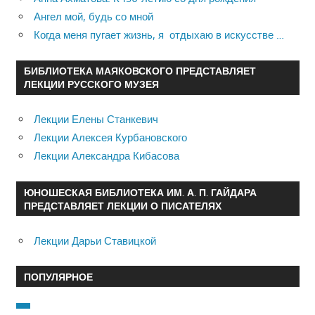
Ангел мой, будь со мной
Когда меня пугает жизнь, я отдыхаю в искусстве …
БИБЛИОТЕКА МАЯКОВСКОГО ПРЕДСТАВЛЯЕТ
ЛЕКЦИИ РУССКОГО МУЗЕЯ
Лекции Елены Станкевич
Лекции Алексея Курбановского
Лекции Александра Кибасова
ЮНОШЕСКАЯ БИБЛИОТЕКА ИМ. А. П. ГАЙДАРА
ПРЕДСТАВЛЯЕТ ЛЕКЦИИ О ПИСАТЕЛЯХ
Лекции Дарьи Ставицкой
ПОПУЛЯРНОЕ