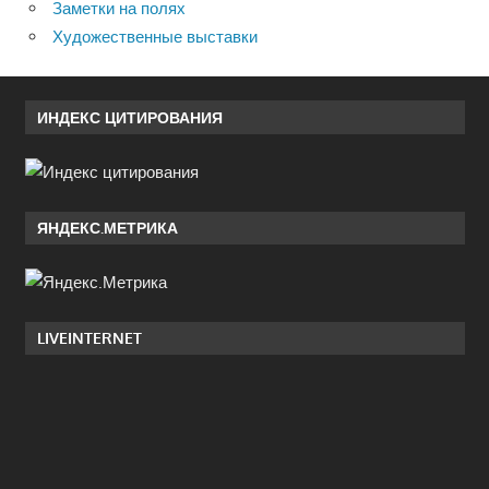
Заметки на полях
Художественные выставки
ИНДЕКС ЦИТИРОВАНИЯ
ЯНДЕКС.МЕТРИКА
LIVEINTERNET