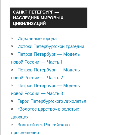
САНКТ ПЕТЕРБУРГ —
НАСЛЕДНИК МИРОВЫХ
ЦИВИЛИЗАЦИЙ
Идеальные города
Истоки Петербургской трагедии
Петров Петербург — Модель
новой России — Часть 1
Петров Петербург — Модель
новой России — Часть 2
Петров Петербург — Модель
новой России — Часть 3
Герои Петербургского лихолетья
«Золотое царство» в золотых
дворцах
Золотой век Российского
просвещения