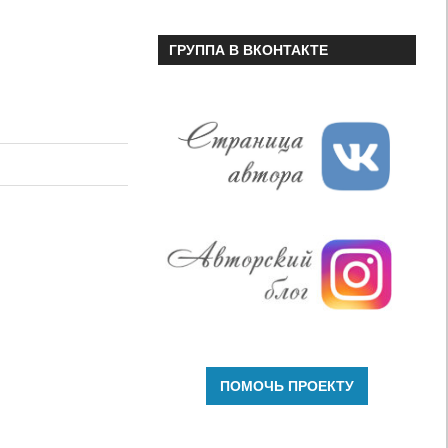
ГРУППА В ВКОНТАКТЕ