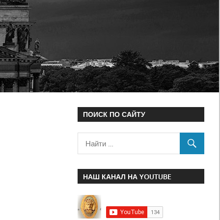
ПОИСК ПО САЙТУ
НАШ КАНАЛ НА YOUTUBE