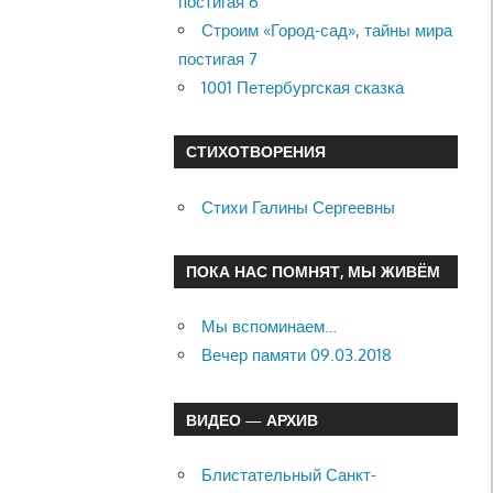
постигая 6
Строим «Город-сад», тайны мира
постигая 7
1001 Петербургская сказка
СТИХОТВОРЕНИЯ
Стихи Галины Сергеевны
ПОКА НАС ПОМНЯТ, МЫ ЖИВЁМ
Мы вспоминаем…
Вечер памяти 09.03.2018
ВИДЕО — АРХИВ
Блистательный Санкт-