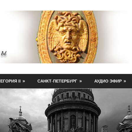
ЕГОРИЯ II
САНКТ-ПЕТЕРБУРГ
АУДИО ЭФИР