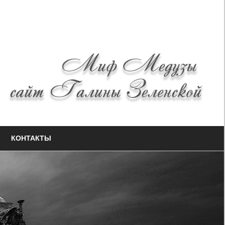
КОНТАКТЫ