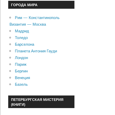
ГОРОДА МИРА
Рим — Константинополь
Византия — Москва
Мадрид
Толедо
Барселона
Планета Антония Гауди
Лондон
Париж
Берлин
Венеция
Базель
ПЕТЕРБУРГСКАЯ МИСТЕРИЯ
(КНИГИ)