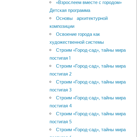
«Взрослеем вместе с городом»
Детская программа
Основы архитектурной
композиции
Освоение города как
художественной системы
Строим «Город-сад», тайны мира
постигая 1
Строим «Город-сад», тайны мира
постигая 2
Строим «Город-сад», тайны мира
постигая 3
Строим «Город-сад», тайны мира
постигая 4
Строим «Город-сад», тайны мира
постигая 5
Строим «Город-сад», тайны мира