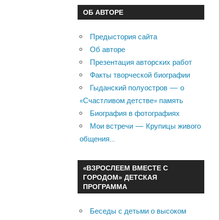
ОБ АВТОРЕ
Предыстория сайта
Об авторе
Презентация авторских работ
Факты творческой биографии
Гыданский полуостров — о
«Счастливом детстве» память
Биография в фотографиях
Мои встречи — Крупицы живого
общения…
«ВЗРОСЛЕЕМ ВМЕСТЕ С
ГОРОДОМ» ДЕТСКАЯ
ПРОГРАММА
Беседы с детьми о высоком