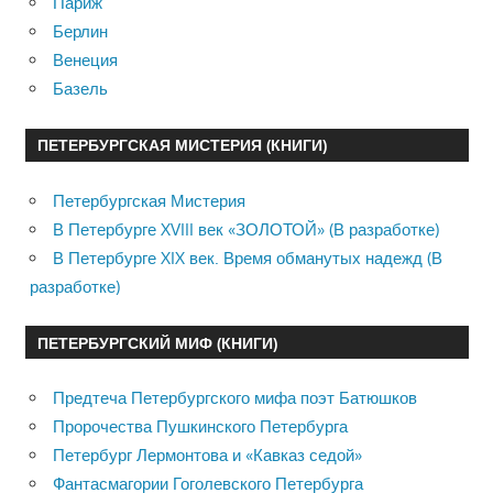
Париж
Берлин
Венеция
Базель
ПЕТЕРБУРГСКАЯ МИСТЕРИЯ (КНИГИ)
Петербургская Мистерия
В Петербурге XVIII век «ЗОЛОТОЙ» (В разработке)
В Петербурге XIX век. Время обманутых надежд (В
разработке)
ПЕТЕРБУРГСКИЙ МИФ (КНИГИ)
Предтеча Петербургского мифа поэт Батюшков
Пророчества Пушкинского Петербурга
Петербург Лермонтова и «Кавказ седой»
Фантасмагории Гоголевского Петербурга