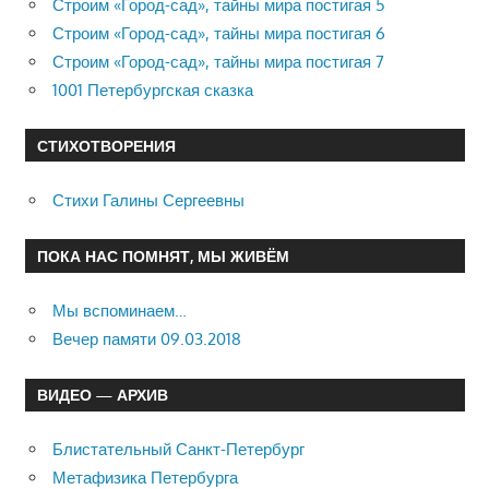
Строим «Город-сад», тайны мира постигая 5
Строим «Город-сад», тайны мира постигая 6
Строим «Город-сад», тайны мира постигая 7
1001 Петербургская сказка
СТИХОТВОРЕНИЯ
Стихи Галины Сергеевны
ПОКА НАС ПОМНЯТ, МЫ ЖИВЁМ
Мы вспоминаем…
Вечер памяти 09.03.2018
ВИДЕО — АРХИВ
Блистательный Санкт-Петербург
Метафизика Петербурга