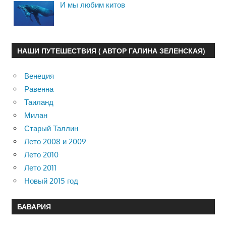
И мы любим китов
НАШИ ПУТЕШЕСТВИЯ ( АВТОР ГАЛИНА ЗЕЛЕНСКАЯ)
Венеция
Равенна
Таиланд
Милан
Старый Таллин
Лето 2008 и 2009
Лето 2010
Лето 2011
Новый 2015 год
БАВАРИЯ