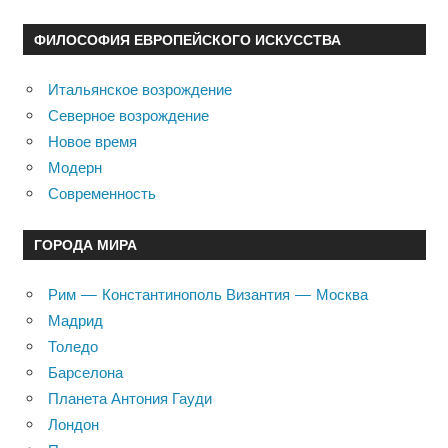
ФИЛОСОФИЯ ЕВРОПЕЙСКОГО ИСКУССТВА
Итальянское возрождение
Северное возрождение
Новое время
Модерн
Современность
ГОРОДА МИРА
Рим — Константинополь Византия — Москва
Мадрид
Толедо
Барселона
Планета Антония Гауди
Лондон