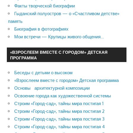
Факты творческой биографии
Гыданский полуостров — о «Счастливом детстве»
память
Биография в фотографиях
Мои встречи — Крупицы живого общения…
«ВЗРОСЛЕЕМ ВМЕСТЕ С ГОРОДОМ» ДЕТСКАЯ
ПРОГРАММА
Беседы с детьми о высоком
«Взрослеем вместе с городом» Детская программа
Основы архитектурной композиции
Освоение города как художественной системы
Строим «Город-сад», тайны мира постигая 1
Строим «Город-сад», тайны мира постигая 2
Строим «Город-сад», тайны мира постигая 3
Строим «Город-сад», тайны мира постигая 4