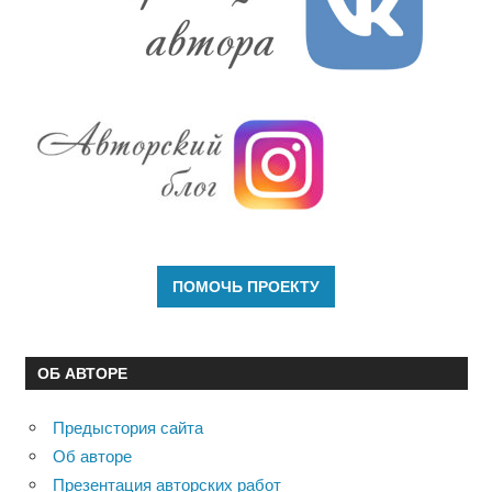
ОБ АВТОРЕ
Предыстория сайта
Об авторе
Презентация авторских работ