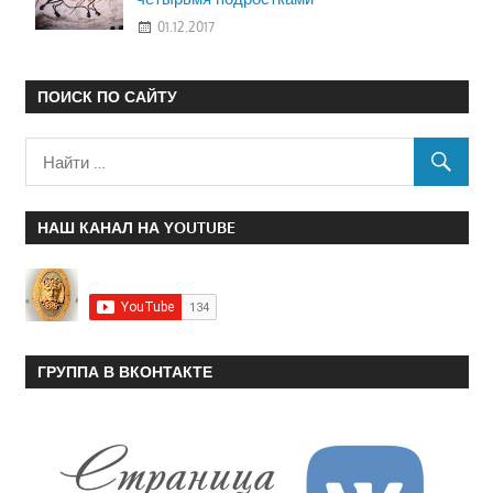
01.12.2017
ПОИСК ПО САЙТУ
НАШ КАНАЛ НА YOUTUBE
ГРУППА В ВКОНТАКТЕ