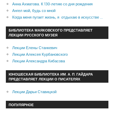
Анна Ахматова. К 130-летию со дня рождения
Ангел мой, будь со мной
Когда меня пугает жизнь, я отдыхаю в искусстве …
БИБЛИОТЕКА МАЯКОВСКОГО ПРЕДСТАВЛЯЕТ
ЛЕКЦИИ РУССКОГО МУЗЕЯ
Лекции Елены Станкевич
Лекции Алексея Курбановского
Лекции Александра Кибасова
ЮНОШЕСКАЯ БИБЛИОТЕКА ИМ. А. П. ГАЙДАРА
ПРЕДСТАВЛЯЕТ ЛЕКЦИИ О ПИСАТЕЛЯХ
Лекции Дарьи Ставицкой
ПОПУЛЯРНОЕ