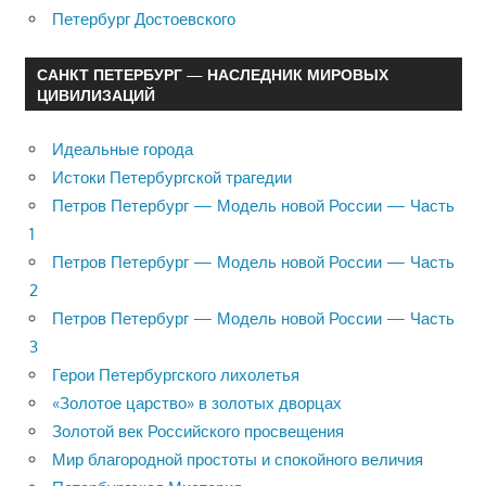
Петербург Достоевского
САНКТ ПЕТЕРБУРГ — НАСЛЕДНИК МИРОВЫХ
ЦИВИЛИЗАЦИЙ
Идеальные города
Истоки Петербургской трагедии
Петров Петербург — Модель новой России — Часть
1
Петров Петербург — Модель новой России — Часть
2
Петров Петербург — Модель новой России — Часть
3
Герои Петербургского лихолетья
«Золотое царство» в золотых дворцах
Золотой век Российского просвещения
Мир благородной простоты и спокойного величия