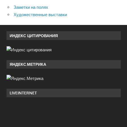
Заметки на полях
Художественные выставки
ИНДЕКС ЦИТИРОВАНИЯ
ЯНДЕКС.МЕТРИКА
LIVEINTERNET