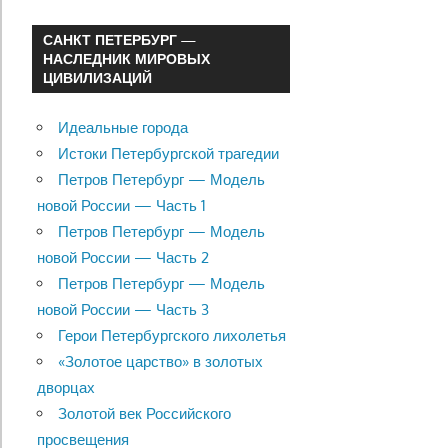
САНКТ ПЕТЕРБУРГ —
НАСЛЕДНИК МИРОВЫХ
ЦИВИЛИЗАЦИЙ
Идеальные города
Истоки Петербургской трагедии
Петров Петербург — Модель
новой России — Часть 1
Петров Петербург — Модель
новой России — Часть 2
Петров Петербург — Модель
новой России — Часть 3
Герои Петербургского лихолетья
«Золотое царство» в золотых
дворцах
Золотой век Российского
просвещения