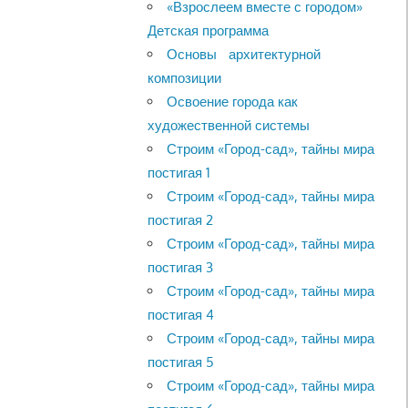
«Взрослеем вместе с городом»
Детская программа
Основы архитектурной
композиции
Освоение города как
художественной системы
Строим «Город-сад», тайны мира
постигая 1
Строим «Город-сад», тайны мира
постигая 2
Строим «Город-сад», тайны мира
постигая 3
Строим «Город-сад», тайны мира
постигая 4
Строим «Город-сад», тайны мира
постигая 5
Строим «Город-сад», тайны мира