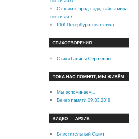
постигая 6
Строим «Город-сад», тайны мира
постигая 7
1001 Петербургская сказка
СТИХОТВОРЕНИЯ
Стихи Галины Сергеевны
ПОКА НАС ПОМНЯТ, МЫ ЖИВЁМ
Мы вспоминаем…
Вечер памяти 09.03.2018
ВИДЕО — АРХИВ
Блистательный Санкт-