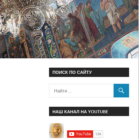
ПОИСК ПО САЙТУ
НАШ КАНАЛ НА YOUTUBE