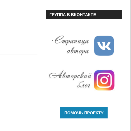
ГРУППА В ВКОНТАКТЕ