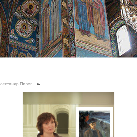
лександр Пирог