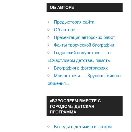
ОБ АВТОРЕ
Предыстория сайта
Об авторе
Презентация авторских работ
Факты творческой биографии
Гыданский полуостров — о
«Счастливом детстве» память
Биография в фотографиях
Мои встречи — Крупицы живого
общения…
«ВЗРОСЛЕЕМ ВМЕСТЕ С
ГОРОДОМ» ДЕТСКАЯ
ПРОГРАММА
Беседы с детьми о высоком