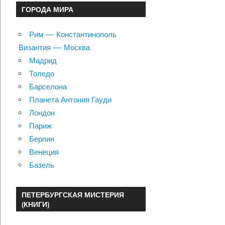
ГОРОДА МИРА
Рим — Константинополь
Византия — Москва
Мадрид
Толедо
Барселона
Планета Антония Гауди
Лондон
Париж
Берлин
Венеция
Базель
ПЕТЕРБУРГСКАЯ МИСТЕРИЯ
(КНИГИ)