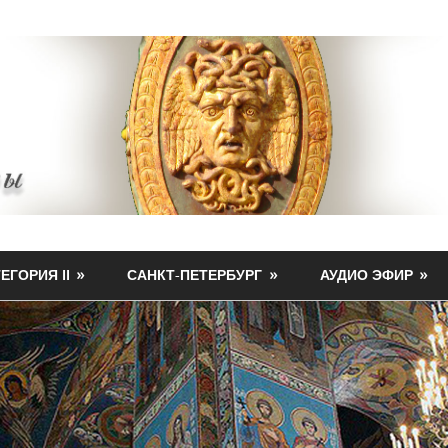
ЕГОРИЯ II
САНКТ-ПЕТЕРБУРГ
АУДИО ЭФИР