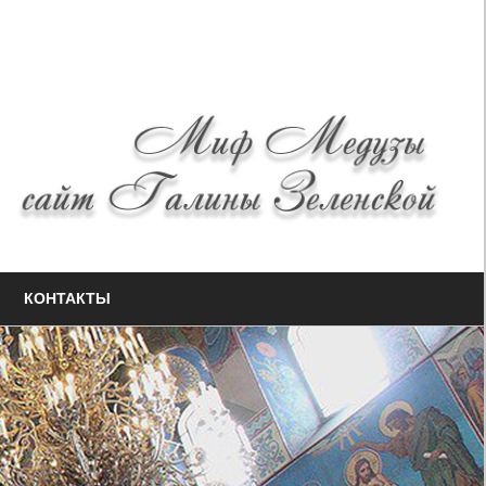
КОНТАКТЫ