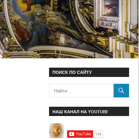
ПОИСК ПО САЙТУ
НАШ КАНАЛ НА YOUTUBE