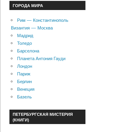
ГОРОДА МИРА
Рим — Константинополь
Византия — Москва
Мадрид
Толедо
Барселона
Планета Антония Гауди
Лондон
Париж
Берлин
Венеция
Базель
ПЕТЕРБУРГСКАЯ МИСТЕРИЯ
(КНИГИ)