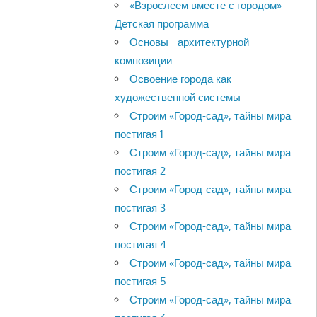
«Взрослеем вместе с городом»
Детская программа
Основы архитектурной
композиции
Освоение города как
художественной системы
Строим «Город-сад», тайны мира
постигая 1
Строим «Город-сад», тайны мира
постигая 2
Строим «Город-сад», тайны мира
постигая 3
Строим «Город-сад», тайны мира
постигая 4
Строим «Город-сад», тайны мира
постигая 5
Строим «Город-сад», тайны мира