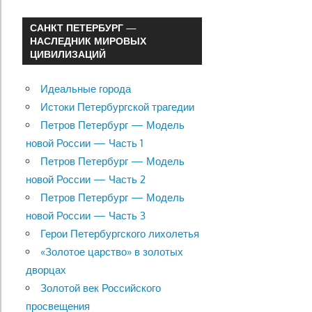
САНКТ ПЕТЕРБУРГ —
НАСЛЕДНИК МИРОВЫХ
ЦИВИЛИЗАЦИЙ
Идеальные города
Истоки Петербургской трагедии
Петров Петербург — Модель
новой России — Часть 1
Петров Петербург — Модель
новой России — Часть 2
Петров Петербург — Модель
новой России — Часть 3
Герои Петербургского лихолетья
«Золотое царство» в золотых
дворцах
Золотой век Российского
просвещения