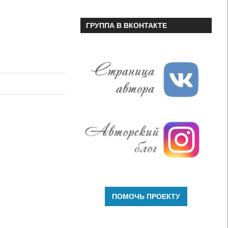
ГРУППА В ВКОНТАКТЕ