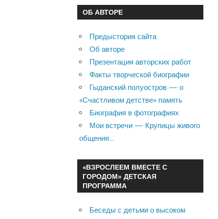
ОБ АВТОРЕ
Предыстория сайта
Об авторе
Презентация авторских работ
Факты творческой биографии
Гыданский полуостров — о
«Счастливом детстве» память
Биография в фотографиях
Мои встречи — Крупицы живого
общения…
«ВЗРОСЛЕЕМ ВМЕСТЕ С
ГОРОДОМ» ДЕТСКАЯ
ПРОГРАММА
Беседы с детьми о высоком