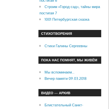
постигая 6
Строим «Город-сад», тайны мира
постигая 7
1001 Петербургская сказка
СТИХОТВОРЕНИЯ
Стихи Галины Сергеевны
ПОКА НАС ПОМНЯТ, МЫ ЖИВЁМ
Мы вспоминаем…
Вечер памяти 09.03.2018
ВИДЕО — АРХИВ
Блистательный Санкт-