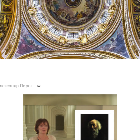
лександр Пирог