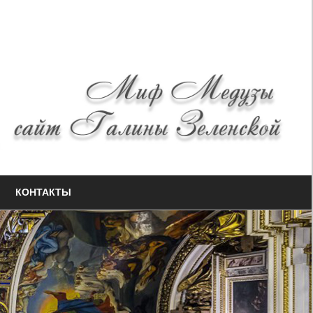
КОНТАКТЫ