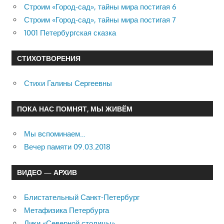
Строим «Город-сад», тайны мира постигая 6
Строим «Город-сад», тайны мира постигая 7
1001 Петербургская сказка
СТИХОТВОРЕНИЯ
Стихи Галины Сергеевны
ПОКА НАС ПОМНЯТ, МЫ ЖИВЁМ
Мы вспоминаем…
Вечер памяти 09.03.2018
ВИДЕО — АРХИВ
Блистательный Санкт-Петербург
Метафизика Петербурга
Лики «Северной столицы»