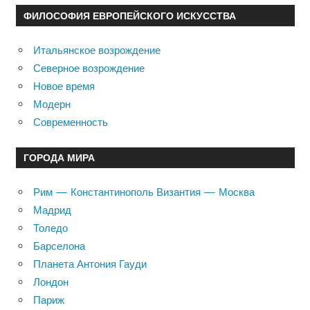
ФИЛОСОФИЯ ЕВРОПЕЙСКОГО ИСКУССТВА
Итальянское возрождение
Северное возрождение
Новое время
Модерн
Современность
ГОРОДА МИРА
Рим — Константинополь Византия — Москва
Мадрид
Толедо
Барселона
Планета Антония Гауди
Лондон
Париж