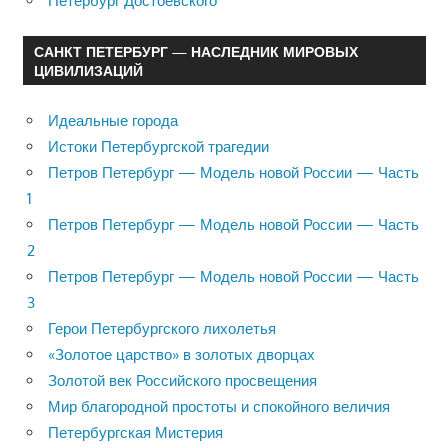
Петербург Достоевского
САНКТ ПЕТЕРБУРГ — НАСЛЕДНИК МИРОВЫХ
ЦИВИЛИЗАЦИЙ
Идеальные города
Истоки Петербургской трагедии
Петров Петербург — Модель новой России — Часть
1
Петров Петербург — Модель новой России — Часть
2
Петров Петербург — Модель новой России — Часть
3
Герои Петербургского лихолетья
«Золотое царство» в золотых дворцах
Золотой век Российского просвещения
Мир благородной простоты и спокойного величия
Петербургская Мистерия