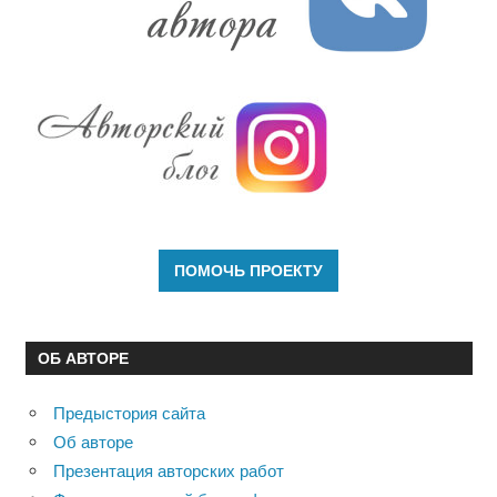
ОБ АВТОРЕ
Предыстория сайта
Об авторе
Презентация авторских работ