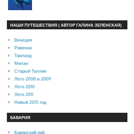
НАШИ ПУТЕШЕСТВИЯ ( АВТОР ГАЛИНА ЗЕЛЕНСКАЯ)
Венеция
Равенна
Таиланд
Милан
Старый Таллин
Лето 2008 и 2009
Лето 2010
Лето 2011
Новый 2015 год
БАВАРИЯ
Баварский рай