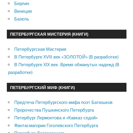
Берлин
Венеция
Базель
ПЕТЕРБУРГСКАЯ МИСТЕРИЯ (КНИГИ)
Петербургская Мистерия
В Петербурге XVIII век «ЗОЛОТОЙ» (В разработке)
В Петербурге XIX век. Время обманутых надежд (В
разработке)
ПЕТЕРБУРГСКИЙ МИФ (КНИГИ)
Предтеча Петербургского мифа поэт Батюшков
Пророчества Пушкинского Петербурга
Петербург Лермонтова и «Кавказ седой»
Фантасмагории Гоголевского Петербурга