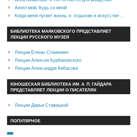
Ангел мой, будь со мной
Когда меня пугает жизнь, я отдыхаю в искусстве …
БИБЛИОТЕКА МАЯКОВСКОГО ПРЕДСТАВЛЯЕТ
ЛЕКЦИИ РУССКОГО МУЗЕЯ
Лекции Елены Станкевич
Лекции Алексея Курбановского
Лекции Александра Кибасова
ЮНОШЕСКАЯ БИБЛИОТЕКА ИМ. А. П. ГАЙДАРА
ПРЕДСТАВЛЯЕТ ЛЕКЦИИ О ПИСАТЕЛЯХ
Лекции Дарьи Ставицкой
ПОПУЛЯРНОЕ