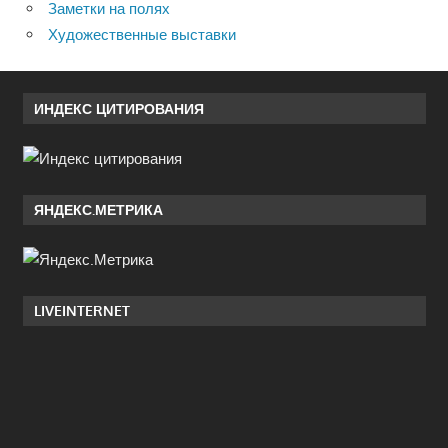
Заметки на полях
Художественные выставки
ИНДЕКС ЦИТИРОВАНИЯ
ЯНДЕКС.МЕТРИКА
LIVEINTERNET