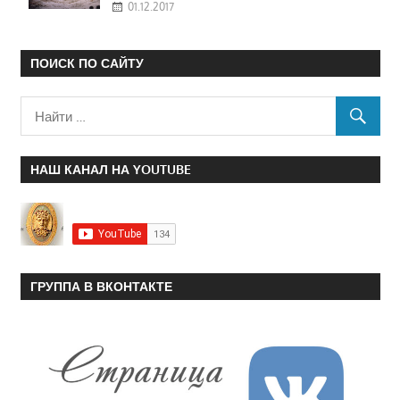
01.12.2017
ПОИСК ПО САЙТУ
НАШ КАНАЛ НА YOUTUBE
ГРУППА В ВКОНТАКТЕ