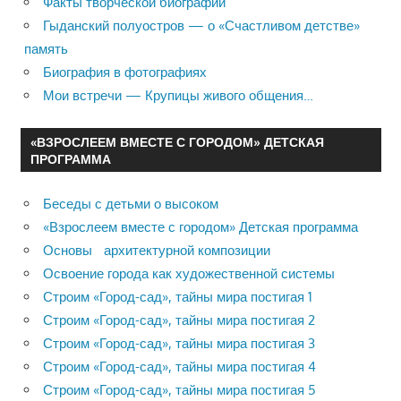
Факты творческой биографии
Гыданский полуостров — о «Счастливом детстве»
память
Биография в фотографиях
Мои встречи — Крупицы живого общения…
«ВЗРОСЛЕЕМ ВМЕСТЕ С ГОРОДОМ» ДЕТСКАЯ
ПРОГРАММА
Беседы с детьми о высоком
«Взрослеем вместе с городом» Детская программа
Основы архитектурной композиции
Освоение города как художественной системы
Строим «Город-сад», тайны мира постигая 1
Строим «Город-сад», тайны мира постигая 2
Строим «Город-сад», тайны мира постигая 3
Строим «Город-сад», тайны мира постигая 4
Строим «Город-сад», тайны мира постигая 5