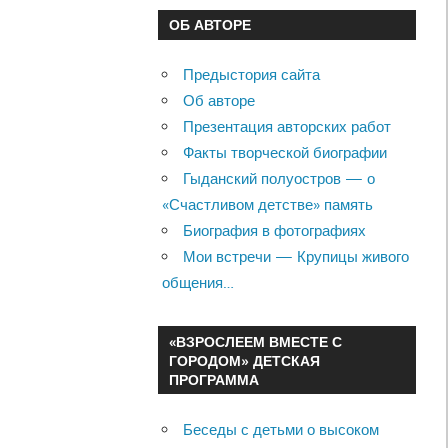
ОБ АВТОРЕ
Предыстория сайта
Об авторе
Презентация авторских работ
Факты творческой биографии
Гыданский полуостров — о
«Счастливом детстве» память
Биография в фотографиях
Мои встречи — Крупицы живого
общения…
«ВЗРОСЛЕЕМ ВМЕСТЕ С
ГОРОДОМ» ДЕТСКАЯ
ПРОГРАММА
Беседы с детьми о высоком