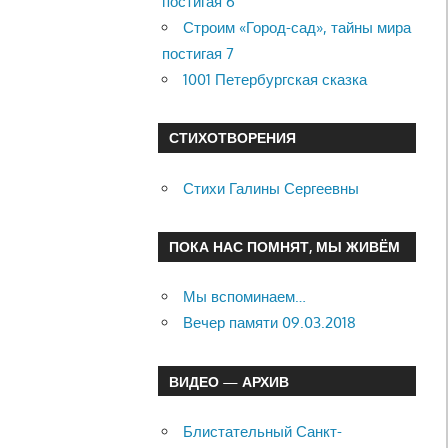
постигая 6
Строим «Город-сад», тайны мира
постигая 7
1001 Петербургская сказка
СТИХОТВОРЕНИЯ
Стихи Галины Сергеевны
ПОКА НАС ПОМНЯТ, МЫ ЖИВЁМ
Мы вспоминаем…
Вечер памяти 09.03.2018
ВИДЕО — АРХИВ
Блистательный Санкт-