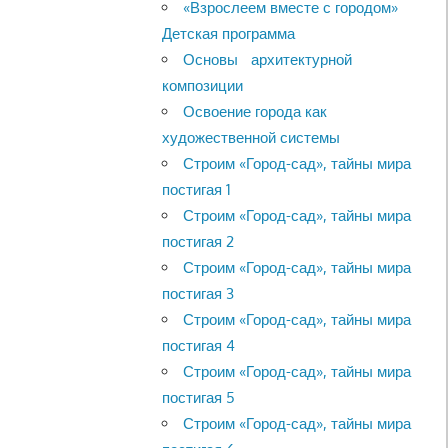
«Взрослеем вместе с городом»
Детская программа
Основы архитектурной
композиции
Освоение города как
художественной системы
Строим «Город-сад», тайны мира
постигая 1
Строим «Город-сад», тайны мира
постигая 2
Строим «Город-сад», тайны мира
постигая 3
Строим «Город-сад», тайны мира
постигая 4
Строим «Город-сад», тайны мира
постигая 5
Строим «Город-сад», тайны мира