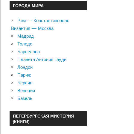
ГОРОДА МИРА
Рим — Константинополь
Византия — Москва
Мадрид
Толедо
Барселона
Планета Антония Гауди
Лондон
Париж
Берлин
Венеция
Базель
ПЕТЕРБУРГСКАЯ МИСТЕРИЯ
(КНИГИ)