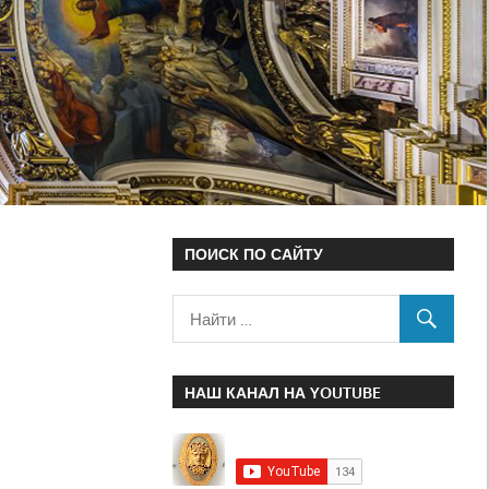
ПОИСК ПО САЙТУ
НАШ КАНАЛ НА YOUTUBE