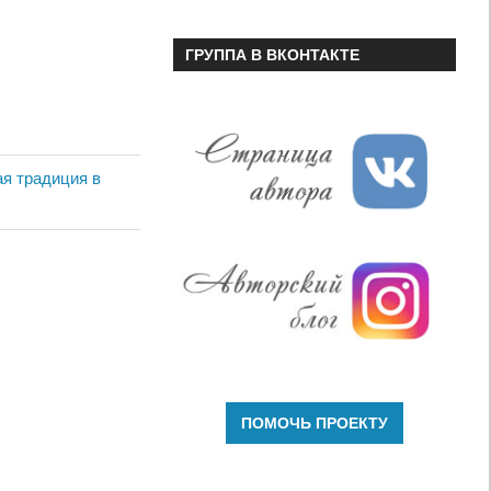
ГРУППА В ВКОНТАКТЕ
ая традиция в