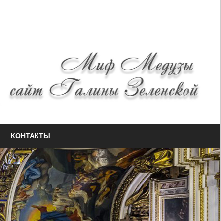
КОНТАКТЫ