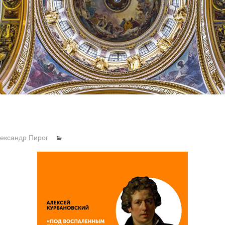
ександр Пирог