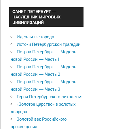
САНКТ ПЕТЕРБУРГ —
НАСЛЕДНИК МИРОВЫХ
ЦИВИЛИЗАЦИЙ
Идеальные города
Истоки Петербургской трагедии
Петров Петербург — Модель
новой России — Часть 1
Петров Петербург — Модель
новой России — Часть 2
Петров Петербург — Модель
новой России — Часть 3
Герои Петербургского лихолетья
«Золотое царство» в золотых
дворцах
Золотой век Российского
просвещения