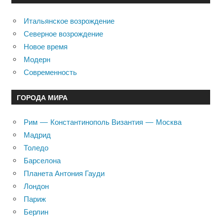
Итальянское возрождение
Северное возрождение
Новое время
Модерн
Современность
ГОРОДА МИРА
Рим — Константинополь Византия — Москва
Мадрид
Толедо
Барселона
Планета Антония Гауди
Лондон
Париж
Берлин