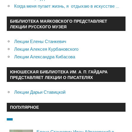
Когда меня пугает жизнь, я отдыхаю в искусстве …
БИБЛИОТЕКА МАЯКОВСКОГО ПРЕДСТАВЛЯЕТ
ЛЕКЦИИ РУССКОГО МУЗЕЯ
Лекции Елены Станкевич
Лекции Алексея Курбановского
Лекции Александра Кибасова
ЮНОШЕСКАЯ БИБЛИОТЕКА ИМ. А. П. ГАЙДАРА
ПРЕДСТАВЛЯЕТ ЛЕКЦИИ О ПИСАТЕЛЯХ
Лекции Дарьи Ставицкой
ПОПУЛЯРНОЕ
Елена Станкевич Иван Айвазовский в