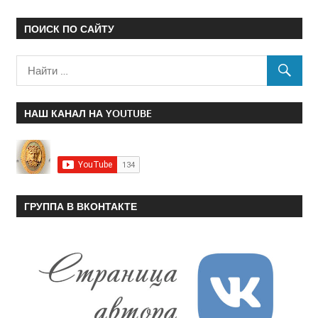
ПОИСК ПО САЙТУ
НАШ КАНАЛ НА YOUTUBE
ГРУППА В ВКОНТАКТЕ