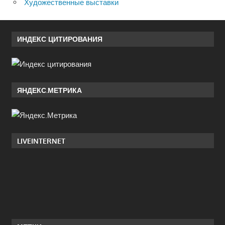
Художественные выставки
ИНДЕКС ЦИТИРОВАНИЯ
ЯНДЕКС.МЕТРИКА
LIVEINTERNET