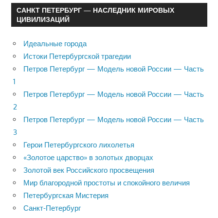
САНКТ ПЕТЕРБУРГ — НАСЛЕДНИК МИРОВЫХ
ЦИВИЛИЗАЦИЙ
Идеальные города
Истоки Петербургской трагедии
Петров Петербург — Модель новой России — Часть
1
Петров Петербург — Модель новой России — Часть
2
Петров Петербург — Модель новой России — Часть
3
Герои Петербургского лихолетья
«Золотое царство» в золотых дворцах
Золотой век Российского просвещения
Мир благородной простоты и спокойного величия
Петербургская Мистерия
Санкт-Петербург