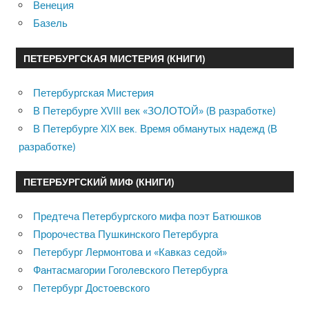
Венеция
Базель
ПЕТЕРБУРГСКАЯ МИСТЕРИЯ (КНИГИ)
Петербургская Мистерия
В Петербурге XVIII век «ЗОЛОТОЙ» (В разработке)
В Петербурге XIX век. Время обманутых надежд (В
разработке)
ПЕТЕРБУРГСКИЙ МИФ (КНИГИ)
Предтеча Петербургского мифа поэт Батюшков
Пророчества Пушкинского Петербурга
Петербург Лермонтова и «Кавказ седой»
Фантасмагории Гоголевского Петербурга
Петербург Достоевского