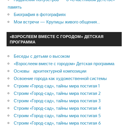
память
Биография в фотографиях
Мои встречи — Крупицы живого общения…
«ВЗРОСЛЕЕМ ВМЕСТЕ С ГОРОДОМ» ДЕТСКАЯ
ПРОГРАММА
Беседы с детьми о высоком
«Взрослеем вместе с городом» Детская программа
Основы архитектурной композиции
Освоение города как художественной системы
Строим «Город-сад», тайны мира постигая 1
Строим «Город-сад», тайны мира постигая 2
Строим «Город-сад», тайны мира постигая 3
Строим «Город-сад», тайны мира постигая 4
Строим «Город-сад», тайны мира постигая 5
Строим «Город-сад», тайны мира постигая 6