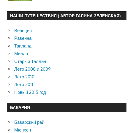
НАШИ ПУТЕШЕСТВИЯ ( АВТОР ГАЛИНА ЗЕЛЕНСКАЯ)
Венеция
Равенна
Таиланд
Милан
Старый Таллин
Лето 2008 и 2009
Лето 2010
Лето 2011
Новый 2015 год
БАВАРИЯ
Баварский рай
Мюнхен