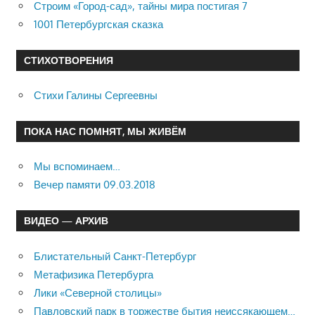
Строим «Город-сад», тайны мира постигая 7
1001 Петербургская сказка
СТИХОТВОРЕНИЯ
Стихи Галины Сергеевны
ПОКА НАС ПОМНЯТ, МЫ ЖИВЁМ
Мы вспоминаем…
Вечер памяти 09.03.2018
ВИДЕО — АРХИВ
Блистательный Санкт-Петербург
Метафизика Петербурга
Лики «Северной столицы»
Павловский парк в торжестве бытия неиссякающем…