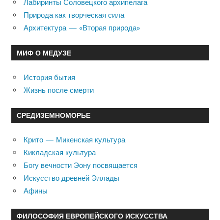
Лабиринты Соловецкого архипелага
Природа как творческая сила
Архитектура — «Вторая природа»
МИФ О МЕДУЗЕ
История бытия
Жизнь после смерти
СРЕДИЗЕМНОМОРЬЕ
Крито — Микенская культура
Кикладская культура
Богу вечности Эону посвящается
Искусство древней Эллады
Афины
ФИЛОСОФИЯ ЕВРОПЕЙСКОГО ИСКУССТВА