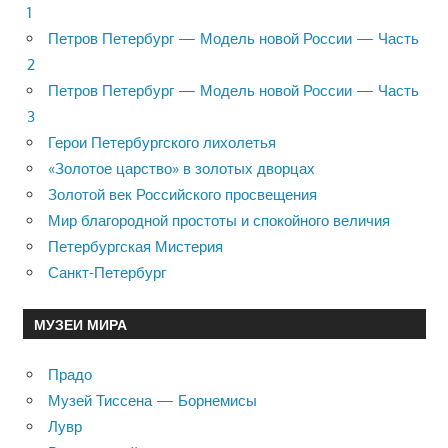
1
Петров Петербург — Модель новой России — Часть
2
Петров Петербург — Модель новой России — Часть
3
Герои Петербургского лихолетья
«Золотое царство» в золотых дворцах
Золотой век Российского просвещения
Мир благородной простоты и спокойного величия
Петербургская Мистерия
Санкт-Петербург
МУЗЕИ МИРА
Прадо
Музей Тиссена — Борнемисы
Лувр