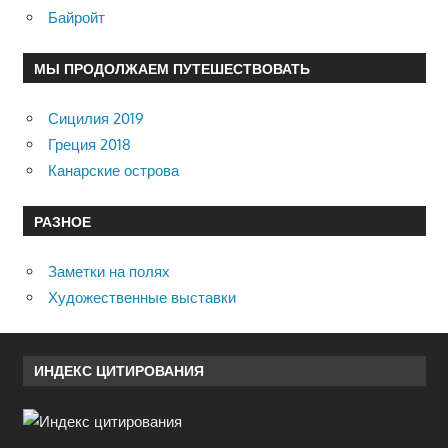
Байройт
МЫ ПРОДОЛЖАЕМ ПУТЕШЕСТВОВАТЬ
Сицилия 2019
Греция 2018
Канарские острова
РАЗНОЕ
Заметки на полях
Художественные выставки
ИНДЕКС ЦИТИРОВАНИЯ