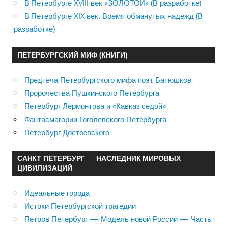
В Петербурге XVIII век «ЗОЛОТОЙ» (В разработке)
В Петербурге XIX век. Время обманутых надежд (В
разработке)
ПЕТЕРБУРГСКИЙ МИФ (КНИГИ)
Предтеча Петербургского мифа поэт Батюшков
Пророчества Пушкинского Петербурга
Петербург Лермонтова и «Кавказ седой»
Фантасмагории Гоголевского Петербурга
Петербург Достоевского
САНКТ ПЕТЕРБУРГ — НАСЛЕДНИК МИРОВЫХ
ЦИВИЛИЗАЦИЙ
Идеальные города
Истоки Петербургской трагедии
Петров Петербург — Модель новой России — Часть