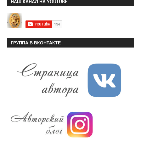
НАШ КАНАЛ НА YOUTUBE
ГРУППА В ВКОНТАКТЕ