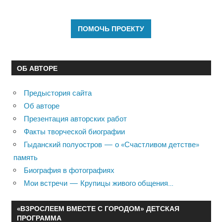
ОБ АВТОРЕ
Предыстория сайта
Об авторе
Презентация авторских работ
Факты творческой биографии
Гыданский полуостров — о «Счастливом детстве»
память
Биография в фотографиях
Мои встречи — Крупицы живого общения…
«ВЗРОСЛЕЕМ ВМЕСТЕ С ГОРОДОМ» ДЕТСКАЯ
ПРОГРАММА