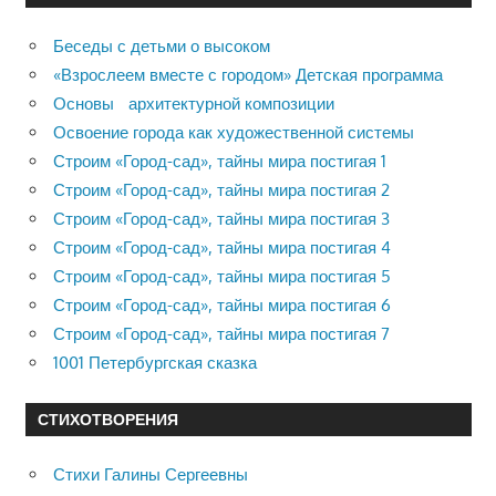
Беседы с детьми о высоком
«Взрослеем вместе с городом» Детская программа
Основы архитектурной композиции
Освоение города как художественной системы
Строим «Город-сад», тайны мира постигая 1
Строим «Город-сад», тайны мира постигая 2
Строим «Город-сад», тайны мира постигая 3
Строим «Город-сад», тайны мира постигая 4
Строим «Город-сад», тайны мира постигая 5
Строим «Город-сад», тайны мира постигая 6
Строим «Город-сад», тайны мира постигая 7
1001 Петербургская сказка
СТИХОТВОРЕНИЯ
Стихи Галины Сергеевны