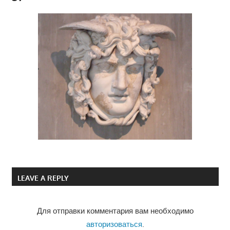
LEAVE A REPLY
Для отправки комментария вам необходимо
авторизоваться
.