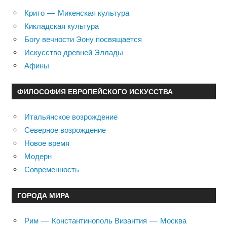
Крито — Микенская культура
Кикладская культура
Богу вечности Эону посвящается
Искусство древней Эллады
Афины
ФИЛОСОФИЯ ЕВРОПЕЙСКОГО ИСКУССТВА
Итальянское возрождение
Северное возрождение
Новое время
Модерн
Современность
ГОРОДА МИРА
Рим — Константинополь Византия — Москва