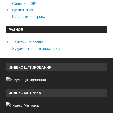
Сицилия 2019
Греция 2018
Канарские острова
РАЗНОЕ
Заметки на полях
Художественные выставки
ИНДЕКС ЦИТИРОВАНИЯ
ЯНДЕКС.МЕТРИКА