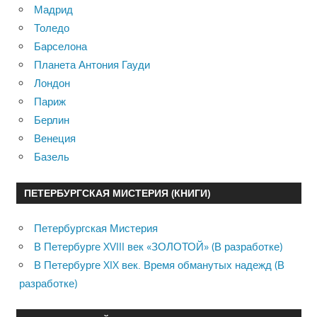
Мадрид
Толедо
Барселона
Планета Антония Гауди
Лондон
Париж
Берлин
Венеция
Базель
ПЕТЕРБУРГСКАЯ МИСТЕРИЯ (КНИГИ)
Петербургская Мистерия
В Петербурге XVIII век «ЗОЛОТОЙ» (В разработке)
В Петербурге XIX век. Время обманутых надежд (В
разработке)