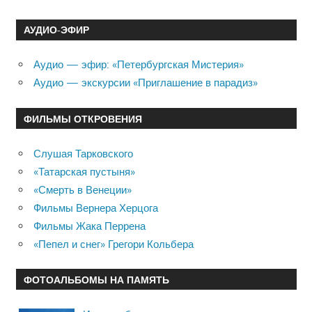
АУДИО-ЭФИР
Аудио — эфир: «Петербургская Мистерия»
Аудио — экскурсии «Приглашение в парадиз»
ФИЛЬМЫ ОТКРОВЕНИЯ
Слушая Тарковского
«Татарская пустыня»
«Смерть в Венеции»
Фильмы Вернера Херцога
Фильмы Жака Перрена
«Пепел и снег» Грегори Кольбера
ФОТОАЛЬБОМЫ НА ПАМЯТЬ