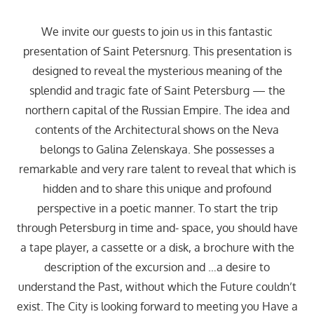
We invite our guests to join us in this fantastic
presentation of Saint Petersnurg. This presentation is
designed to reveal the mysterious meaning of the
splendid and tragic fate of Saint Petersburg — the
northern capital of the Russian Empire. The idea and
contents of the Architectural shows on the Neva
belongs to Galina Zelenskaya. She possesses a
remarkable and very rare talent to reveal that which is
hidden and to share this unique and profound
perspective in a poetic manner. To start the trip
through Petersburg in time and- space, you should have
a tape player, a cassette or a disk, a brochure with the
description of the excursion and …a desire to
understand the Past, without which the Future couldn’t
exist. The City is looking forward to meeting you Have a