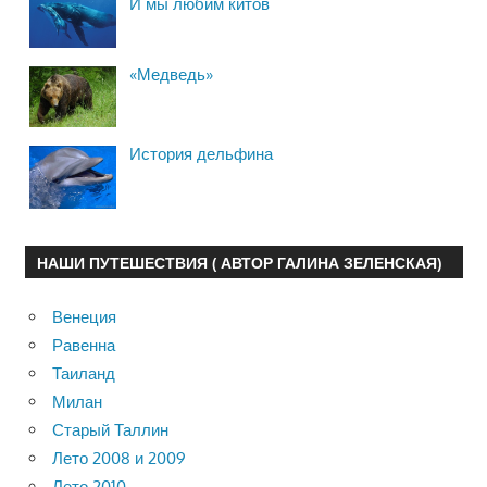
И мы любим китов
«Медведь»
История дельфина
НАШИ ПУТЕШЕСТВИЯ ( АВТОР ГАЛИНА ЗЕЛЕНСКАЯ)
Венеция
Равенна
Таиланд
Милан
Старый Таллин
Лето 2008 и 2009
Лето 2010