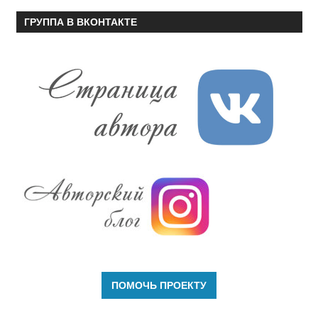
ГРУППА В ВКОНТАКТЕ