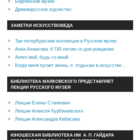
Берлинские музеи
Древнерусское зодчество
ЗАМЕТКИ ИСКУССТВОВЕДА
Три петербургские коллекции в Русском музее
Анна Ахматова. К 130-летию со дня рождения
Ангел мой, будь со мной
Когда меня пугает жизнь, я отдыхаю в искусстве …
БИБЛИОТЕКА МАЯКОВСКОГО ПРЕДСТАВЛЯЕТ
ЛЕКЦИИ РУССКОГО МУЗЕЯ
Лекции Елены Станкевич
Лекции Алексея Курбановского
Лекции Александра Кибасова
ЮНОШЕСКАЯ БИБЛИОТЕКА ИМ. А. П. ГАЙДАРА