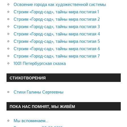
Освоение города как художественной системы
Строим «Город-сад», тайны мира постигая 1
Строим «Город-сад», тайны мира постигая 2
Строим «Город-сад», тайны мира постигая 3
Строим «Город-сад», тайны мира постигая 4
Строим «Город-сад», тайны мира постигая 5
Строим «Город-сад», тайны мира постигая 6
Строим «Город-сад», тайны мира постигая 7
1001 Петербургская сказка
СТИХОТВОРЕНИЯ
Стихи Галины Сергеевны
ПОКА НАС ПОМНЯТ, МЫ ЖИВЁМ
Мы вспоминаем…