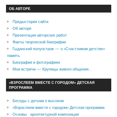
ОБ АВТОРЕ
Предыстория сайта
Об авторе
Презентация авторских работ
Факты творческой биографии
Гыданский полуостров — о «Счастливом детстве»
память
Биография в фотографиях
Мои встречи — Крупицы живого общения…
«ВЗРОСЛЕЕМ ВМЕСТЕ С ГОРОДОМ» ДЕТСКАЯ
ПРОГРАММА
Беседы с детьми о высоком
«Взрослеем вместе с городом» Детская программа
Основы архитектурной композиции