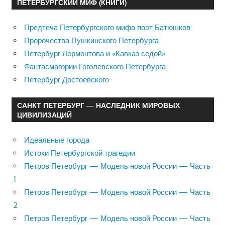
ПЕТЕРБУРГСКИЙ МИФ (КНИГИ)
Предтеча Петербургского мифа поэт Батюшков
Пророчества Пушкинского Петербурга
Петербург Лермонтова и «Кавказ седой»
Фантасмагории Гоголевского Петербурга
Петербург Достоевского
САНКТ ПЕТЕРБУРГ — НАСЛЕДНИК МИРОВЫХ
ЦИВИЛИЗАЦИЙ
Идеальные города
Истоки Петербургской трагедии
Петров Петербург — Модель новой России — Часть
1
Петров Петербург — Модель новой России — Часть
2
Петров Петербург — Модель новой России — Часть