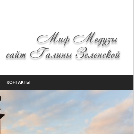
КОНТАКТЫ