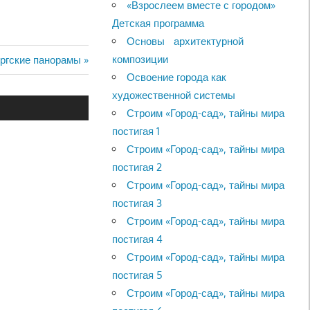
«Взрослеем вместе с городом»
Детская программа
Основы архитектурной
композиции
ургские панорамы
Освоение города как
художественной системы
Строим «Город-сад», тайны мира
постигая 1
Строим «Город-сад», тайны мира
постигая 2
Строим «Город-сад», тайны мира
постигая 3
Строим «Город-сад», тайны мира
постигая 4
Строим «Город-сад», тайны мира
постигая 5
Строим «Город-сад», тайны мира