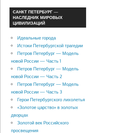
САНКТ ПЕТЕРБУРГ —
НАСЛЕДНИК МИРОВЫХ
ЦИВИЛИЗАЦИЙ
Идеальные города
Истоки Петербургской трагедии
Петров Петербург — Модель
новой России — Часть 1
Петров Петербург — Модель
новой России — Часть 2
Петров Петербург — Модель
новой России — Часть 3
Герои Петербургского лихолетья
«Золотое царство» в золотых
дворцах
Золотой век Российского
просвещения