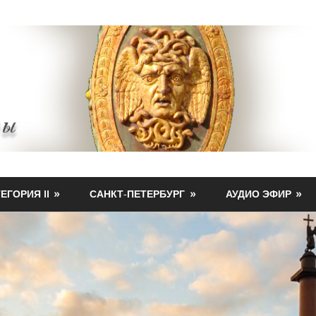
ЕГОРИЯ II
САНКТ-ПЕТЕРБУРГ
АУДИО ЭФИР