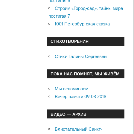
постигая 6
Строим «Город-сад», тайны мира
постигая 7
1001 Петербургская сказка
СТИХОТВОРЕНИЯ
Стихи Галины Сергеевны
ПОКА НАС ПОМНЯТ, МЫ ЖИВЁМ
Мы вспоминаем…
Вечер памяти 09.03.2018
ВИДЕО — АРХИВ
Блистательный Санкт-