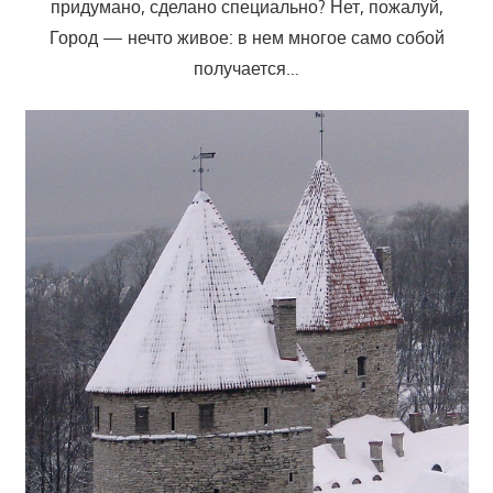
придумано, сделано специально? Нет, пожалуй,
Город — нечто живое: в нем многое само собой
получается…