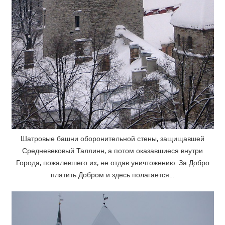
Шатровые башни оборонительной стены, защищавшей
Средневековый Таллинн, а потом оказавшиеся внутри
Города, пожалевшего их, не отдав уничтожению. За Добро
платить Добром и здесь полагается…