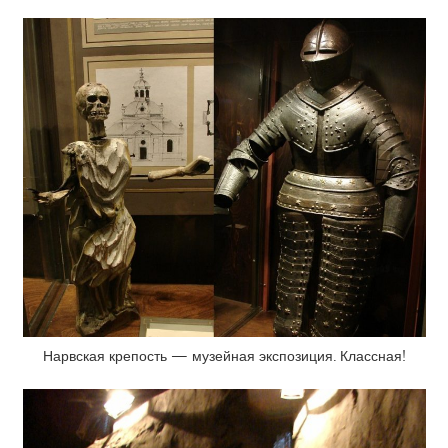
Нарвская крепость — музейная экспозиция. Классная!