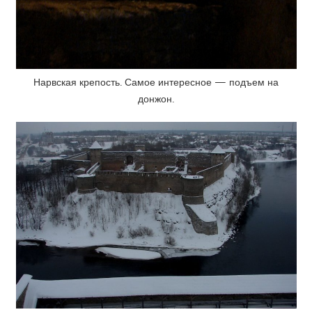
Нарвская крепость. Самое интересное — подъем на
донжон.