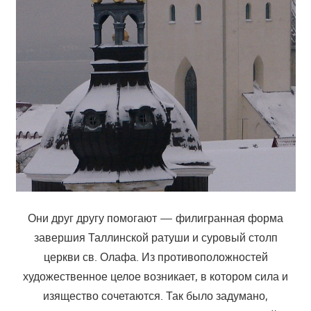
Они друг другу помогают — филигранная форма
завершия Таллинской ратуши и суровый столп
церкви св. Олафа. Из противоположностей
художественное целое возникает, в котором сила и
изящество сочетаются. Так было задумано,