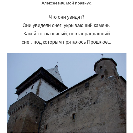
Алексеевич: мой правнук.
Что они увидят?
Они увидели снег, укрывающий камень.
Какой-то сказочный, невзаправдашний
снег, под которым пряталось Прошлое…