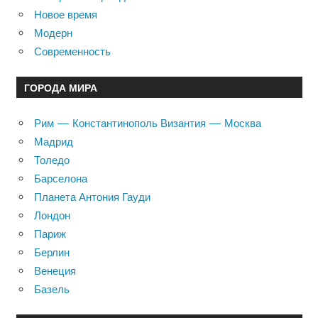
Новое время
Модерн
Современность
ГОРОДА МИРА
Рим — Константинополь Византия — Москва
Мадрид
Толедо
Барселона
Планета Антония Гауди
Лондон
Париж
Берлин
Венеция
Базель