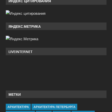
ИНДЕКС ЦИТИРОВАНИЯ
ЯНДЕКС.МЕТРИКА
LIVEINTERNET
МЕТКИ
АРХИТЕКТУРА
АРХИТЕКТУРА ПЕТЕРБУРГА