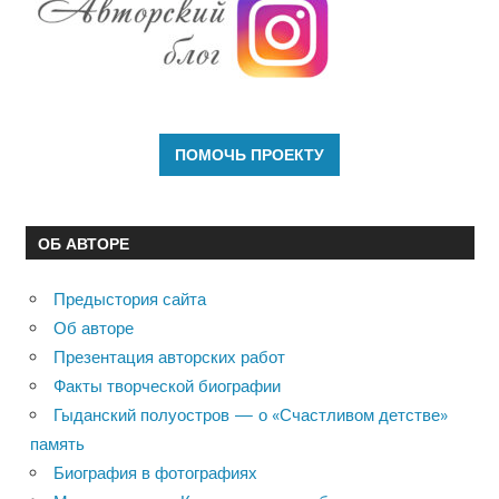
ОБ АВТОРЕ
Предыстория сайта
Об авторе
Презентация авторских работ
Факты творческой биографии
Гыданский полуостров — о «Счастливом детстве»
память
Биография в фотографиях