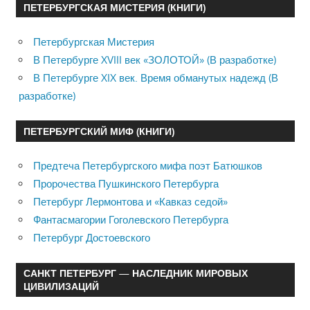
ПЕТЕРБУРГСКАЯ МИСТЕРИЯ (КНИГИ)
Петербургская Мистерия
В Петербурге XVIII век «ЗОЛОТОЙ» (В разработке)
В Петербурге XIX век. Время обманутых надежд (В
разработке)
ПЕТЕРБУРГСКИЙ МИФ (КНИГИ)
Предтеча Петербургского мифа поэт Батюшков
Пророчества Пушкинского Петербурга
Петербург Лермонтова и «Кавказ седой»
Фантасмагории Гоголевского Петербурга
Петербург Достоевского
САНКТ ПЕТЕРБУРГ — НАСЛЕДНИК МИРОВЫХ
ЦИВИЛИЗАЦИЙ