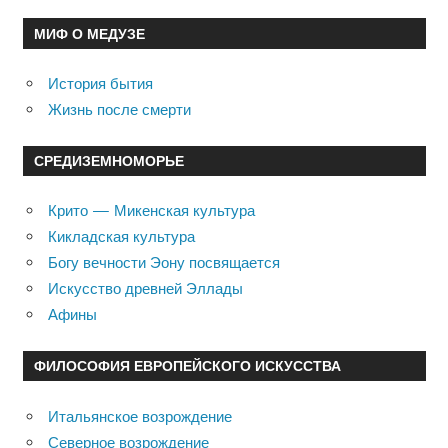
МИФ О МЕДУЗЕ
История бытия
Жизнь после смерти
СРЕДИЗЕМНОМОРЬЕ
Крито — Микенская культура
Кикладская культура
Богу вечности Эону посвящается
Искусство древней Эллады
Афины
ФИЛОСОФИЯ ЕВРОПЕЙСКОГО ИСКУССТВА
Итальянское возрождение
Северное возрождение