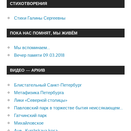
СТИХОТВОРЕНИЯ
Стихи Галины Сергеевны
ПОКА НАС ПОМНЯТ, МЫ ЖИВЁМ
Мы вспоминаем…
Вечер памяти 09.03.2018
ВИДЕО — АРХИВ
Блистательный Санкт-Петербург
Метафизика Петербурга
Лики «Северной столицы»
Павловский парк в торжестве бытия неиссякающем…
Гатчинский парк
Михайловское
Ave , Kurshskaya kosa…