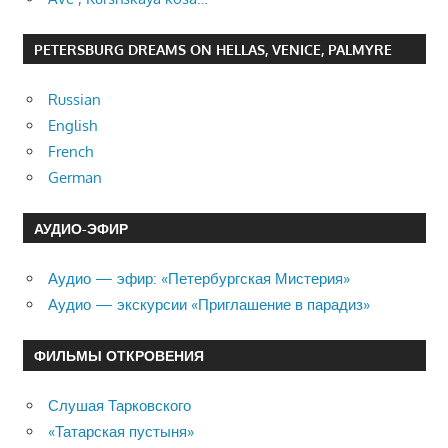
PETERSBURG DREAMS ON HELLAS, VENICE, PALMYRE
Russian
English
French
German
АУДИО-ЭФИР
Аудио — эфир: «Петербургская Мистерия»
Аудио — экскурсии «Приглашение в парадиз»
ФИЛЬМЫ ОТКРОВЕНИЯ
Слушая Тарковского
«Татарская пустыня»