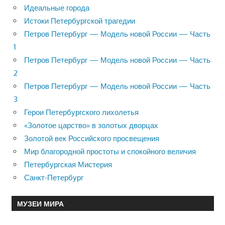
Идеальные города
Истоки Петербургской трагедии
Петров Петербург — Модель новой России — Часть
1
Петров Петербург — Модель новой России — Часть
2
Петров Петербург — Модель новой России — Часть
3
Герои Петербургского лихолетья
«Золотое царство» в золотых дворцах
Золотой век Российского просвещения
Мир благородной простоты и спокойного величия
Петербургская Мистерия
Санкт-Петербург
МУЗЕИ МИРА