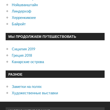
Нойшванштайн
Линдерхоф
Херренкимзее
Байройт
МЫ ПРОДОЛЖАЕМ ПУТЕШЕСТВОВАТЬ
Сицилия 2019
Греция 2018
Канарские острова
РАЗНОЕ
Заметки на полях
Художественные выставки