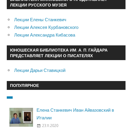
ЛЕКЦИИ РУССКОГО МУЗЕЯ
Лекции Елены Станкевич
Лекции Алексея Курбановского
Лекции Александра Кибасова
ЮНОШЕСКАЯ БИБЛИОТЕКА ИМ. А. П. ГАЙДАРА
ПРЕДСТАВЛЯЕТ ЛЕКЦИИ О ПИСАТЕЛЯХ
Лекции Дарьи Ставицкой
ПОПУЛЯРНОЕ
Елена Станкевич Иван Айвазовский в
Италии
23.11.2020