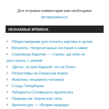
Для отправки комментария вам необходимо
авторизоваться
.
НЕЗНАЕМЫЕ ВРЕМЕНА
Общее введение для полноты картины в целом
Мегалиты: Непрочитанные послания в камне
Сокровища Карелии — страны, где небо не
рассталось с землей
«Делос, остров бедный» что на Онего…
Петроглифы на Онежском берегу
Живопись пещерного человека
Следы Гипербореи
Лабиринты Соловецкого архипелага
Природа как творческая сила
Архитектура — «Вторая природа»