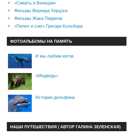
«Смерть в Венеции»
Фильмы Вернера Херцога
Фильмы Жака Перрена
«Пепел и снег» Грегори Кольбера
ФОТОАЛЬБОМЫ НА ПАМЯТЬ
И мы любим китов
«Медведь»
История дельфина
НАШИ ПУТЕШЕСТВИЯ ( АВТОР ГАЛИНА ЗЕЛЕНСКАЯ)