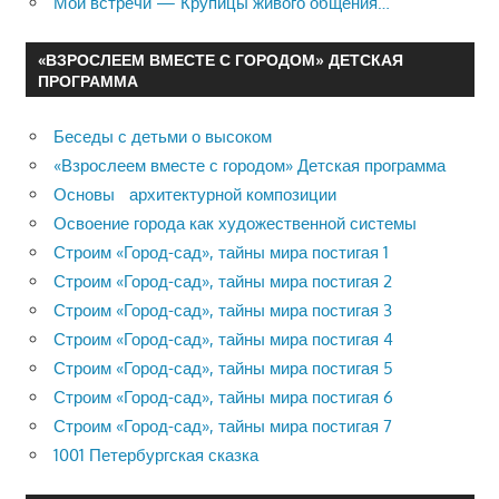
Мои встречи — Крупицы живого общения…
«ВЗРОСЛЕЕМ ВМЕСТЕ С ГОРОДОМ» ДЕТСКАЯ
ПРОГРАММА
Беседы с детьми о высоком
«Взрослеем вместе с городом» Детская программа
Основы архитектурной композиции
Освоение города как художественной системы
Строим «Город-сад», тайны мира постигая 1
Строим «Город-сад», тайны мира постигая 2
Строим «Город-сад», тайны мира постигая 3
Строим «Город-сад», тайны мира постигая 4
Строим «Город-сад», тайны мира постигая 5
Строим «Город-сад», тайны мира постигая 6
Строим «Город-сад», тайны мира постигая 7
1001 Петербургская сказка