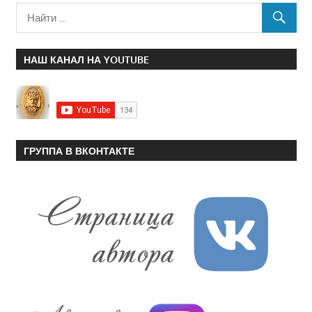
НАШ КАНАЛ НА YOUTUBE
ГРУППА В ВКОНТАКТЕ