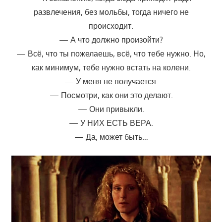
развлечения, без мольбы, тогда ничего не
происходит.
— А что должно произойти?
— Всё, что ты пожелаешь, всё, что тебе нужно. Но,
как минимум, тебе нужно встать на колени.
— У меня не получается.
— Посмотри, как они это делают.
— Они привыкли.
— У НИХ ЕСТЬ ВЕРА.
— Да, может быть…