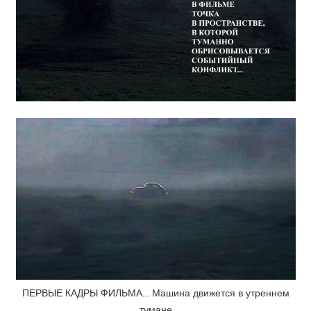
ПЕРВЫЕ КАДРЫ ФИЛЬМА… Машина движется в утреннем
тумане