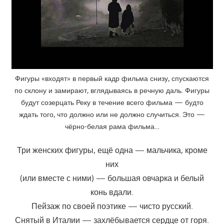
Фигуры «входят» в первый кадр фильма снизу, спускаются
по склону и замирают, вглядываясь в речную даль. Фигуры
будут созерцать Реку в течение всего фильма — будто
ждать того, что должно или не должно случиться. Это —
чёрно-белая рама фильма…
Три женских фигуры, ещё одна — мальчика, кроме
них
(или вместе с ними) — большая овчарка и белый
конь вдали.
Пейзаж по своей поэтике — чисто русский.
Снятый в Италии — захлёбывается сердце от горя.