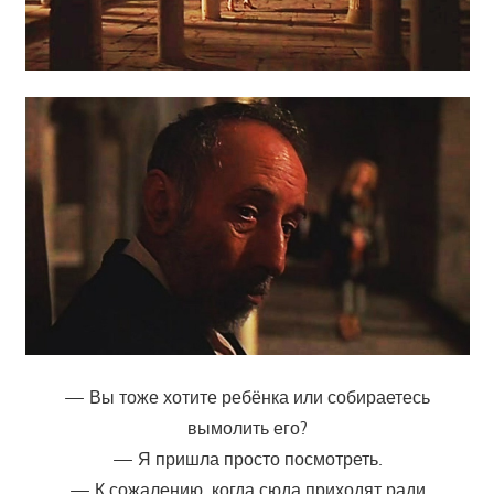
— Вы тоже хотите ребёнка или собираетесь
вымолить его?
— Я пришла просто посмотреть.
— К сожалению, когда сюда приходят ради