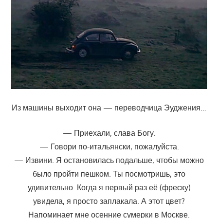
Из машины выходит она — переводчица Эуджения…
— Приехали, слава Богу.
— Говори по-итальянски, пожалуйста.
— Извини. Я остановилась подальше, чтобы можно
было пройти пешком. Ты посмотришь, это
удивительно. Когда я первый раз её (фреску)
увидела, я просто заплакала. А этот цвет?
Напоминает мне осенние сумерки в Москве.