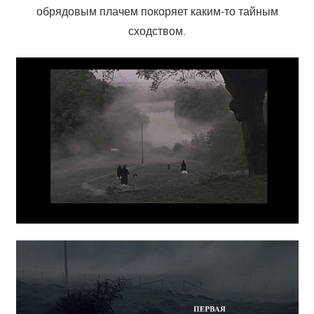
обрядовым плачем покоряет каким-то тайным
сходством.