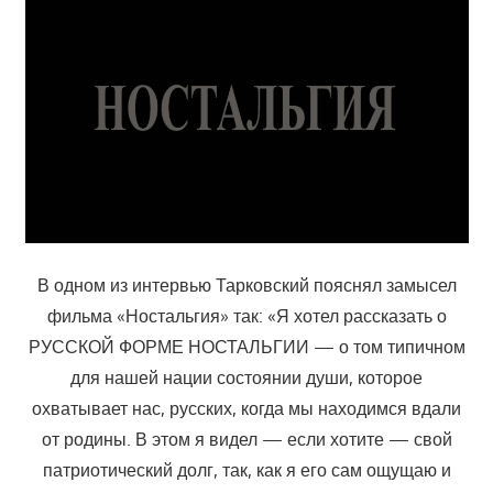
В одном из интервью Тарковский пояснял замысел
фильма «Ностальгия» так: «Я хотел рассказать о
РУССКОЙ ФОРМЕ НОСТАЛЬГИИ — о том типичном
для нашей нации состоянии души, которое
охватывает нас, русских, когда мы находимся вдали
от родины. В этом я видел — если хотите — свой
патриотический долг, так, как я его сам ощущаю и