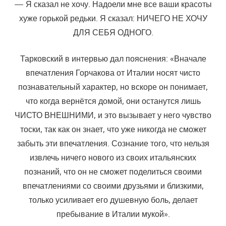
— Я сказал не хочу. Надоели мне все ваши красоты
хуже горькой редьки. Я сказал: НИЧЕГО НЕ ХОЧУ
ДЛЯ СЕБЯ ОДНОГО.
Тарковский в интервью дал пояснения: «Вначале
впечатления Горчакова от Италии носят чисто
познавательный характер, но вскоре он понимает,
что когда вернётся домой, они останутся лишь
ЧИСТО ВНЕШНИМИ, и это вызывает у него чувство
тоски, так как он знает, что уже никогда не сможет
забыть эти впечатления. Сознание того, что нельзя
извлечь ничего нового из своих итальянских
познаний, что он не сможет поделиться своими
впечатлениями со своими друзьями и близкими,
только усиливает его душевную боль, делает
пребывание в Италии мукой».