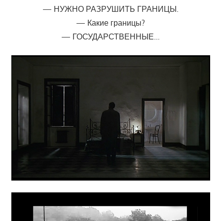
— НУЖНО РАЗРУШИТЬ ГРАНИЦЫ.
— Какие границы?
— ГОСУДАРСТВЕННЫЕ…