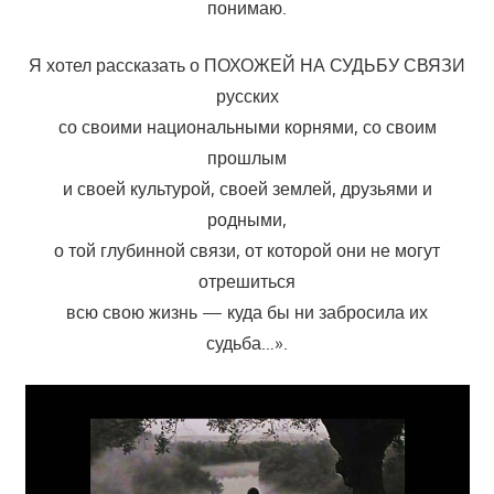
понимаю.
Я хотел рассказать о ПОХОЖЕЙ НА СУДЬБУ СВЯЗИ
русских
со своими национальными корнями, со своим
прошлым
и своей культурой, своей землей, друзьями и
родными,
о той глубинной связи, от которой они не могут
отрешиться
всю свою жизнь — куда бы ни забросила их
судьба…».