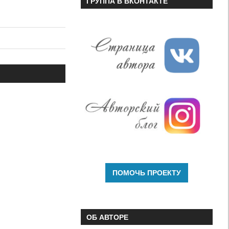
ГРУППА В ВКОНТАКТЕ
ОБ АВТОРЕ