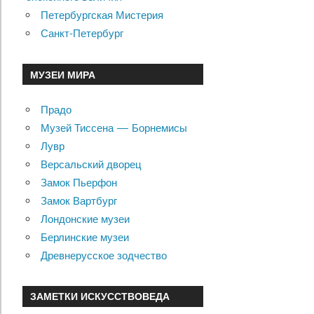
Петербургская Мистерия
Санкт-Петербург
МУЗЕИ МИРА
Прадо
Музей Тиссена — Борнемисы
Лувр
Версальский дворец
Замок Пьерфон
Замок Вартбург
Лондонские музеи
Берлинские музеи
Древнерусское зодчество
ЗАМЕТКИ ИСКУССТВОВЕДА