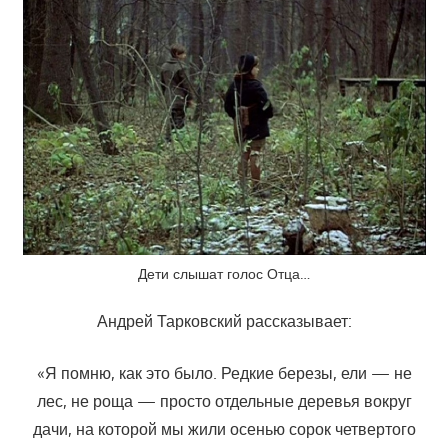
Дети слышат голос Отца…
Андрей Тарковский рассказывает:
«Я помню, как это было. Редкие березы, ели — не
лес, не роща — просто отдельные деревья вокруг
дачи, на которой мы жили осенью сорок четвертого