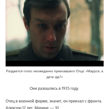
Раздается голос неожиданно приехавшего Отца: «Маруся, а
дети где?»
Они разошлись в 1935 году.
Отец в военной форме, значит, он приехал с фронта.
Алексею 12 лет. Марине — 10.