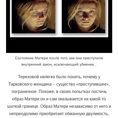
Состояние Матери после того, как она преступила
внутренний закон, исключающий убиение…
Тереховой нелегко было понять, почему у
Тарковского женщина – существо «преступившее»,
пограничное. Похоже, в своих попытках постичь
образ Матери он и сам оказывается на какой-то
шаткой границе. Образ Матери независимо от него и
непреодолимо приобретает обманную двуликость,