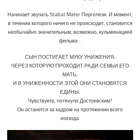
Начинает звучать Stabat Mater Перголези. И момент,
в течении которого ничего не происходит, становится
необычайно значительным, возможно, кульминацией
фильма…
СЫН ПОСТИГАЕТ МУКУ УНИЖЕНИЯ,
ЧЕРЕЗ КОТОРУЮ ПРОХОДИТ РАДИ СЕМЬИ ЕГО
МАТЬ,
И В УНИЖЕННОСТИ ЭТОЙ ОНИ СТАНОВЯТСЯ
ЕДИНЫ.
Чувствуете, потянуло Достоевским?
Он останется за кадром на протяжении всего
эпизода.