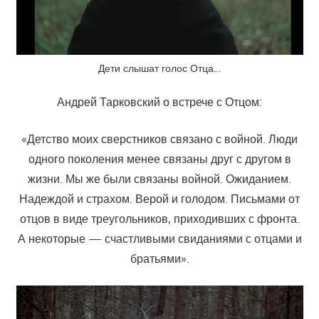
Дети слышат голос Отца…
Андрей Тарковский о встрече с Отцом:
«Детство моих сверстников связано с войной. Люди
одного поколения менее связаны друг с другом в
жизни. Мы же были связаны войной. Ожиданием.
Надеждой и страхом. Верой и голодом. Письмами от
отцов в виде треугольников, приходивших с фронта.
А некоторые — счастливыми свиданиями с отцами и
братьями».