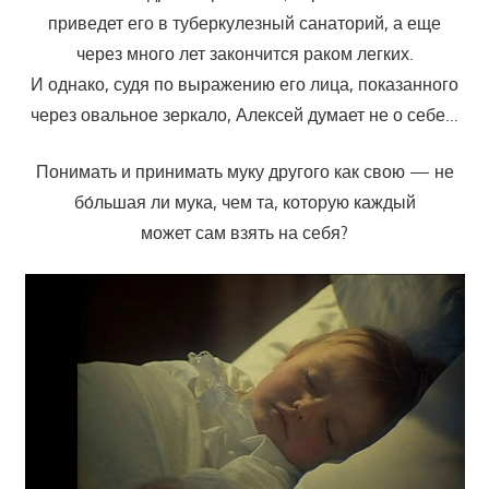
приведет его в туберкулезный санаторий, а еще
через много лет закончится раком легких.
И однако, судя по выражению его лица, показанного
через овальное зеркало, Алексей думает не о себе…
Понимать и принимать муку другого как свою — не
бо́льшая ли мука, чем та, которую каждый
может сам взять на себя?