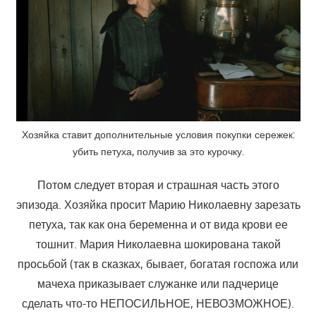
Хозяйка ставит дополнительные условия покупки сережек:
убить петуха, получив за это курочку.
Потом следует вторая и страшная часть этого
эпизода. Хозяйка просит Марию Николаевну зарезать
петуха, так как она беременна и от вида крови ее
тошнит. Мария Николаевна шокирована такой
просьбой (так в сказках, бывает, богатая госпожа или
мачеха приказывает служанке или падчерице
сделать что-то НЕПОСИЛЬНОЕ, НЕВОЗМОЖНОЕ).