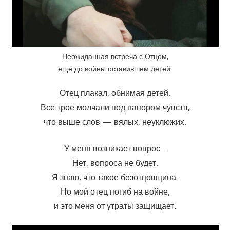
Неожиданная встреча с Отцом,
еще до войны оставившем детей.
Отец плакал, обнимая детей.
Все трое молчали под напором чувств,
что выше слов — вялых, неуклюжих.
У меня возникает вопрос…
Нет, вопроса не будет.
Я знаю, что такое безотцовщина.
Но мой отец погиб на войне,
и это меня от утраты защищает.