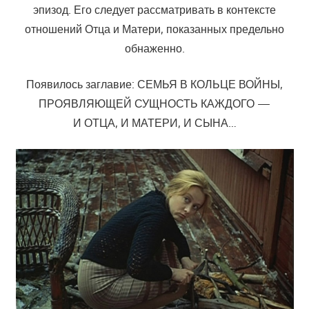
эпизод. Его следует рассматривать в контексте
отношений Отца и Матери, показанных предельно
обнаженно.
Появилось заглавие: СЕМЬЯ В КОЛЬЦЕ ВОЙНЫ,
ПРОЯВЛЯЮЩЕЙ СУЩНОСТЬ КАЖДОГО —
И ОТЦА, И МАТЕРИ, И СЫНА…