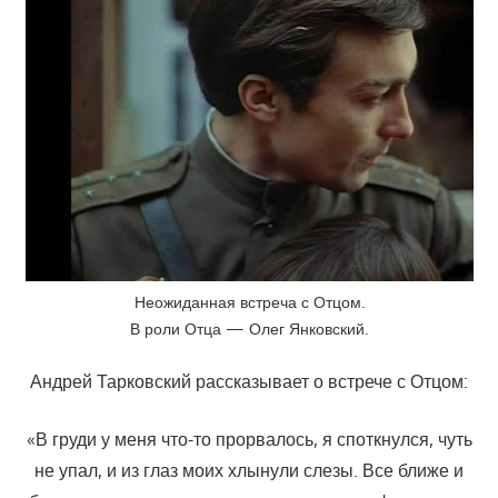
Неожиданная встреча с Отцом.
В роли Отца — Олег Янковский.
Андрей Тарковский рассказывает о встрече с Отцом:
«В груди у меня что-то прорвалось, я споткнулся, чуть
не упал, и из глаз моих хлынули слезы. Все ближе и