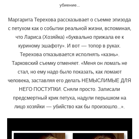
убиение…
Маргарита Терехова рассказывает о съемке эпизода
с петухом как о событии реальной жизни, вспоминая,
что Лариса (Хозяйка) «буквально прижала ее к
куриному эшафоту». И вот — топор в руках.
Терехова отказывается исполнять «казнь».
Тарковский съемку отменяет. «Меня он ломать не
стал, но ему надо было показать, как ломают
человека, заставляя его делать НЕМЫСЛИМЫЕ ДЛЯ
НЕГО ПОСТУПКИ. Сняли просто. Записали
предсмертный крик петуха, надули перышком на
лицо хозяйки — убийство как бы произошло…».