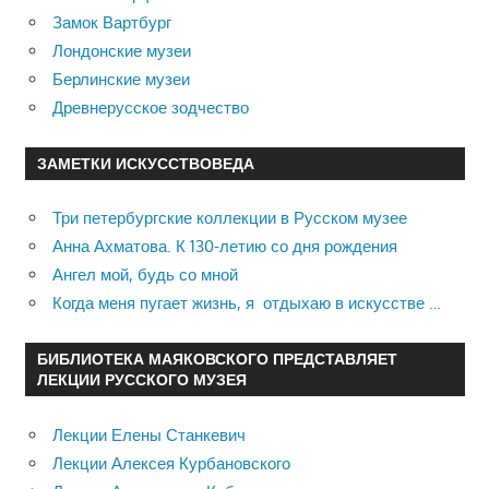
Замок Вартбург
Лондонские музеи
Берлинские музеи
Древнерусское зодчество
ЗАМЕТКИ ИСКУССТВОВЕДА
Три петербургские коллекции в Русском музее
Анна Ахматова. К 130-летию со дня рождения
Ангел мой, будь со мной
Когда меня пугает жизнь, я отдыхаю в искусстве …
БИБЛИОТЕКА МАЯКОВСКОГО ПРЕДСТАВЛЯЕТ
ЛЕКЦИИ РУССКОГО МУЗЕЯ
Лекции Елены Станкевич
Лекции Алексея Курбановского