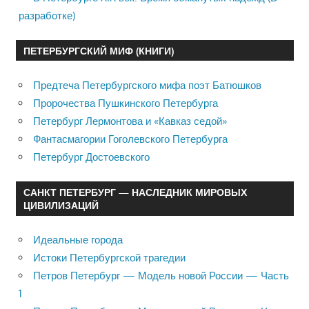
разработке)
ПЕТЕРБУРГСКИЙ МИФ (КНИГИ)
Предтеча Петербургского мифа поэт Батюшков
Пророчества Пушкинского Петербурга
Петербург Лермонтова и «Кавказ седой»
Фантасмагории Гоголевского Петербурга
Петербург Достоевского
САНКТ ПЕТЕРБУРГ — НАСЛЕДНИК МИРОВЫХ
ЦИВИЛИЗАЦИЙ
Идеальные города
Истоки Петербургской трагедии
Петров Петербург — Модель новой России — Часть
1