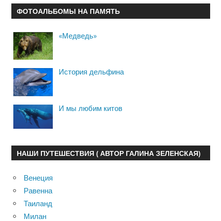
ФОТОАЛЬБОМЫ НА ПАМЯТЬ
«Медведь»
История дельфина
И мы любим китов
НАШИ ПУТЕШЕСТВИЯ ( АВТОР ГАЛИНА ЗЕЛЕНСКАЯ)
Венеция
Равенна
Таиланд
Милан