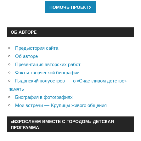
ОБ АВТОРЕ
Предыстория сайта
Об авторе
Презентация авторских работ
Факты творческой биографии
Гыданский полуостров — о «Счастливом детстве»
память
Биография в фотографиях
Мои встречи — Крупицы живого общения…
«ВЗРОСЛЕЕМ ВМЕСТЕ С ГОРОДОМ» ДЕТСКАЯ
ПРОГРАММА