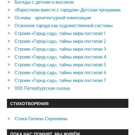
Беседы с детьми о высоком
«Взрослеем вместе с городом» Детская программа
Основы архитектурной композиции
Освоение города как художественной системы
Строим «Город-сад», тайны мира постигая 1
Строим «Город-сад», тайны мира постигая 2
Строим «Город-сад», тайны мира постигая 3
Строим «Город-сад», тайны мира постигая 4
Строим «Город-сад», тайны мира постигая 5
Строим «Город-сад», тайны мира постигая 6
Строим «Город-сад», тайны мира постигая 7
1001 Петербургская сказка
СТИХОТВОРЕНИЯ
Стихи Галины Сергеевны
ПОКА НАС ПОМНЯТ, МЫ ЖИВЁМ