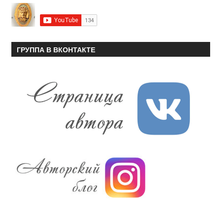
ГРУППА В ВКОНТАКТЕ