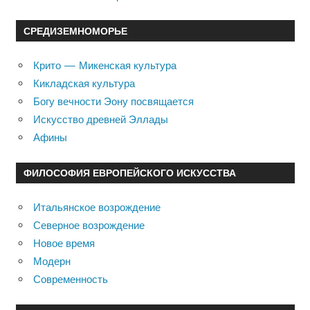
СРЕДИЗЕМНОМОРЬЕ
Крито — Микенская культура
Кикладская культура
Богу вечности Эону посвящается
Искусство древней Эллады
Афины
ФИЛОСОФИЯ ЕВРОПЕЙСКОГО ИСКУССТВА
Итальянское возрождение
Северное возрождение
Новое время
Модерн
Современность