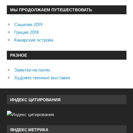
МЫ ПРОДОЛЖАЕМ ПУТЕШЕСТВОВАТЬ
Сицилия 2019
Греция 2018
Канарские острова
РАЗНОЕ
Заметки на полях
Художественные выставки
ИНДЕКС ЦИТИРОВАНИЯ
ЯНДЕКС.МЕТРИКА