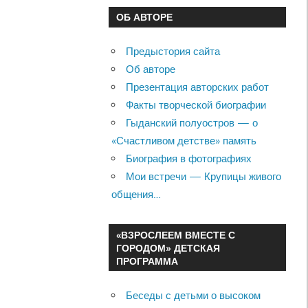
ОБ АВТОРЕ
Предыстория сайта
Об авторе
Презентация авторских работ
Факты творческой биографии
Гыданский полуостров — о
«Счастливом детстве» память
Биография в фотографиях
Мои встречи — Крупицы живого
общения…
«ВЗРОСЛЕЕМ ВМЕСТЕ С
ГОРОДОМ» ДЕТСКАЯ
ПРОГРАММА
Беседы с детьми о высоком