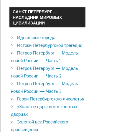
САНКТ ПЕТЕРБУРГ —
НАСЛЕДНИК МИРОВЫХ
ЦИВИЛИЗАЦИЙ
Идеальные города
Истоки Петербургской трагедии
Петров Петербург — Модель
новой России — Часть 1
Петров Петербург — Модель
новой России — Часть 2
Петров Петербург — Модель
новой России — Часть 3
Герои Петербургского лихолетья
«Золотое царство» в золотых
дворцах
Золотой век Российского
просвещения