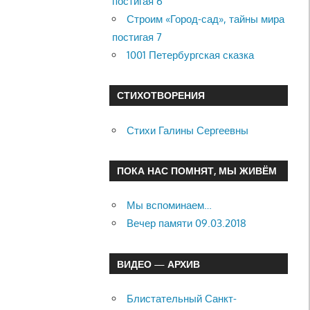
постигая 6
Строим «Город-сад», тайны мира
постигая 7
1001 Петербургская сказка
СТИХОТВОРЕНИЯ
Стихи Галины Сергеевны
ПОКА НАС ПОМНЯТ, МЫ ЖИВЁМ
Мы вспоминаем…
Вечер памяти 09.03.2018
ВИДЕО — АРХИВ
Блистательный Санкт-