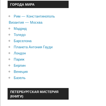
ГОРОДА МИРА
Рим — Константинополь
Византия — Москва
Мадрид
Толедо
Барселона
Планета Антония Гауди
Лондон
Париж
Берлин
Венеция
Базель
ПЕТЕРБУРГСКАЯ МИСТЕРИЯ
(КНИГИ)