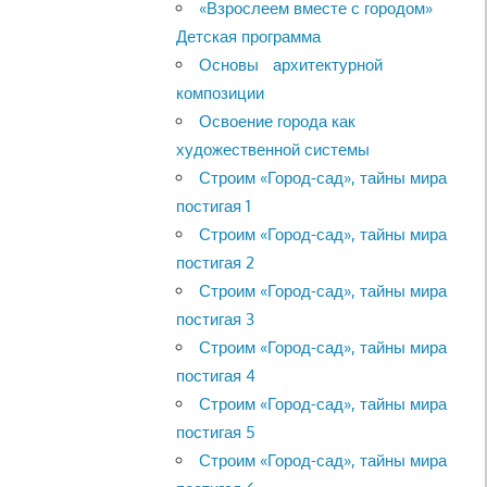
«Взрослеем вместе с городом»
Детская программа
Основы архитектурной
композиции
Освоение города как
художественной системы
Строим «Город-сад», тайны мира
постигая 1
Строим «Город-сад», тайны мира
постигая 2
Строим «Город-сад», тайны мира
постигая 3
Строим «Город-сад», тайны мира
постигая 4
Строим «Город-сад», тайны мира
постигая 5
Строим «Город-сад», тайны мира