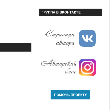
ГРУППА В ВКОНТАКТЕ