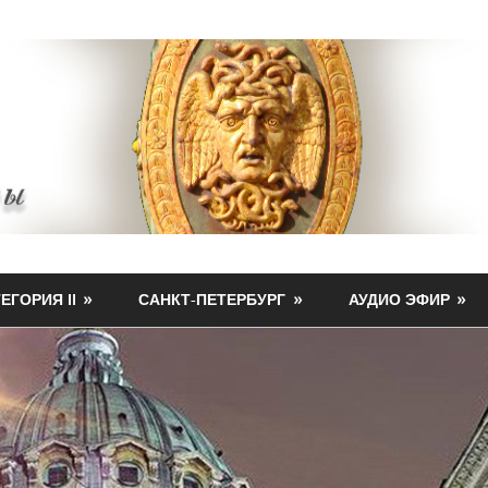
ЕГОРИЯ II
САНКТ-ПЕТЕРБУРГ
АУДИО ЭФИР