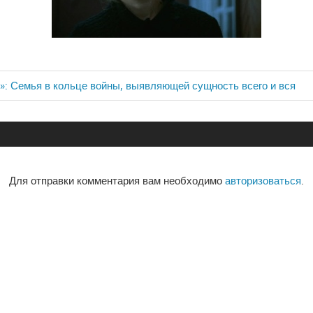
ло»: Семья в кольце войны, выявляющей сущность всего и вся
ия
Для отправки комментария вам необходимо
авторизоваться
.