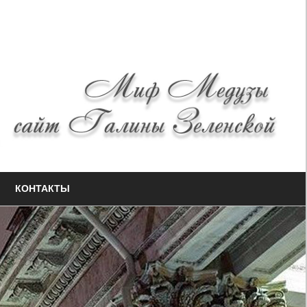
КОНТАКТЫ