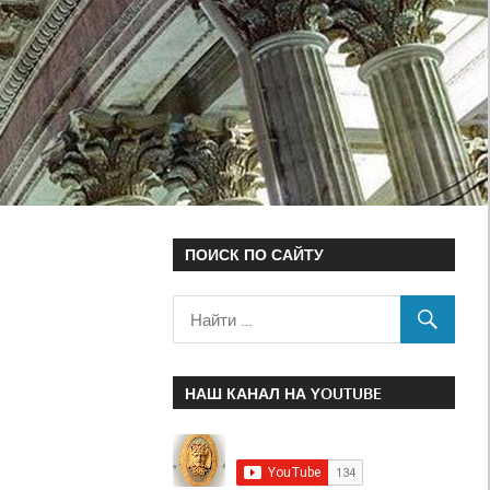
ПОИСК ПО САЙТУ
НАШ КАНАЛ НА YOUTUBE