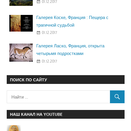
01.12.2017
Галерея Коске, Франция : Пещера с
трагичной судьбой
01.12.2017
Галерея Ласко, Франция, открыта
четырьмя подростками
01.12.2017
ПОИСК ПО САЙТУ
НАШ КАНАЛ НА YOUTUBE