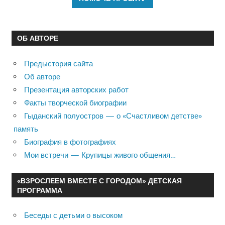
ОБ АВТОРЕ
Предыстория сайта
Об авторе
Презентация авторских работ
Факты творческой биографии
Гыданский полуостров — о «Счастливом детстве»
память
Биография в фотографиях
Мои встречи — Крупицы живого общения…
«ВЗРОСЛЕЕМ ВМЕСТЕ С ГОРОДОМ» ДЕТСКАЯ
ПРОГРАММА
Беседы с детьми о высоком