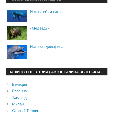
И мы любим китов
«Медведь»
История дельфина
НАШИ ПУТЕШЕСТВИЯ ( АВТОР ГАЛИНА ЗЕЛЕНСКАЯ)
Венеция
Равенна
Таиланд
Милан
Старый Таллин