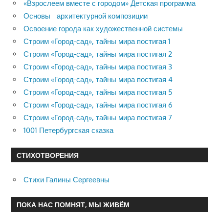
«Взрослеем вместе с городом» Детская программа
Основы архитектурной композиции
Освоение города как художественной системы
Строим «Город-сад», тайны мира постигая 1
Строим «Город-сад», тайны мира постигая 2
Строим «Город-сад», тайны мира постигая 3
Строим «Город-сад», тайны мира постигая 4
Строим «Город-сад», тайны мира постигая 5
Строим «Город-сад», тайны мира постигая 6
Строим «Город-сад», тайны мира постигая 7
1001 Петербургская сказка
СТИХОТВОРЕНИЯ
Стихи Галины Сергеевны
ПОКА НАС ПОМНЯТ, МЫ ЖИВЁМ