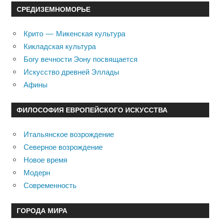
СРЕДИЗЕМНОМОРЬЕ
Крито — Микенская культура
Кикладская культура
Богу вечности Эону посвящается
Искусство древней Эллады
Афины
ФИЛОСОФИЯ ЕВРОПЕЙСКОГО ИСКУССТВА
Итальянское возрождение
Северное возрождение
Новое время
Модерн
Современность
ГОРОДА МИРА