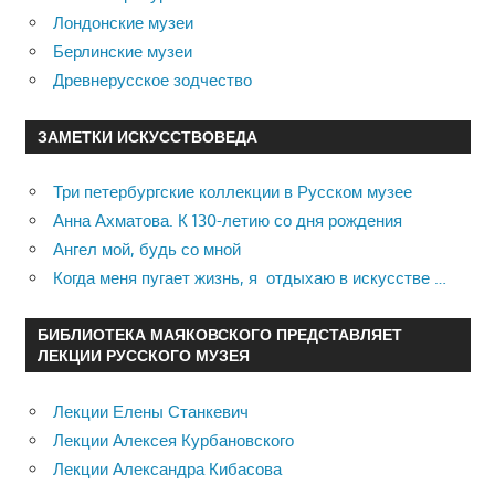
Лондонские музеи
Берлинские музеи
Древнерусское зодчество
ЗАМЕТКИ ИСКУССТВОВЕДА
Три петербургские коллекции в Русском музее
Анна Ахматова. К 130-летию со дня рождения
Ангел мой, будь со мной
Когда меня пугает жизнь, я отдыхаю в искусстве …
БИБЛИОТЕКА МАЯКОВСКОГО ПРЕДСТАВЛЯЕТ
ЛЕКЦИИ РУССКОГО МУЗЕЯ
Лекции Елены Станкевич
Лекции Алексея Курбановского
Лекции Александра Кибасова