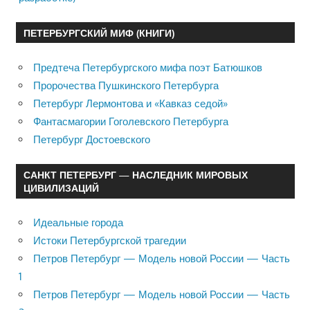
ПЕТЕРБУРГСКИЙ МИФ (КНИГИ)
Предтеча Петербургского мифа поэт Батюшков
Пророчества Пушкинского Петербурга
Петербург Лермонтова и «Кавказ седой»
Фантасмагории Гоголевского Петербурга
Петербург Достоевского
САНКТ ПЕТЕРБУРГ — НАСЛЕДНИК МИРОВЫХ
ЦИВИЛИЗАЦИЙ
Идеальные города
Истоки Петербургской трагедии
Петров Петербург — Модель новой России — Часть
1
Петров Петербург — Модель новой России — Часть