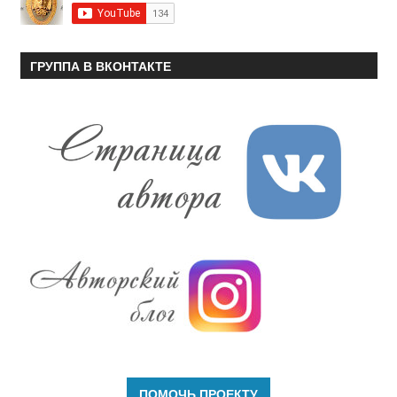
ГРУППА В ВКОНТАКТЕ