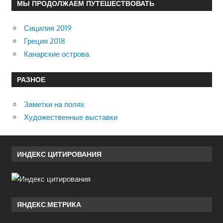
МЫ ПРОДОЛЖАЕМ ПУТЕШЕСТВОВАТЬ
Сицилия 2019
Греция 2018
Канарские острова
РАЗНОЕ
Заметки на полях
Художественные выставки
ИНДЕКС ЦИТИРОВАНИЯ
ЯНДЕКС.МЕТРИКА