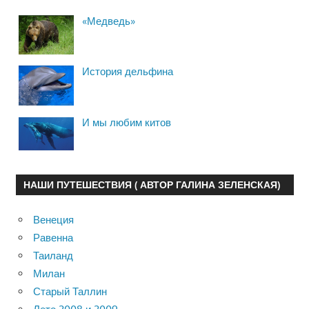
«Медведь»
История дельфина
И мы любим китов
НАШИ ПУТЕШЕСТВИЯ ( АВТОР ГАЛИНА ЗЕЛЕНСКАЯ)
Венеция
Равенна
Таиланд
Милан
Старый Таллин