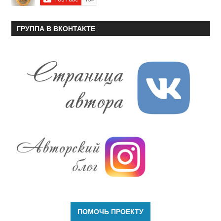
ГРУППА В ВКОНТАКТЕ