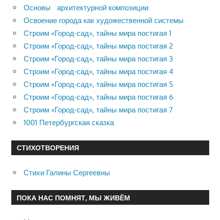
Основы архитектурной композиции
Освоение города как художественной системы
Строим «Город-сад», тайны мира постигая 1
Строим «Город-сад», тайны мира постигая 2
Строим «Город-сад», тайны мира постигая 3
Строим «Город-сад», тайны мира постигая 4
Строим «Город-сад», тайны мира постигая 5
Строим «Город-сад», тайны мира постигая 6
Строим «Город-сад», тайны мира постигая 7
1001 Петербургская сказка
СТИХОТВОРЕНИЯ
Стихи Галины Сергеевны
ПОКА НАС ПОМНЯТ, МЫ ЖИВЁМ