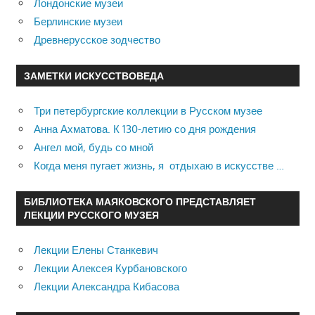
Лондонские музеи
Берлинские музеи
Древнерусское зодчество
ЗАМЕТКИ ИСКУССТВОВЕДА
Три петербургские коллекции в Русском музее
Анна Ахматова. К 130-летию со дня рождения
Ангел мой, будь со мной
Когда меня пугает жизнь, я отдыхаю в искусстве …
БИБЛИОТЕКА МАЯКОВСКОГО ПРЕДСТАВЛЯЕТ
ЛЕКЦИИ РУССКОГО МУЗЕЯ
Лекции Елены Станкевич
Лекции Алексея Курбановского
Лекции Александра Кибасова