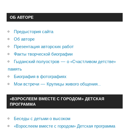
ОБ АВТОРЕ
Предыстория сайта
Об авторе
Презентация авторских работ
Факты творческой биографии
Гыданский полуостров — о «Счастливом детстве»
память
Биография в фотографиях
Мои встречи — Крупицы живого общения…
«ВЗРОСЛЕЕМ ВМЕСТЕ С ГОРОДОМ» ДЕТСКАЯ
ПРОГРАММА
Беседы с детьми о высоком
«Взрослеем вместе с городом» Детская программа