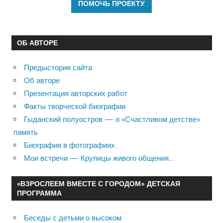
ОБ АВТОРЕ
Предыстория сайта
Об авторе
Презентация авторских работ
Факты творческой биографии
Гыданский полуостров — о «Счастливом детстве»
память
Биография в фотографиях
Мои встречи — Крупицы живого общения…
«ВЗРОСЛЕЕМ ВМЕСТЕ С ГОРОДОМ» ДЕТСКАЯ
ПРОГРАММА
Беседы с детьми о высоком