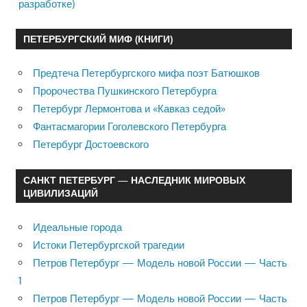
разработке)
ПЕТЕРБУРГСКИЙ МИФ (КНИГИ)
Предтеча Петербургского мифа поэт Батюшков
Пророчества Пушкинского Петербурга
Петербург Лермонтова и «Кавказ седой»
Фантасмагории Гоголевского Петербурга
Петербург Достоевского
САНКТ ПЕТЕРБУРГ — НАСЛЕДНИК МИРОВЫХ
ЦИВИЛИЗАЦИЙ
Идеальные города
Истоки Петербургской трагедии
Петров Петербург — Модель новой России — Часть
1
Петров Петербург — Модель новой России — Часть