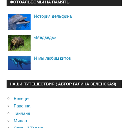
ФОТОАЛЬБОМЫ НА ПАМЯТЬ
История дельфина
«Медведь»
И мы любим китов
НАШИ ПУТЕШЕСТВИЯ ( АВТОР ГАЛИНА ЗЕЛЕНСКАЯ)
Венеция
Равенна
Таиланд
Милан