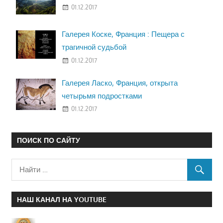
01.12.2017
Галерея Коске, Франция : Пещера с
трагичной судьбой
01.12.2017
Галерея Ласко, Франция, открыта
четырьмя подростками
01.12.2017
ПОИСК ПО САЙТУ
НАШ КАНАЛ НА YOUTUBE