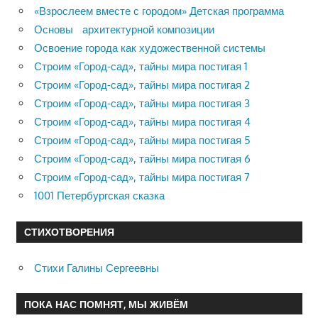
«Взрослеем вместе с городом» Детская программа
Основы архитектурной композиции
Освоение города как художественной системы
Строим «Город-сад», тайны мира постигая 1
Строим «Город-сад», тайны мира постигая 2
Строим «Город-сад», тайны мира постигая 3
Строим «Город-сад», тайны мира постигая 4
Строим «Город-сад», тайны мира постигая 5
Строим «Город-сад», тайны мира постигая 6
Строим «Город-сад», тайны мира постигая 7
1001 Петербургская сказка
СТИХОТВОРЕНИЯ
Стихи Галины Сергеевны
ПОКА НАС ПОМНЯТ, МЫ ЖИВЁМ