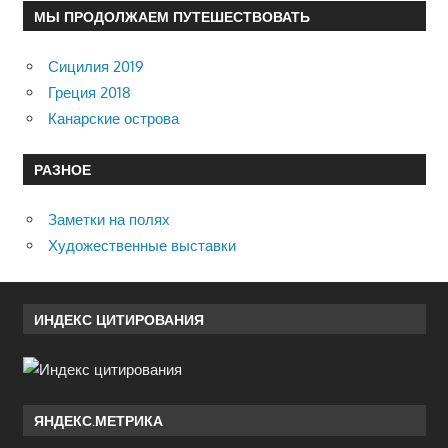
МЫ ПРОДОЛЖАЕМ ПУТЕШЕСТВОВАТЬ
Сицилия 2019
Греция 2018
Канарские острова
РАЗНОЕ
Заметки на полях
Художественные выставки
ИНДЕКС ЦИТИРОВАНИЯ
ЯНДЕКС.МЕТРИКА