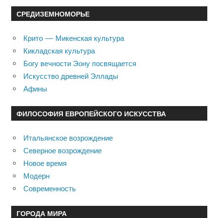
СРЕДИЗЕМНОМОРЬЕ
Крито — Микенская культура
Кикладская культура
Богу вечности Эону посвящается
Искусство древней Эллады
Афины
ФИЛОСОФИЯ ЕВРОПЕЙСКОГО ИСКУССТВА
Итальянское возрождение
Северное возрождение
Новое время
Модерн
Современность
ГОРОДА МИРА