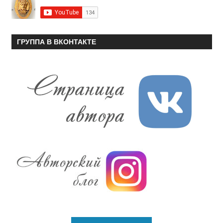
ГРУППА В ВКОНТАКТЕ