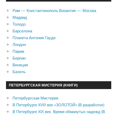
Рим — Константинополь Византия — Москва
Мадрид
Толедо
Барселона
Планета Антония Гауди
Лондон
Париж
Берлин
Венеция
Базель
ПЕТЕРБУРГСКАЯ МИСТЕРИЯ (КНИГИ)
Петербургская Мистерия
В Петербурге XVIII век «ЗОЛОТОЙ» (В разработке)
В Петербурге XIX век. Время обманутых надежд (В