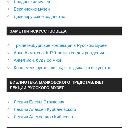
Лондонские музеи
Берлинские музеи
Древнерусское зодчество
ЗАМЕТКИ ИСКУССТВОВЕДА
Три петербургские коллекции в Русском музее
Анна Ахматова. К 130-летию со дня рождения
Ангел мой, будь со мной
Когда меня пугает жизнь, я отдыхаю в искусстве …
БИБЛИОТЕКА МАЯКОВСКОГО ПРЕДСТАВЛЯЕТ
ЛЕКЦИИ РУССКОГО МУЗЕЯ
Лекции Елены Станкевич
Лекции Алексея Курбановского
Лекции Александра Кибасова