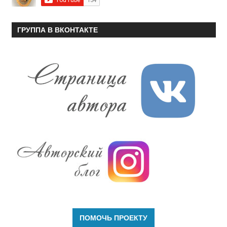
ГРУППА В ВКОНТАКТЕ