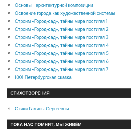
Основы архитектурной композиции
Освоение города как художественной системы
Строим «Город-сад», тайны мира постигая 1
Строим «Город-сад», тайны мира постигая 2
Строим «Город-сад», тайны мира постигая 3
Строим «Город-сад», тайны мира постигая 4
Строим «Город-сад», тайны мира постигая 5
Строим «Город-сад», тайны мира постигая 6
Строим «Город-сад», тайны мира постигая 7
1001 Петербургская сказка
СТИХОТВОРЕНИЯ
Стихи Галины Сергеевны
ПОКА НАС ПОМНЯТ, МЫ ЖИВЁМ