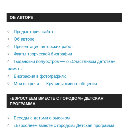
ОБ АВТОРЕ
Предыстория сайта
Об авторе
Презентация авторских работ
Факты творческой биографии
Гыданский полуостров — о «Счастливом детстве»
память
Биография в фотографиях
Мои встречи — Крупицы живого общения…
«ВЗРОСЛЕЕМ ВМЕСТЕ С ГОРОДОМ» ДЕТСКАЯ
ПРОГРАММА
Беседы с детьми о высоком
«Взрослеем вместе с городом» Детская программа