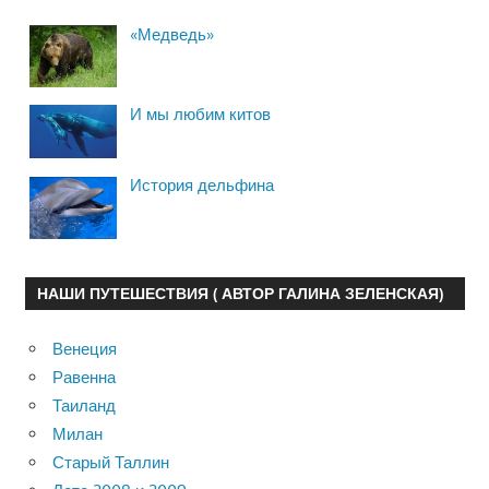
«Медведь»
И мы любим китов
История дельфина
НАШИ ПУТЕШЕСТВИЯ ( АВТОР ГАЛИНА ЗЕЛЕНСКАЯ)
Венеция
Равенна
Таиланд
Милан
Старый Таллин