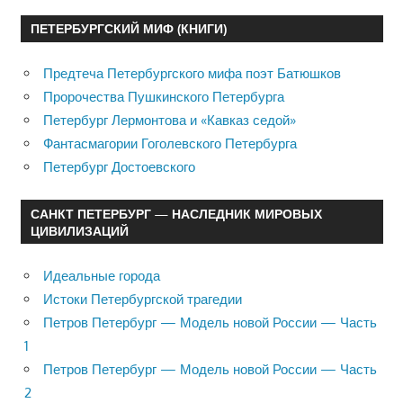
ПЕТЕРБУРГСКИЙ МИФ (КНИГИ)
Предтеча Петербургского мифа поэт Батюшков
Пророчества Пушкинского Петербурга
Петербург Лермонтова и «Кавказ седой»
Фантасмагории Гоголевского Петербурга
Петербург Достоевского
САНКТ ПЕТЕРБУРГ — НАСЛЕДНИК МИРОВЫХ
ЦИВИЛИЗАЦИЙ
Идеальные города
Истоки Петербургской трагедии
Петров Петербург — Модель новой России — Часть
1
Петров Петербург — Модель новой России — Часть
2