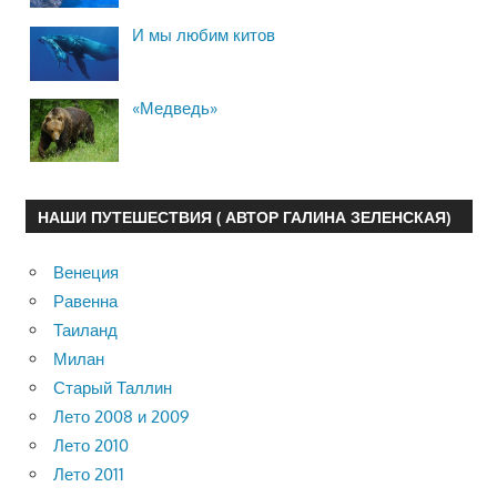
И мы любим китов
«Медведь»
НАШИ ПУТЕШЕСТВИЯ ( АВТОР ГАЛИНА ЗЕЛЕНСКАЯ)
Венеция
Равенна
Таиланд
Милан
Старый Таллин
Лето 2008 и 2009
Лето 2010
Лето 2011