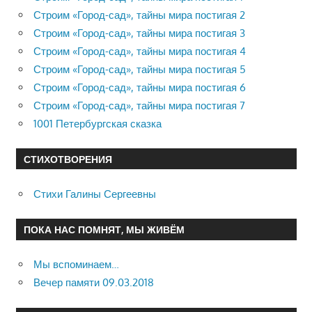
Строим «Город-сад», тайны мира постигая 2
Строим «Город-сад», тайны мира постигая 3
Строим «Город-сад», тайны мира постигая 4
Строим «Город-сад», тайны мира постигая 5
Строим «Город-сад», тайны мира постигая 6
Строим «Город-сад», тайны мира постигая 7
1001 Петербургская сказка
СТИХОТВОРЕНИЯ
Стихи Галины Сергеевны
ПОКА НАС ПОМНЯТ, МЫ ЖИВЁМ
Мы вспоминаем…
Вечер памяти 09.03.2018