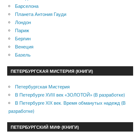
Барселона
Планета Антония Гауди
Лондон
Париж
Берлин
Венеция
Базель
ПЕТЕРБУРГСКАЯ МИСТЕРИЯ (КНИГИ)
Петербургская Мистерия
В Петербурге XVIII век «ЗОЛОТОЙ» (В разработке)
В Петербурге XIX век. Время обманутых надежд (В
разработке)
ПЕТЕРБУРГСКИЙ МИФ (КНИГИ)