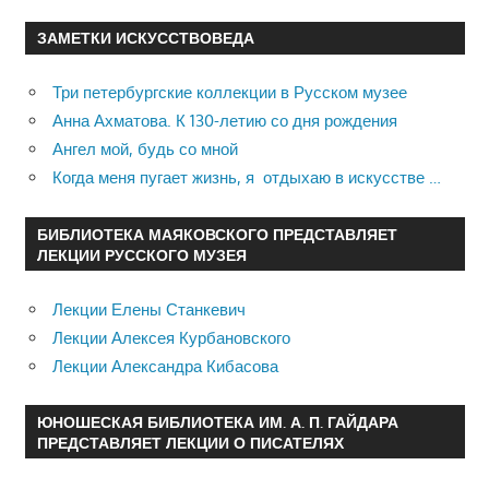
ЗАМЕТКИ ИСКУССТВОВЕДА
Три петербургские коллекции в Русском музее
Анна Ахматова. К 130-летию со дня рождения
Ангел мой, будь со мной
Когда меня пугает жизнь, я отдыхаю в искусстве …
БИБЛИОТЕКА МАЯКОВСКОГО ПРЕДСТАВЛЯЕТ
ЛЕКЦИИ РУССКОГО МУЗЕЯ
Лекции Елены Станкевич
Лекции Алексея Курбановского
Лекции Александра Кибасова
ЮНОШЕСКАЯ БИБЛИОТЕКА ИМ. А. П. ГАЙДАРА
ПРЕДСТАВЛЯЕТ ЛЕКЦИИ О ПИСАТЕЛЯХ