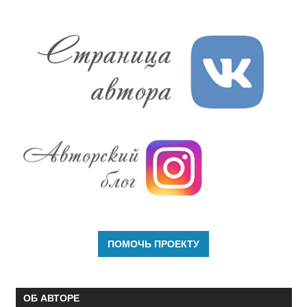
ОБ АВТОРЕ