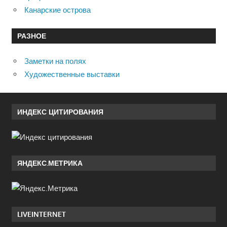
Канарские острова
РАЗНОЕ
Заметки на полях
Художественные выставки
ИНДЕКС ЦИТИРОВАНИЯ
ЯНДЕКС.МЕТРИКА
LIVEINTERNET