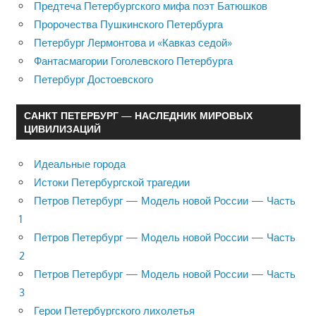
Предтеча Петербургского мифа поэт Батюшков
Пророчества Пушкинского Петербурга
Петербург Лермонтова и «Кавказ седой»
Фантасмагории Гоголевского Петербурга
Петербург Достоевского
САНКТ ПЕТЕРБУРГ — НАСЛЕДНИК МИРОВЫХ
ЦИВИЛИЗАЦИЙ
Идеальные города
Истоки Петербургской трагедии
Петров Петербург — Модель новой России — Часть
1
Петров Петербург — Модель новой России — Часть
2
Петров Петербург — Модель новой России — Часть
3
Герои Петербургского лихолетья