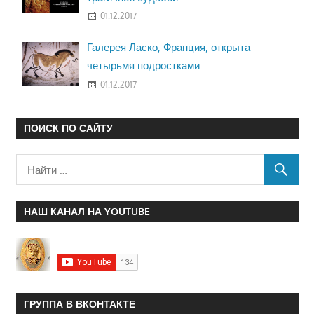
01.12.2017
Галерея Ласко, Франция, открыта
четырьмя подростками
01.12.2017
ПОИСК ПО САЙТУ
НАШ КАНАЛ НА YOUTUBE
ГРУППА В ВКОНТАКТЕ