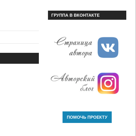
ГРУППА В ВКОНТАКТЕ