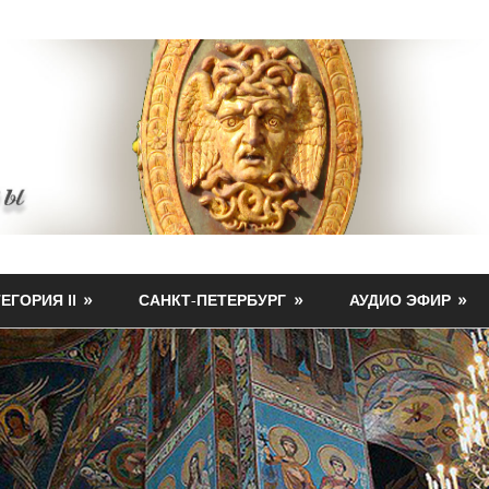
ЕГОРИЯ II
САНКТ-ПЕТЕРБУРГ
АУДИО ЭФИР