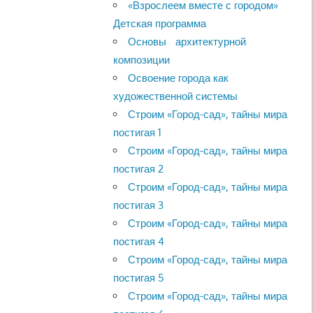
«Взрослеем вместе с городом»
Детская программа
Основы архитектурной
композиции
Освоение города как
художественной системы
Строим «Город-сад», тайны мира
постигая 1
Строим «Город-сад», тайны мира
постигая 2
Строим «Город-сад», тайны мира
постигая 3
Строим «Город-сад», тайны мира
постигая 4
Строим «Город-сад», тайны мира
постигая 5
Строим «Город-сад», тайны мира