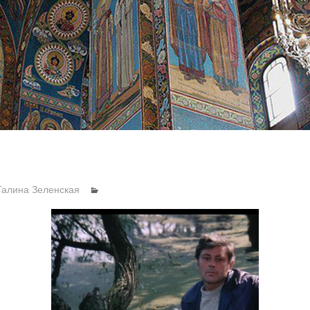
Галина Зеленская