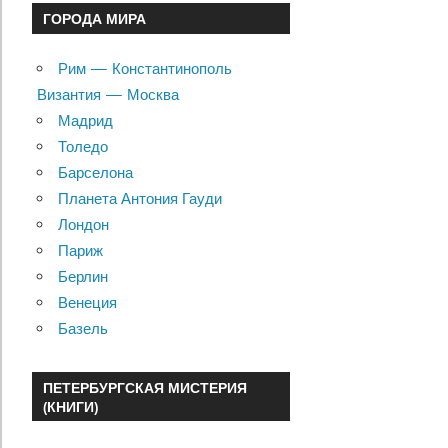
ГОРОДА МИРА
Рим — Константинополь
Византия — Москва
Мадрид
Толедо
Барселона
Планета Антония Гауди
Лондон
Париж
Берлин
Венеция
Базель
ПЕТЕРБУРГСКАЯ МИСТЕРИЯ
(КНИГИ)