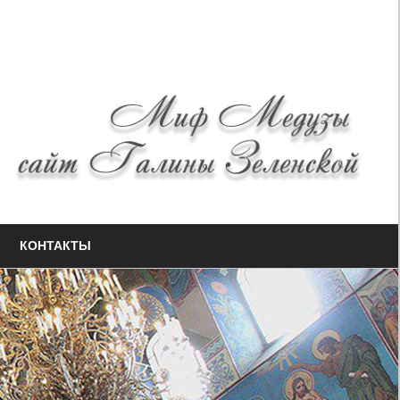
КОНТАКТЫ