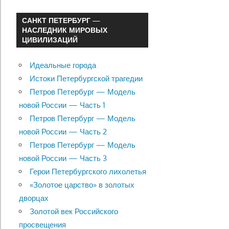
САНКТ ПЕТЕРБУРГ —
НАСЛЕДНИК МИРОВЫХ
ЦИВИЛИЗАЦИЙ
Идеальные города
Истоки Петербургской трагедии
Петров Петербург — Модель
новой России — Часть 1
Петров Петербург — Модель
новой России — Часть 2
Петров Петербург — Модель
новой России — Часть 3
Герои Петербургского лихолетья
«Золотое царство» в золотых
дворцах
Золотой век Российского
просвещения