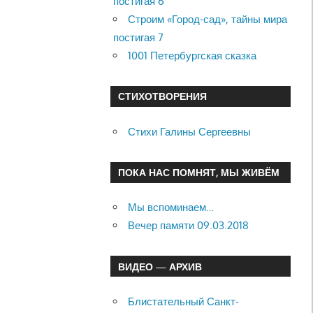
постигая 6
Строим «Город-сад», тайны мира
постигая 7
1001 Петербургская сказка
СТИХОТВОРЕНИЯ
Стихи Галины Сергеевны
ПОКА НАС ПОМНЯТ, МЫ ЖИВЁМ
Мы вспоминаем…
Вечер памяти 09.03.2018
ВИДЕО — АРХИВ
Блистательный Санкт-