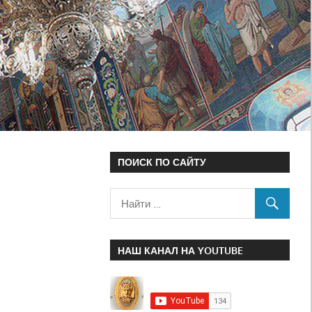
ПОИСК ПО САЙТУ
НАШ КАНАЛ НА YOUTUBE