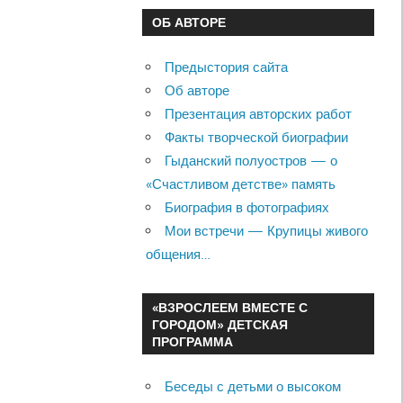
ОБ АВТОРЕ
Предыстория сайта
Об авторе
Презентация авторских работ
Факты творческой биографии
Гыданский полуостров — о
«Счастливом детстве» память
Биография в фотографиях
Мои встречи — Крупицы живого
общения…
«ВЗРОСЛЕЕМ ВМЕСТЕ С
ГОРОДОМ» ДЕТСКАЯ
ПРОГРАММА
Беседы с детьми о высоком