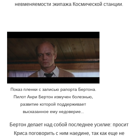
невменяемости экипажа Космической станции.
Показ пленки с записью рапорта Бертона.
Пилот Анри Бертон измучен болезнью,
развитие которой поддерживает
высказанное ему недоверие…
Бертон делает над собой последнее усилие: просит
Криса поговорить с ним наедине, так как еще не