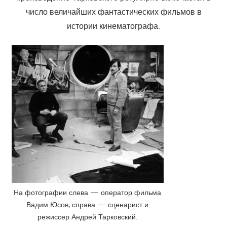
число величайших фантастических фильмов в
истории кинематографа.
На фотографии слева — оператор фильма
Вадим Юсов, справа — сценарист и
режиссер Андрей Тарковский.