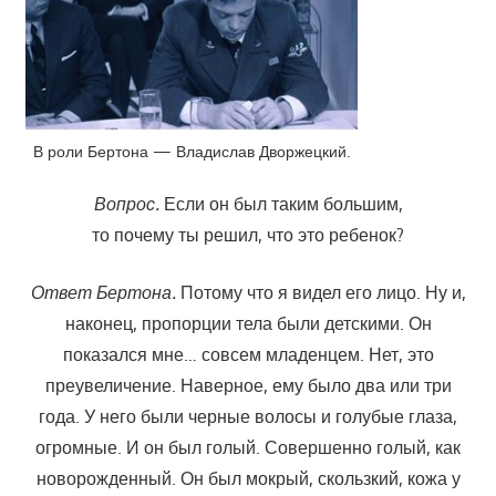
В роли Бертона — Владислав Дворжецкий.
Вопрос.
Если он был таким большим,
то почему ты решил, что это ребенок?
Ответ Бертона.
Потому что я видел его лицо. Ну и,
наконец, пропорции тела были детскими. Он
показался мне… совсем младенцем. Нет, это
преувеличение. Наверное, ему было два или три
года. У него были черные волосы и голубые глаза,
огромные. И он был голый. Совершенно голый, как
новорожденный. Он был мокрый, скользкий, кожа у