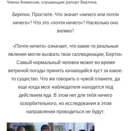
Члены Комиссии, слушающие рапорт Бертона.
Бертон.
Простите. Что значит «ничего или почти
ничего»? Что это «почти ничего»? Насколько оно
велико?
«Почти ничего» означает, что какие-то реальные
явления могли вызвать твои галлюцинации, Бертон.
Самый нормальный человек может во время
ветреной погоды принять качающийся куст за какое-
то существо. Что же говорить о чужой планете, да
еще когда мозг наблюдателя находится под
действием яда. В этом нет для тебя ничего
оскорбительного, но исследования в этом
направлении проводиться не будут.