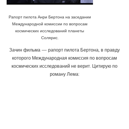
Рапорт пилота Анри Бертона на заседании
Международной комиссии по вопросам
космических исследований планеты
Солярис.
Зачин фильма — рапорт пилота Бертона, в правду
которого Международная комиссия по вопросам
космических исследований не верит. Цитирую по
роману Лема: