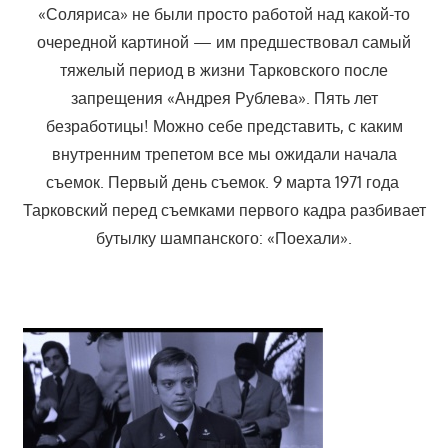
«Соляриса» не были просто работой над какой-то
очередной картиной — им предшествовал самый
тяжелый период в жизни Тарковского после
запрещения «Андрея Рублева». Пять лет
безработицы! Можно себе представить, с каким
внутренним трепетом все мы ожидали начала
съемок. Первый день съемок. 9 марта 1971 года
Тарковский перед съемками первого кадра разбивает
бутылку шампанского: «Поехали».