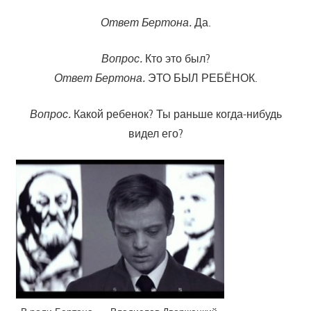
Ответ Бертона.
Да.
Вопрос.
Кто это был?
Ответ Бертона.
ЭТО БЫЛ РЕБЁНОК.
Вопрос.
Какой ребенок? Ты раньше когда-нибудь
видел его?