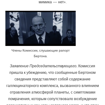
мимика — нет».
Члены Комиссии, слушающие рапорт
Бертона.
Заявление Председательствующего.
Комиссия
пришла к убеждению, что сообщенные Бертоном
сведения представляют собой содержание
галлюцинаторного комплекса, вызванного влиянием
отравления атмосферой планеты, с симптомами
помрачения, которым сопутствовало возбуждение