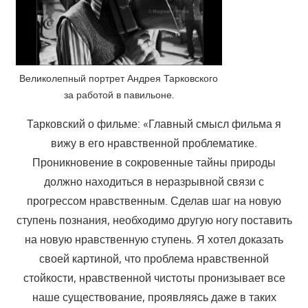
Великолепный портрет Андрея Тарковского
за работой в павильоне.
Тарковский о фильме: «Главный смысл фильма я
вижу в его нравственной проблематике.
Проникновение в сокровенные тайны природы
должно находиться в неразрывной связи с
прогрессом нравственным. Сделав шаг на новую
ступень познания, необходимо другую ногу поставить
на новую нравственную ступень. Я хотел доказать
своей картиной, что проблема нравственной
стойкости, нравственной чистоты пронизывает все
наше существование, проявляясь даже в таких