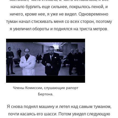
начало бурлить еще сильнее, покрылось пеной, и
ничего, кроме нее, я уже не видел. Одновременно
туман начал стискивать меня со всех сторон, поэтому
я увеличил обороты и поднялся на триста метров.
Члены Комиссии, слушающие рапорт
Бертона.
Я снова поднял машину и летел над самым туманом,
почти касаясь его шасси. Потом увидел следующую