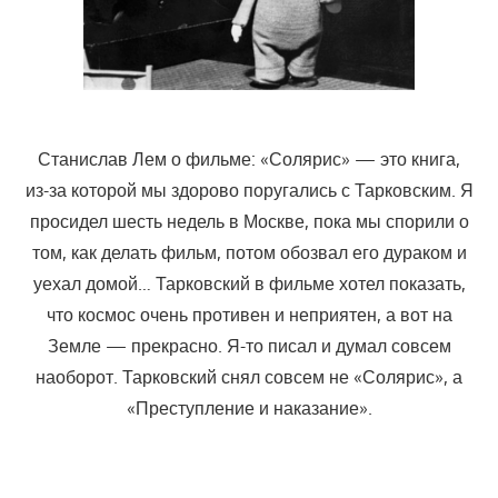
Станислав Лем о фильме: «Солярис» — это книга,
из-за которой мы здорово поругались с Тарковским. Я
просидел шесть недель в Москве, пока мы спорили о
том, как делать фильм, потом обозвал его дураком и
уехал домой… Тарковский в фильме хотел показать,
что космос очень противен и неприятен, а вот на
Земле — прекрасно. Я-то писал и думал совсем
наоборот. Тарковский снял совсем не «Солярис», а
«Преступление и наказание».