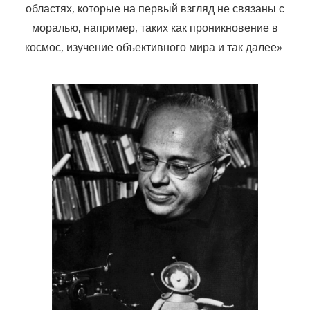
областях, которые на первый взгляд не связаны с
моралью, например, таких как проникновение в
космос, изучение объективного мира и так далее».