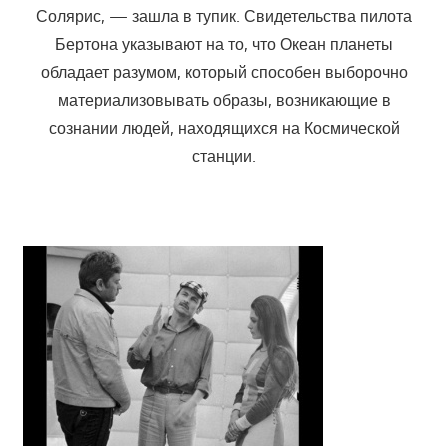
Солярис, — зашла в тупик. Свидетельства пилота
Бертона указывают на то, что Океан планеты
обладает разумом, который способен выборочно
материализовывать образы, возникающие в
сознании людей, находящихся на Космической
станции.