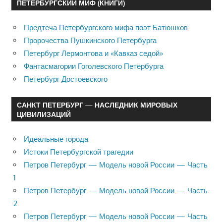
ПЕТЕРБУРГСКИЙ МИФ (КНИГИ)
Предтеча Петербургского мифа поэт Батюшков
Пророчества Пушкинского Петербурга
Петербург Лермонтова и «Кавказ седой»
Фантасмагории Гоголевского Петербурга
Петербург Достоевского
САНКТ ПЕТЕРБУРГ — НАСЛЕДНИК МИРОВЫХ
ЦИВИЛИЗАЦИЙ
Идеальные города
Истоки Петербургской трагедии
Петров Петербург — Модель новой России — Часть
1
Петров Петербург — Модель новой России — Часть
2
Петров Петербург — Модель новой России — Часть