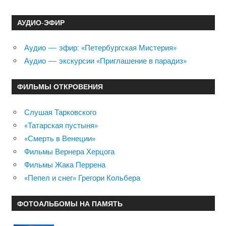
АУДИО-ЭФИР
Аудио — эфир: «Петербургская Мистерия»
Аудио — экскурсии «Приглашение в парадиз»
ФИЛЬМЫ ОТКРОВЕНИЯ
Слушая Тарковского
«Татарская пустыня»
«Смерть в Венеции»
Фильмы Вернера Херцога
Фильмы Жака Перрена
«Пепел и снег» Грегори Кольбера
ФОТОАЛЬБОМЫ НА ПАМЯТЬ