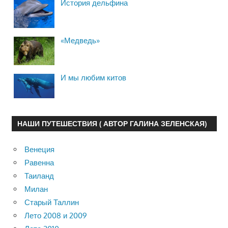
История дельфина
«Медведь»
И мы любим китов
НАШИ ПУТЕШЕСТВИЯ ( АВТОР ГАЛИНА ЗЕЛЕНСКАЯ)
Венеция
Равенна
Таиланд
Милан
Старый Таллин
Лето 2008 и 2009