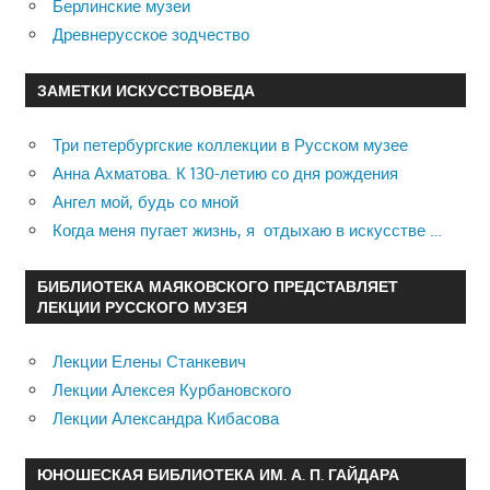
Берлинские музеи
Древнерусское зодчество
ЗАМЕТКИ ИСКУССТВОВЕДА
Три петербургские коллекции в Русском музее
Анна Ахматова. К 130-летию со дня рождения
Ангел мой, будь со мной
Когда меня пугает жизнь, я отдыхаю в искусстве …
БИБЛИОТЕКА МАЯКОВСКОГО ПРЕДСТАВЛЯЕТ
ЛЕКЦИИ РУССКОГО МУЗЕЯ
Лекции Елены Станкевич
Лекции Алексея Курбановского
Лекции Александра Кибасова
ЮНОШЕСКАЯ БИБЛИОТЕКА ИМ. А. П. ГАЙДАРА