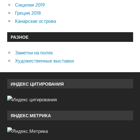
Сицилия 2019
Греция 2018
Канарские острова
РАЗНОЕ
Заметки на полях
Художественные выставки
ИНДЕКС ЦИТИРОВАНИЯ
ЯНДЕКС.МЕТРИКА