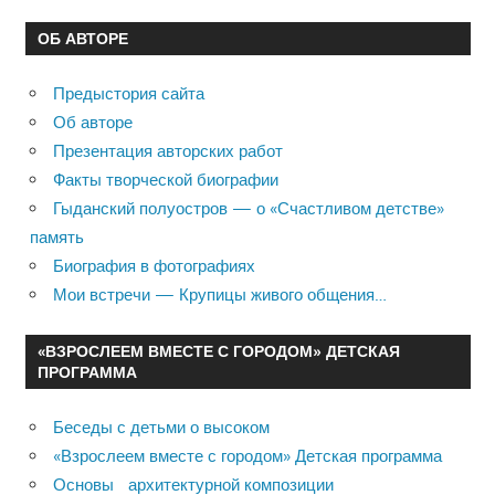
ОБ АВТОРЕ
Предыстория сайта
Об авторе
Презентация авторских работ
Факты творческой биографии
Гыданский полуостров — о «Счастливом детстве»
память
Биография в фотографиях
Мои встречи — Крупицы живого общения…
«ВЗРОСЛЕЕМ ВМЕСТЕ С ГОРОДОМ» ДЕТСКАЯ
ПРОГРАММА
Беседы с детьми о высоком
«Взрослеем вместе с городом» Детская программа
Основы архитектурной композиции