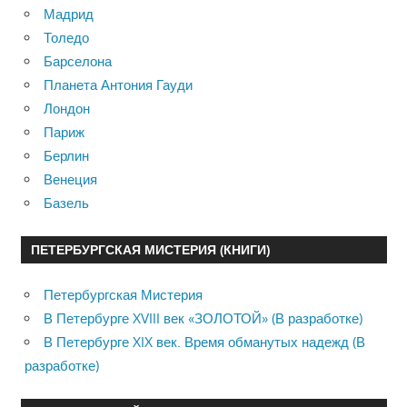
Мадрид
Толедо
Барселона
Планета Антония Гауди
Лондон
Париж
Берлин
Венеция
Базель
ПЕТЕРБУРГСКАЯ МИСТЕРИЯ (КНИГИ)
Петербургская Мистерия
В Петербурге XVIII век «ЗОЛОТОЙ» (В разработке)
В Петербурге XIX век. Время обманутых надежд (В
разработке)