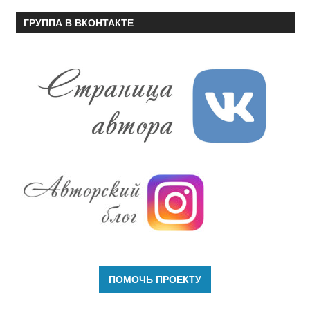
ГРУППА В ВКОНТАКТЕ