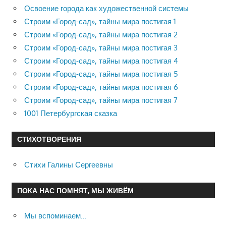
Освоение города как художественной системы
Строим «Город-сад», тайны мира постигая 1
Строим «Город-сад», тайны мира постигая 2
Строим «Город-сад», тайны мира постигая 3
Строим «Город-сад», тайны мира постигая 4
Строим «Город-сад», тайны мира постигая 5
Строим «Город-сад», тайны мира постигая 6
Строим «Город-сад», тайны мира постигая 7
1001 Петербургская сказка
СТИХОТВОРЕНИЯ
Стихи Галины Сергеевны
ПОКА НАС ПОМНЯТ, МЫ ЖИВЁМ
Мы вспоминаем…