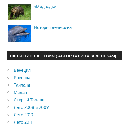
«Медведь»
История дельфина
НАШИ ПУТЕШЕСТВИЯ ( АВТОР ГАЛИНА ЗЕЛЕНСКАЯ)
Венеция
Равенна
Таиланд
Милан
Старый Таллин
Лето 2008 и 2009
Лето 2010
Лето 2011