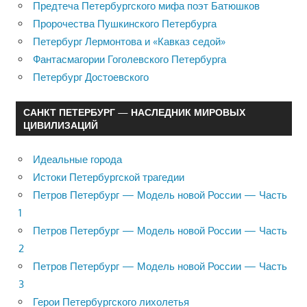
Предтеча Петербургского мифа поэт Батюшков
Пророчества Пушкинского Петербурга
Петербург Лермонтова и «Кавказ седой»
Фантасмагории Гоголевского Петербурга
Петербург Достоевского
САНКТ ПЕТЕРБУРГ — НАСЛЕДНИК МИРОВЫХ
ЦИВИЛИЗАЦИЙ
Идеальные города
Истоки Петербургской трагедии
Петров Петербург — Модель новой России — Часть
1
Петров Петербург — Модель новой России — Часть
2
Петров Петербург — Модель новой России — Часть
3
Герои Петербургского лихолетья