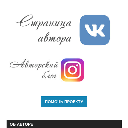
ОБ АВТОРЕ