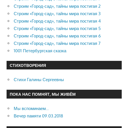
Строим «Город-сад», тайны мира постигая 2
Строим «Город-сад», тайны мира постигая 3
Строим «Город-сад», тайны мира постигая 4
Строим «Город-сад», тайны мира постигая 5
Строим «Город-сад», тайны мира постигая 6
Строим «Город-сад», тайны мира постигая 7
1001 Петербургская сказка
СТИХОТВОРЕНИЯ
Стихи Галины Сергеевны
ПОКА НАС ПОМНЯТ, МЫ ЖИВЁМ
Мы вспоминаем…
Вечер памяти 09.03.2018