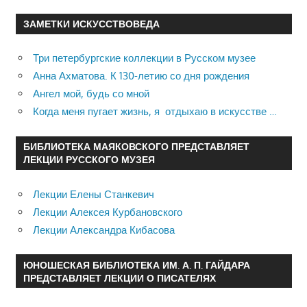
ЗАМЕТКИ ИСКУССТВОВЕДА
Три петербургские коллекции в Русском музее
Анна Ахматова. К 130-летию со дня рождения
Ангел мой, будь со мной
Когда меня пугает жизнь, я отдыхаю в искусстве …
БИБЛИОТЕКА МАЯКОВСКОГО ПРЕДСТАВЛЯЕТ
ЛЕКЦИИ РУССКОГО МУЗЕЯ
Лекции Елены Станкевич
Лекции Алексея Курбановского
Лекции Александра Кибасова
ЮНОШЕСКАЯ БИБЛИОТЕКА ИМ. А. П. ГАЙДАРА
ПРЕДСТАВЛЯЕТ ЛЕКЦИИ О ПИСАТЕЛЯХ