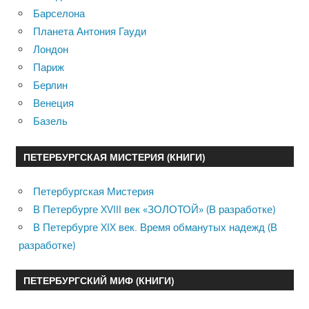
Барселона
Планета Антония Гауди
Лондон
Париж
Берлин
Венеция
Базель
ПЕТЕРБУРГСКАЯ МИСТЕРИЯ (КНИГИ)
Петербургская Мистерия
В Петербурге XVIII век «ЗОЛОТОЙ» (В разработке)
В Петербурге XIX век. Время обманутых надежд (В
разработке)
ПЕТЕРБУРГСКИЙ МИФ (КНИГИ)