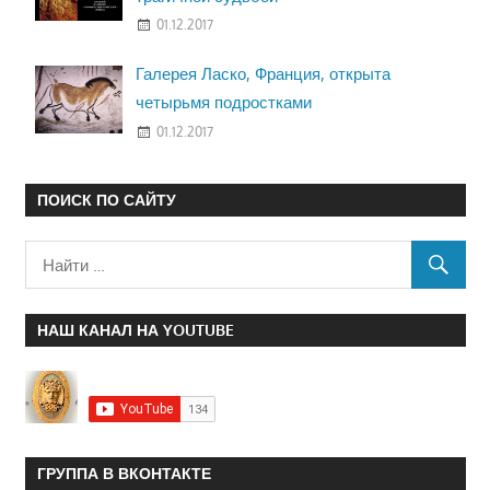
01.12.2017
Галерея Ласко, Франция, открыта
четырьмя подростками
01.12.2017
ПОИСК ПО САЙТУ
НАШ КАНАЛ НА YOUTUBE
ГРУППА В ВКОНТАКТЕ