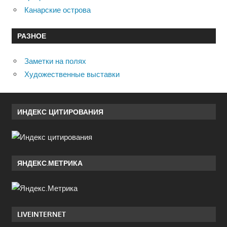
Канарские острова
РАЗНОЕ
Заметки на полях
Художественные выставки
ИНДЕКС ЦИТИРОВАНИЯ
ЯНДЕКС.МЕТРИКА
LIVEINTERNET