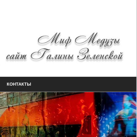
КОНТАКТЫ