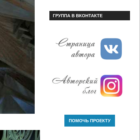
ГРУППА В ВКОНТАКТЕ