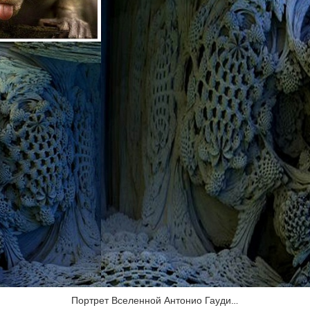
Портрет Вселенной Антонио Гауди…