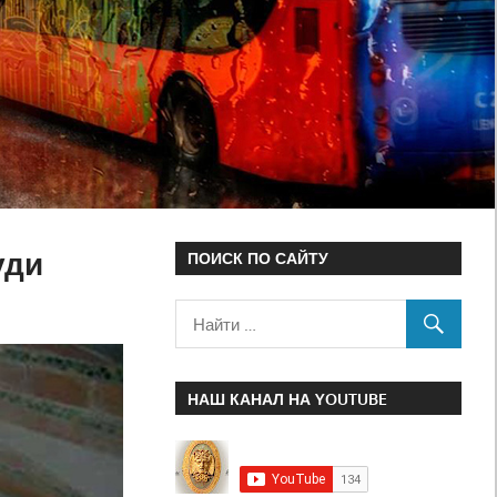
уди
ПОИСК ПО САЙТУ
НАШ КАНАЛ НА YOUTUBE