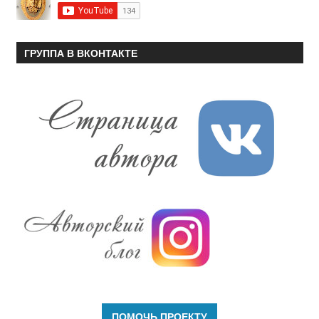
ГРУППА В ВКОНТАКТЕ