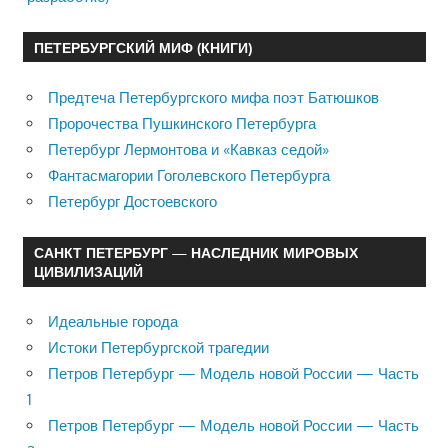
ПЕТЕРБУРГСКИЙ МИФ (КНИГИ)
Предтеча Петербургского мифа поэт Батюшков
Пророчества Пушкинского Петербурга
Петербург Лермонтова и «Кавказ седой»
Фантасмагории Гоголевского Петербурга
Петербург Достоевского
САНКТ ПЕТЕРБУРГ — НАСЛЕДНИК МИРОВЫХ
ЦИВИЛИЗАЦИЙ
Идеальные города
Истоки Петербургской трагедии
Петров Петербург — Модель новой России — Часть
1
Петров Петербург — Модель новой России — Часть