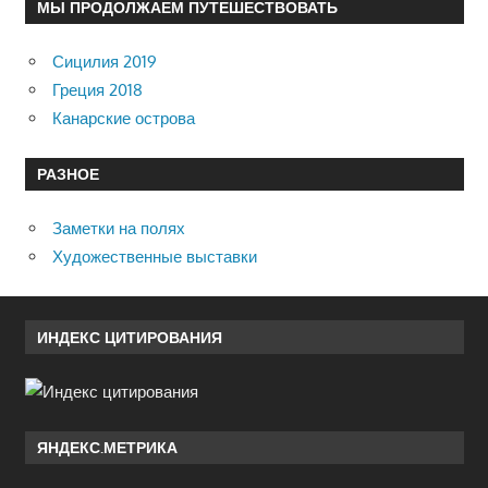
МЫ ПРОДОЛЖАЕМ ПУТЕШЕСТВОВАТЬ
Сицилия 2019
Греция 2018
Канарские острова
РАЗНОЕ
Заметки на полях
Художественные выставки
ИНДЕКС ЦИТИРОВАНИЯ
ЯНДЕКС.МЕТРИКА