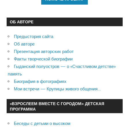
ОБ АВТОРЕ
Предыстория сайта
Об авторе
Презентация авторских работ
Факты творческой биографии
Гыданский полуостров — о «Счастливом детстве»
память
Биография в фотографиях
Мои встречи — Крупицы живого общения…
«ВЗРОСЛЕЕМ ВМЕСТЕ С ГОРОДОМ» ДЕТСКАЯ
ПРОГРАММА
Беседы с детьми о высоком