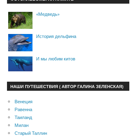
«Медведь»
История дельфина
И мы любим китов
НАШИ ПУТЕШЕСТВИЯ ( АВТОР ГАЛИНА ЗЕЛЕНСКАЯ)
Венеция
Равенна
Таиланд
Милан
Старый Таллин