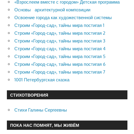
«Взрослеем вместе с городом» Детская программа
Основы архитектурной композиции
Освоение города как художественной системы
Строим «Город-сад», тайны мира постигая 1
Строим «Город-сад», тайны мира постигая 2
Строим «Город-сад», тайны мира постигая 3
Строим «Город-сад», тайны мира постигая 4
Строим «Город-сад», тайны мира постигая 5
Строим «Город-сад», тайны мира постигая 6
Строим «Город-сад», тайны мира постигая 7
1001 Петербургская сказка
СТИХОТВОРЕНИЯ
Стихи Галины Сергеевны
ПОКА НАС ПОМНЯТ, МЫ ЖИВЁМ