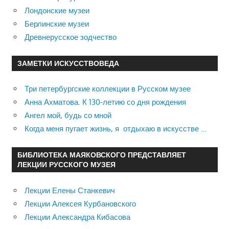
Лондонские музеи
Берлинские музеи
Древнерусское зодчество
ЗАМЕТКИ ИСКУССТВОВЕДА
Три петербургские коллекции в Русском музее
Анна Ахматова. К 130-летию со дня рождения
Ангел мой, будь со мной
Когда меня пугает жизнь, я отдыхаю в искусстве …
БИБЛИОТЕКА МАЯКОВСКОГО ПРЕДСТАВЛЯЕТ
ЛЕКЦИИ РУССКОГО МУЗЕЯ
Лекции Елены Станкевич
Лекции Алексея Курбановского
Лекции Александра Кибасова