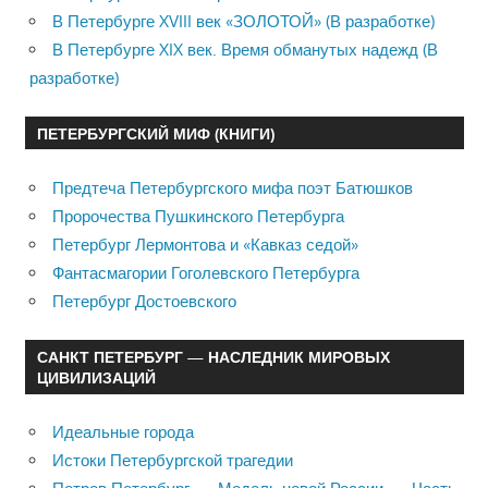
В Петербурге XVIII век «ЗОЛОТОЙ» (В разработке)
В Петербурге XIX век. Время обманутых надежд (В
разработке)
ПЕТЕРБУРГСКИЙ МИФ (КНИГИ)
Предтеча Петербургского мифа поэт Батюшков
Пророчества Пушкинского Петербурга
Петербург Лермонтова и «Кавказ седой»
Фантасмагории Гоголевского Петербурга
Петербург Достоевского
САНКТ ПЕТЕРБУРГ — НАСЛЕДНИК МИРОВЫХ
ЦИВИЛИЗАЦИЙ
Идеальные города
Истоки Петербургской трагедии