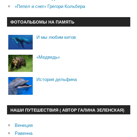
«Пепел и снег» Грегори Кольбера
ФОТОАЛЬБОМЫ НА ПАМЯТЬ
И мы любим китов
«Медведь»
История дельфина
НАШИ ПУТЕШЕСТВИЯ ( АВТОР ГАЛИНА ЗЕЛЕНСКАЯ)
Венеция
Равенна