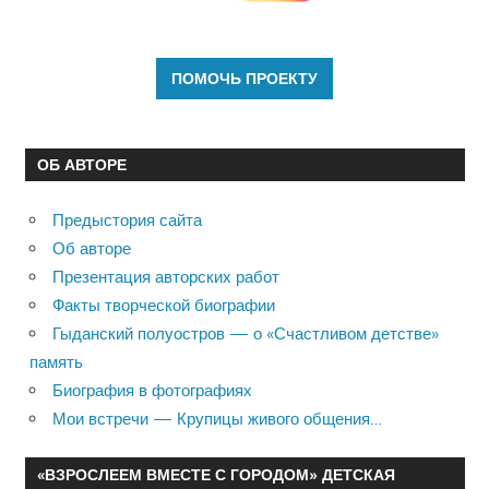
ОБ АВТОРЕ
Предыстория сайта
Об авторе
Презентация авторских работ
Факты творческой биографии
Гыданский полуостров — о «Счастливом детстве»
память
Биография в фотографиях
Мои встречи — Крупицы живого общения…
«ВЗРОСЛЕЕМ ВМЕСТЕ С ГОРОДОМ» ДЕТСКАЯ