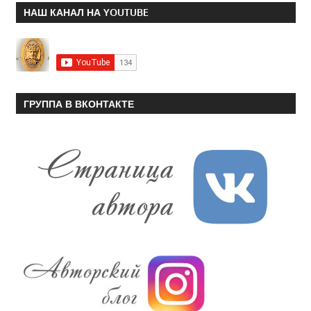
НАШ КАНАЛ НА YOUTUBE
ГРУППА В ВКОНТАКТЕ