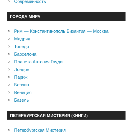
Современность
ГОРОДА МИРА
Рим — Константинополь Византия — Москва
Мадрид
Толедо
Барселона
Планета Антония Гауди
Лондон
Париж
Берлин
Венеция
Базель
ПЕТЕРБУРГСКАЯ МИСТЕРИЯ (КНИГИ)
Петербургская Мистерия