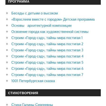
ПРОГРАММА
Беседы с детьми о высоком
«Взрослеем вместе с городом» Детская программа
Основы архитектурной композиции
Освоение города как художественной системы
Строим «Город-сад», тайны мира постигая 1
Строим «Город-сад», тайны мира постигая 2
Строим «Город-сад», тайны мира постигая 3
Строим «Город-сад», тайны мира постигая 4
Строим «Город-сад», тайны мира постигая 5
Строим «Город-сад», тайны мира постигая 6
Строим «Город-сад», тайны мира постигая 7
1001 Петербургская сказка
СТИХОТВОРЕНИЯ
Стихи Галины Сергеевны