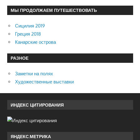
МЫ ПРОДОЛЖАЕМ ПУТЕШЕСТВОВАТЬ
Сицилия 2019
Греция 2018
Канарские острова
РАЗНОЕ
Заметки на полях
Художественные выставки
ИНДЕКС ЦИТИРОВАНИЯ
ЯНДЕКС.МЕТРИКА