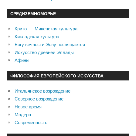
СРЕДИЗЕМНОМОРЬЕ
Крито — Микенская культура
Кикладская культура
Богу вечности Эону посвящается
Искусство древней Эллады
Афины
ФИЛОСОФИЯ ЕВРОПЕЙСКОГО ИСКУССТВА
Итальянское возрождение
Северное возрождение
Новое время
Модерн
Современность