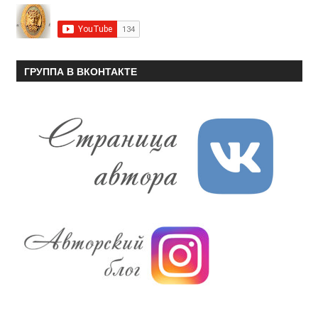
ГРУППА В ВКОНТАКТЕ