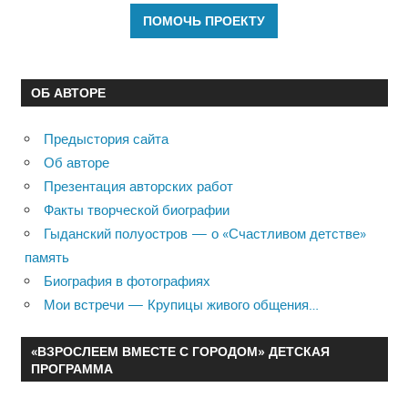
ОБ АВТОРЕ
Предыстория сайта
Об авторе
Презентация авторских работ
Факты творческой биографии
Гыданский полуостров — о «Счастливом детстве»
память
Биография в фотографиях
Мои встречи — Крупицы живого общения…
«ВЗРОСЛЕЕМ ВМЕСТЕ С ГОРОДОМ» ДЕТСКАЯ
ПРОГРАММА