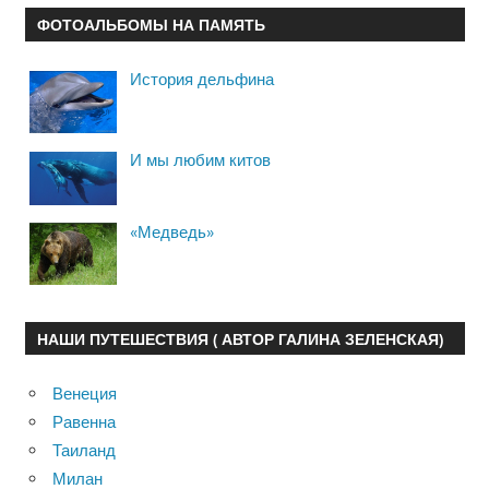
ФОТОАЛЬБОМЫ НА ПАМЯТЬ
История дельфина
И мы любим китов
«Медведь»
НАШИ ПУТЕШЕСТВИЯ ( АВТОР ГАЛИНА ЗЕЛЕНСКАЯ)
Венеция
Равенна
Таиланд
Милан