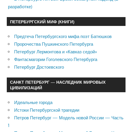
разработке)
ПЕТЕРБУРГСКИЙ МИФ (КНИГИ)
Предтеча Петербургского мифа поэт Батюшков
Пророчества Пушкинского Петербурга
Петербург Лермонтова и «Кавказ седой»
Фантасмагории Гоголевского Петербурга
Петербург Достоевского
САНКТ ПЕТЕРБУРГ — НАСЛЕДНИК МИРОВЫХ
ЦИВИЛИЗАЦИЙ
Идеальные города
Истоки Петербургской трагедии
Петров Петербург — Модель новой России — Часть
1