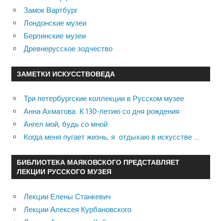
Замок Вартбург
Лондонские музеи
Берлинские музеи
Древнерусское зодчество
ЗАМЕТКИ ИСКУССТВОВЕДА
Три петербургские коллекции в Русском музее
Анна Ахматова. К 130-летию со дня рождения
Ангел мой, будь со мной
Когда меня пугает жизнь, я отдыхаю в искусстве …
БИБЛИОТЕКА МАЯКОВСКОГО ПРЕДСТАВЛЯЕТ
ЛЕКЦИИ РУССКОГО МУЗЕЯ
Лекции Елены Станкевич
Лекции Алексея Курбановского