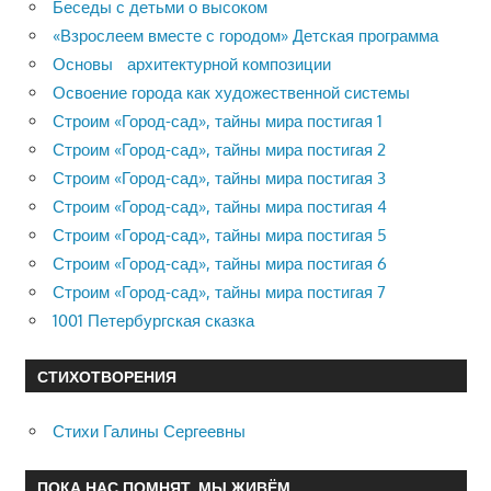
Беседы с детьми о высоком
«Взрослеем вместе с городом» Детская программа
Основы архитектурной композиции
Освоение города как художественной системы
Строим «Город-сад», тайны мира постигая 1
Строим «Город-сад», тайны мира постигая 2
Строим «Город-сад», тайны мира постигая 3
Строим «Город-сад», тайны мира постигая 4
Строим «Город-сад», тайны мира постигая 5
Строим «Город-сад», тайны мира постигая 6
Строим «Город-сад», тайны мира постигая 7
1001 Петербургская сказка
СТИХОТВОРЕНИЯ
Стихи Галины Сергеевны
ПОКА НАС ПОМНЯТ, МЫ ЖИВЁМ