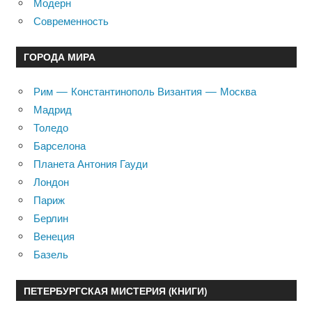
Модерн
Современность
ГОРОДА МИРА
Рим — Константинополь Византия — Москва
Мадрид
Толедо
Барселона
Планета Антония Гауди
Лондон
Париж
Берлин
Венеция
Базель
ПЕТЕРБУРГСКАЯ МИСТЕРИЯ (КНИГИ)