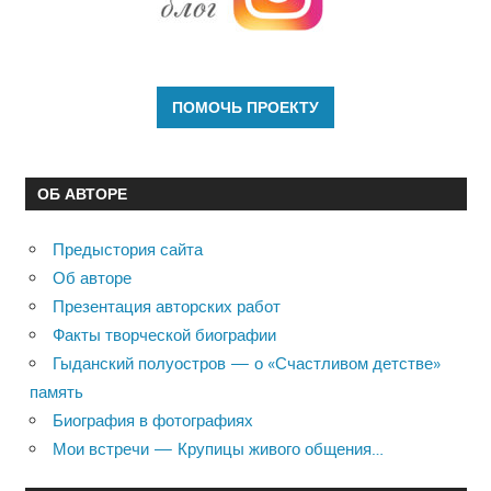
ОБ АВТОРЕ
Предыстория сайта
Об авторе
Презентация авторских работ
Факты творческой биографии
Гыданский полуостров — о «Счастливом детстве»
память
Биография в фотографиях
Мои встречи — Крупицы живого общения…