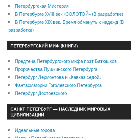
Петербургская Мистерия
В Петербурге XVIII век «ЗОЛОТОЙ» (В разработке)
В Петербурге XIX век. Время обманутых надежд (В
разработке)
ПЕТЕРБУРГСКИЙ МИФ (КНИГИ)
Предтеча Петербургского мифа поэт Батюшков
Пророчества Пушкинского Петербурга
Петербург Лермонтова и «Кавказ седой»
Фантасмагории Гоголевского Петербурга
Петербург Достоевского
САНКТ ПЕТЕРБУРГ — НАСЛЕДНИК МИРОВЫХ
ЦИВИЛИЗАЦИЙ
Идеальные города