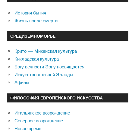
История бытия
Жизнь после смерти
СРЕДИЗЕМНОМОРЬЕ
Крито — Микенская культура
Кикладская культура
Богу вечности Эону посвящается
Искусство древней Эллады
Афины
ФИЛОСОФИЯ ЕВРОПЕЙСКОГО ИСКУССТВА
Итальянское возрождение
Северное возрождение
Новое время