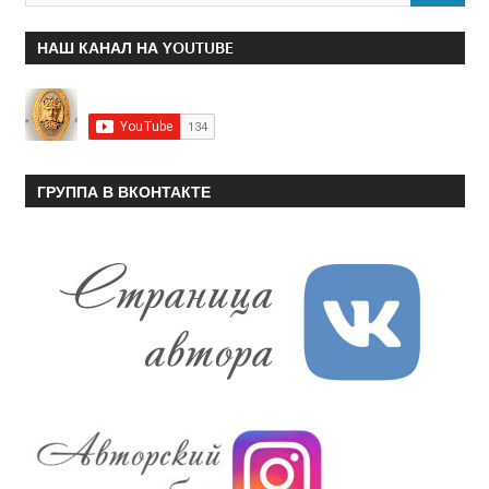
НАШ КАНАЛ НА YOUTUBE
ГРУППА В ВКОНТАКТЕ