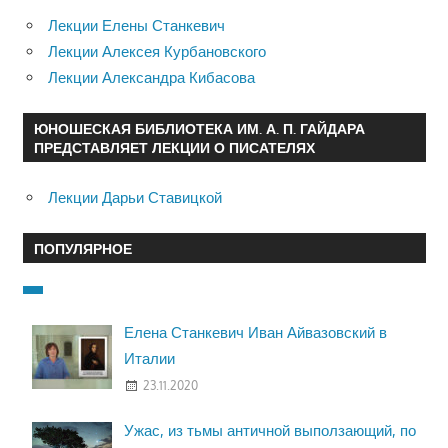
Лекции Елены Станкевич
Лекции Алексея Курбановского
Лекции Александра Кибасова
ЮНОШЕСКАЯ БИБЛИОТЕКА ИМ. А. П. ГАЙДАРА
ПРЕДСТАВЛЯЕТ ЛЕКЦИИ О ПИСАТЕЛЯХ
Лекции Дарьи Ставицкой
ПОПУЛЯРНОЕ
Елена Станкевич Иван Айвазовский в
Италии
23.11.2020
Ужас, из тьмы античной выползающий, по