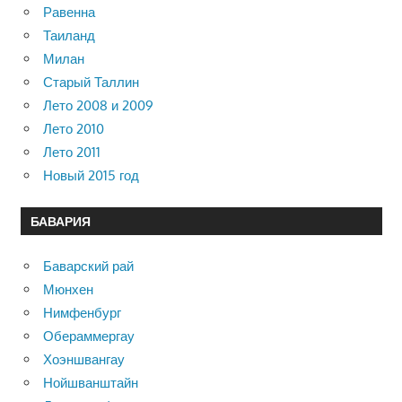
Равенна
Таиланд
Милан
Старый Таллин
Лето 2008 и 2009
Лето 2010
Лето 2011
Новый 2015 год
БАВАРИЯ
Баварский рай
Мюнхен
Нимфенбург
Обераммергау
Хоэншвангау
Нойшванштайн