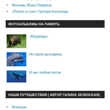
Фильмы Жака Перрена
«Пепел и снег» Грегори Кольбера
ФОТОАЛЬБОМЫ НА ПАМЯТЬ
«Медведь»
История дельфина
И мы любим китов
НАШИ ПУТЕШЕСТВИЯ ( АВТОР ГАЛИНА ЗЕЛЕНСКАЯ)
Венеция