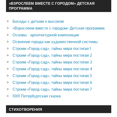
«ВЗРОСЛЕЕМ ВМЕСТЕ С ГОРОДОМ» ДЕТСКАЯ
ПРОГРАММА
Беседы с детьми о высоком
«Взрослеем вместе с городом» Детская программа
Основы архитектурной композиции
Освоение города как художественной системы
Строим «Город-сад», тайны мира постигая 1
Строим «Город-сад», тайны мира постигая 2
Строим «Город-сад», тайны мира постигая 3
Строим «Город-сад», тайны мира постигая 4
Строим «Город-сад», тайны мира постигая 5
Строим «Город-сад», тайны мира постигая 6
Строим «Город-сад», тайны мира постигая 7
1001 Петербургская сказка
СТИХОТВОРЕНИЯ