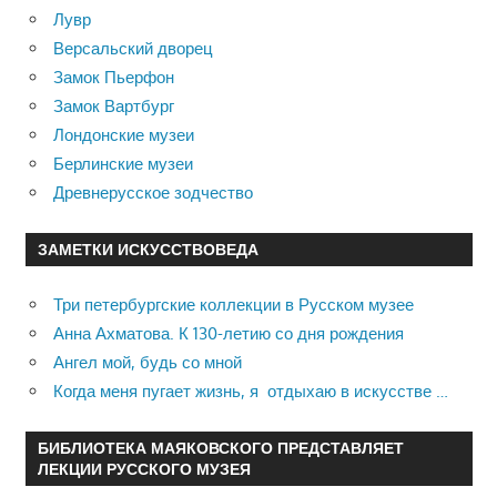
Лувр
Версальский дворец
Замок Пьерфон
Замок Вартбург
Лондонские музеи
Берлинские музеи
Древнерусское зодчество
ЗАМЕТКИ ИСКУССТВОВЕДА
Три петербургские коллекции в Русском музее
Анна Ахматова. К 130-летию со дня рождения
Ангел мой, будь со мной
Когда меня пугает жизнь, я отдыхаю в искусстве …
БИБЛИОТЕКА МАЯКОВСКОГО ПРЕДСТАВЛЯЕТ
ЛЕКЦИИ РУССКОГО МУЗЕЯ