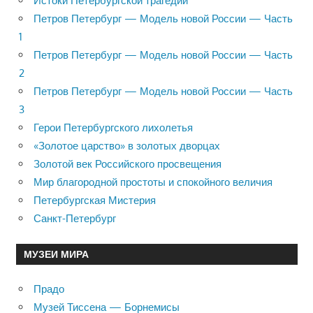
Истоки Петербургской трагедии
Петров Петербург — Модель новой России — Часть
1
Петров Петербург — Модель новой России — Часть
2
Петров Петербург — Модель новой России — Часть
3
Герои Петербургского лихолетья
«Золотое царство» в золотых дворцах
Золотой век Российского просвещения
Мир благородной простоты и спокойного величия
Петербургская Мистерия
Санкт-Петербург
МУЗЕИ МИРА
Прадо
Музей Тиссена — Борнемисы