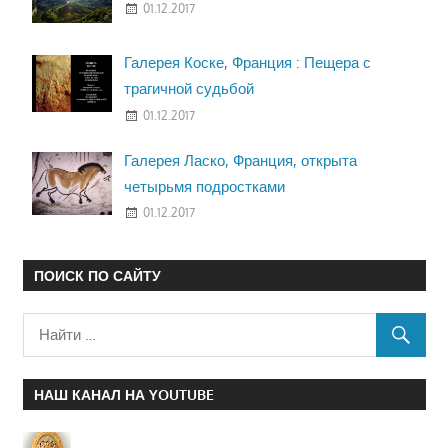
01.12.2017
Галерея Коске, Франция : Пещера с
трагичной судьбой
01.12.2017
Галерея Ласко, Франция, открыта
четырьмя подростками
01.12.2017
ПОИСК ПО САЙТУ
НАШ КАНАЛ НА YOUTUBE