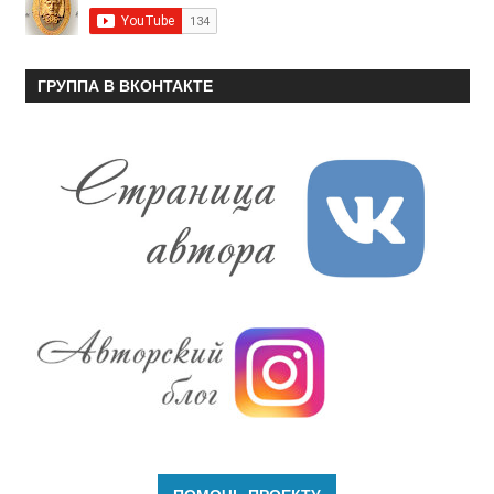
ГРУППА В ВКОНТАКТЕ