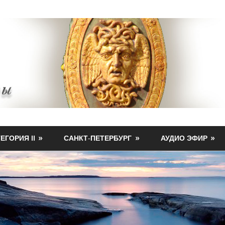
ЕГОРИЯ II
САНКТ-ПЕТЕРБУРГ
АУДИО ЭФИР