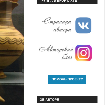
ГРУППА В ВКОНТАКТЕ
ОБ АВТОРЕ