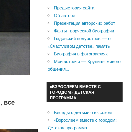
Предыстория сайта
Об авторе
Презентация авторских работ
Факты творческой биографии
Гыданский полуостров — о
«Счастливом детстве» память
Биография в фотографиях
Мои встречи — Крупицы живого
общения…
«ВЗРОСЛЕЕМ ВМЕСТЕ С
ГОРОДОМ» ДЕТСКАЯ
ПРОГРАММА
, все
Беседы с детьми о высоком
«Взрослеем вместе с городом»
Детская программа