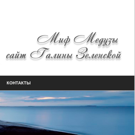
КОНТАКТЫ