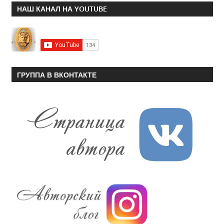
НАШ КАНАЛ НА YOUTUBE
ГРУППА В ВКОНТАКТЕ