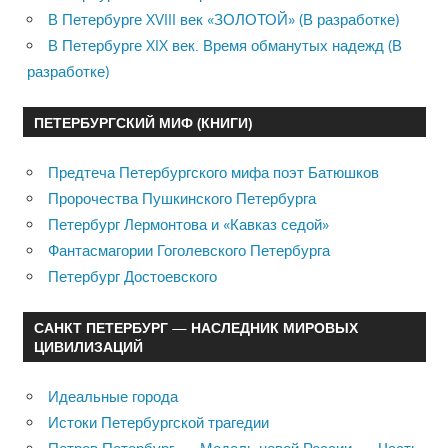
В Петербурге XVIII век «ЗОЛОТОЙ» (В разработке)
В Петербурге XIX век. Время обманутых надежд (В
разработке)
ПЕТЕРБУРГСКИЙ МИФ (КНИГИ)
Предтеча Петербургского мифа поэт Батюшков
Пророчества Пушкинского Петербурга
Петербург Лермонтова и «Кавказ седой»
Фантасмагории Гоголевского Петербурга
Петербург Достоевского
САНКТ ПЕТЕРБУРГ — НАСЛЕДНИК МИРОВЫХ
ЦИВИЛИЗАЦИЙ
Идеальные города
Истоки Петербургской трагедии