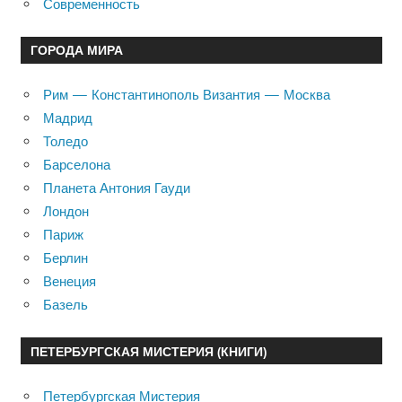
Современность
ГОРОДА МИРА
Рим — Константинополь Византия — Москва
Мадрид
Толедо
Барселона
Планета Антония Гауди
Лондон
Париж
Берлин
Венеция
Базель
ПЕТЕРБУРГСКАЯ МИСТЕРИЯ (КНИГИ)
Петербургская Мистерия