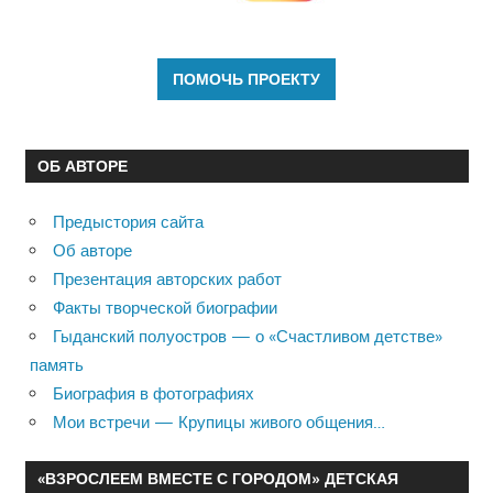
ОБ АВТОРЕ
Предыстория сайта
Об авторе
Презентация авторских работ
Факты творческой биографии
Гыданский полуостров — о «Счастливом детстве»
память
Биография в фотографиях
Мои встречи — Крупицы живого общения…
«ВЗРОСЛЕЕМ ВМЕСТЕ С ГОРОДОМ» ДЕТСКАЯ