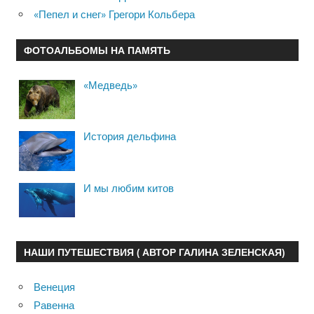
«Пепел и снег» Грегори Кольбера
ФОТОАЛЬБОМЫ НА ПАМЯТЬ
«Медведь»
История дельфина
И мы любим китов
НАШИ ПУТЕШЕСТВИЯ ( АВТОР ГАЛИНА ЗЕЛЕНСКАЯ)
Венеция
Равенна