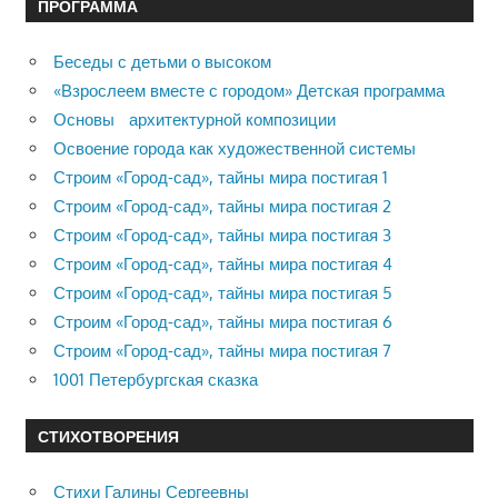
ПРОГРАММА
Беседы с детьми о высоком
«Взрослеем вместе с городом» Детская программа
Основы архитектурной композиции
Освоение города как художественной системы
Строим «Город-сад», тайны мира постигая 1
Строим «Город-сад», тайны мира постигая 2
Строим «Город-сад», тайны мира постигая 3
Строим «Город-сад», тайны мира постигая 4
Строим «Город-сад», тайны мира постигая 5
Строим «Город-сад», тайны мира постигая 6
Строим «Город-сад», тайны мира постигая 7
1001 Петербургская сказка
СТИХОТВОРЕНИЯ
Стихи Галины Сергеевны