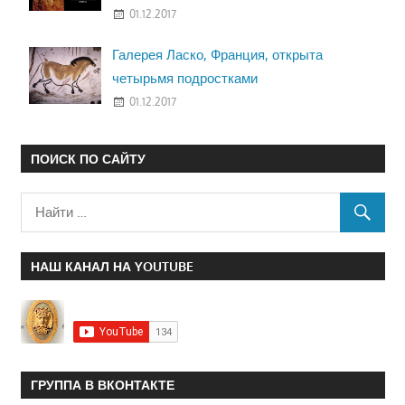
01.12.2017
Галерея Ласко, Франция, открыта
четырьмя подростками
01.12.2017
ПОИСК ПО САЙТУ
НАШ КАНАЛ НА YOUTUBE
ГРУППА В ВКОНТАКТЕ