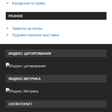
Канарские острова
РАЗНОЕ
Заметки на полях
Художественные выставки
ИНДЕКС ЦИТИРОВАНИЯ
ЯНДЕКС.МЕТРИКА
LIVEINTERNET