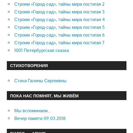
Строим «Город-сад», тайны мира постигая 2
Строим «Город-сад», тайны мира постигая 3
Строим «Город-сад», тайны мира постигая 4
Строим «Город-сад», тайны мира постигая 5
Строим «Город-сад», тайны мира постигая 6
Строим «Город-сад», тайны мира постигая 7
1001 Петербургская сказка
СТИХОТВОРЕНИЯ
Стихи Галины Сергеевны
ПОКА НАС ПОМНЯТ, МЫ ЖИВЁМ
Мы вспоминаем…
Вечер памяти 09.03.2018