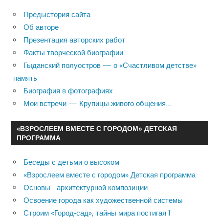
Предыстория сайта
Об авторе
Презентация авторских работ
Факты творческой биографии
Гыданский полуостров — о «Счастливом детстве»
память
Биография в фотографиях
Мои встречи — Крупицы живого общения…
«ВЗРОСЛЕЕМ ВМЕСТЕ С ГОРОДОМ» ДЕТСКАЯ
ПРОГРАММА
Беседы с детьми о высоком
«Взрослеем вместе с городом» Детская программа
Основы архитектурной композиции
Освоение города как художественной системы
Строим «Город-сад», тайны мира постигая 1