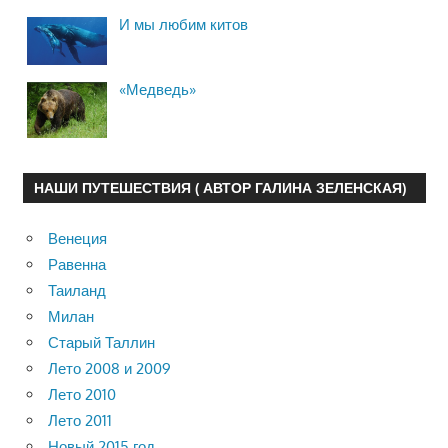
И мы любим китов
«Медведь»
НАШИ ПУТЕШЕСТВИЯ ( АВТОР ГАЛИНА ЗЕЛЕНСКАЯ)
Венеция
Равенна
Таиланд
Милан
Старый Таллин
Лето 2008 и 2009
Лето 2010
Лето 2011
Новый 2015 год