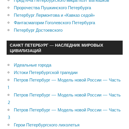
Предтеча Петербургского мифа поэт Батюшков
Пророчества Пушкинского Петербурга
Петербург Лермонтова и «Кавказ седой»
Фантасмагории Гоголевского Петербурга
Петербург Достоевского
САНКТ ПЕТЕРБУРГ — НАСЛЕДНИК МИРОВЫХ
ЦИВИЛИЗАЦИЙ
Идеальные города
Истоки Петербургской трагедии
Петров Петербург — Модель новой России — Часть
1
Петров Петербург — Модель новой России — Часть
2
Петров Петербург — Модель новой России — Часть
3
Герои Петербургского лихолетья