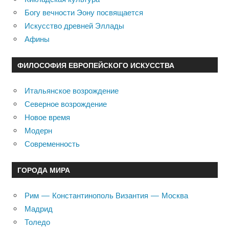
Богу вечности Эону посвящается
Искусство древней Эллады
Афины
ФИЛОСОФИЯ ЕВРОПЕЙСКОГО ИСКУССТВА
Итальянское возрождение
Северное возрождение
Новое время
Модерн
Современность
ГОРОДА МИРА
Рим — Константинополь Византия — Москва
Мадрид
Толедо