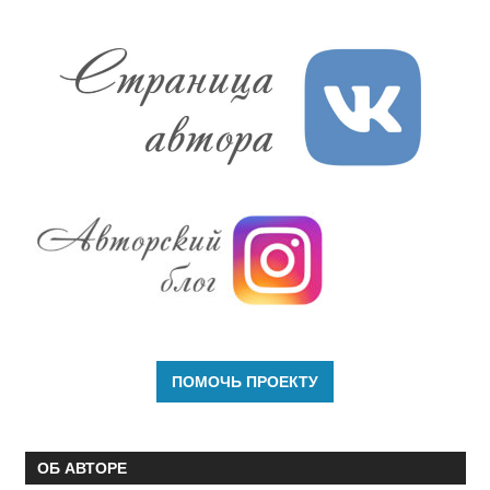
ОБ АВТОРЕ