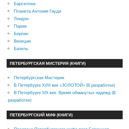
Барселона
Планета Антония Гауди
Лондон
Париж
Берлин
Венеция
Базель
ПЕТЕРБУРГСКАЯ МИСТЕРИЯ (КНИГИ)
Петербургская Мистерия
В Петербурге XVIII век «ЗОЛОТОЙ» (В разработке)
В Петербурге XIX век. Время обманутых надежд (В
разработке)
ПЕТЕРБУРГСКИЙ МИФ (КНИГИ)