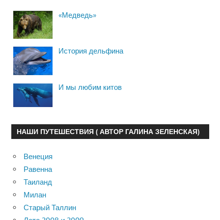
«Медведь»
История дельфина
И мы любим китов
НАШИ ПУТЕШЕСТВИЯ ( АВТОР ГАЛИНА ЗЕЛЕНСКАЯ)
Венеция
Равенна
Таиланд
Милан
Старый Таллин