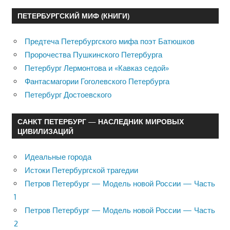
ПЕТЕРБУРГСКИЙ МИФ (КНИГИ)
Предтеча Петербургского мифа поэт Батюшков
Пророчества Пушкинского Петербурга
Петербург Лермонтова и «Кавказ седой»
Фантасмагории Гоголевского Петербурга
Петербург Достоевского
САНКТ ПЕТЕРБУРГ — НАСЛЕДНИК МИРОВЫХ
ЦИВИЛИЗАЦИЙ
Идеальные города
Истоки Петербургской трагедии
Петров Петербург — Модель новой России — Часть
1
Петров Петербург — Модель новой России — Часть
2