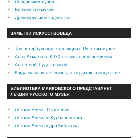
Лондонские музеи
Берлинские музеи
Древнерусское зодчество
ЗАМЕТКИ ИСКУССТВОВЕДА
Три петербургские коллекции в Русском музее
Анна Ахматова. К 130-летию со дня рождения
Ангел мой, будь со мной
Когда меня пугает жизнь, я отдыхаю в искусстве …
БИБЛИОТЕКА МАЯКОВСКОГО ПРЕДСТАВЛЯЕТ
ЛЕКЦИИ РУССКОГО МУЗЕЯ
Лекции Елены Станкевич
Лекции Алексея Курбановского
Лекции Александра Кибасова