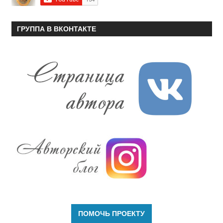
ГРУППА В ВКОНТАКТЕ