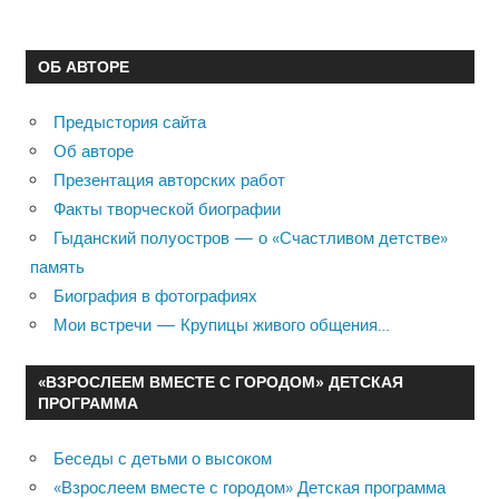
ОБ АВТОРЕ
Предыстория сайта
Об авторе
Презентация авторских работ
Факты творческой биографии
Гыданский полуостров — о «Счастливом детстве»
память
Биография в фотографиях
Мои встречи — Крупицы живого общения…
«ВЗРОСЛЕЕМ ВМЕСТЕ С ГОРОДОМ» ДЕТСКАЯ
ПРОГРАММА
Беседы с детьми о высоком
«Взрослеем вместе с городом» Детская программа