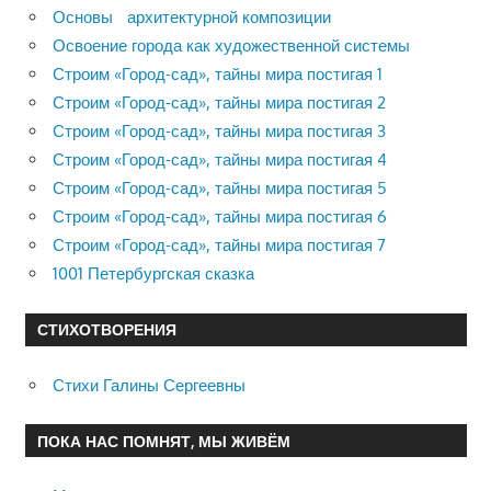
Основы архитектурной композиции
Освоение города как художественной системы
Строим «Город-сад», тайны мира постигая 1
Строим «Город-сад», тайны мира постигая 2
Строим «Город-сад», тайны мира постигая 3
Строим «Город-сад», тайны мира постигая 4
Строим «Город-сад», тайны мира постигая 5
Строим «Город-сад», тайны мира постигая 6
Строим «Город-сад», тайны мира постигая 7
1001 Петербургская сказка
СТИХОТВОРЕНИЯ
Стихи Галины Сергеевны
ПОКА НАС ПОМНЯТ, МЫ ЖИВЁМ