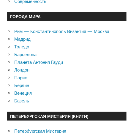
Современность
ГОРОДА МИРА
Рим — Константинополь Византия — Москва
Мадрид
Толедо
Барселона
Планета Антония Гауди
Лондон
Париж
Берлин
Венеция
Базель
ПЕТЕРБУРГСКАЯ МИСТЕРИЯ (КНИГИ)
Петербургская Мистерия