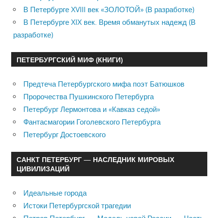
В Петербурге XVIII век «ЗОЛОТОЙ» (В разработке)
В Петербурге XIX век. Время обманутых надежд (В
разработке)
ПЕТЕРБУРГСКИЙ МИФ (КНИГИ)
Предтеча Петербургского мифа поэт Батюшков
Пророчества Пушкинского Петербурга
Петербург Лермонтова и «Кавказ седой»
Фантасмагории Гоголевского Петербурга
Петербург Достоевского
САНКТ ПЕТЕРБУРГ — НАСЛЕДНИК МИРОВЫХ
ЦИВИЛИЗАЦИЙ
Идеальные города
Истоки Петербургской трагедии