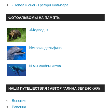
«Пепел и снег» Грегори Кольбера
ФОТОАЛЬБОМЫ НА ПАМЯТЬ
«Медведь»
История дельфина
И мы любим китов
НАШИ ПУТЕШЕСТВИЯ ( АВТОР ГАЛИНА ЗЕЛЕНСКАЯ)
Венеция
Равенна