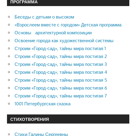
ПРОГРАММА
Беседы с детьми о высоком
«Взрослеем вместе с городом» Детская программа
Основы архитектурной композиции
Освоение города как художественной системы
Строим «Город-сад», тайны мира постигая 1
Строим «Город-сад», тайны мира постигая 2
Строим «Город-сад», тайны мира постигая 3
Строим «Город-сад», тайны мира постигая 4
Строим «Город-сад», тайны мира постигая 5
Строим «Город-сад», тайны мира постигая 6
Строим «Город-сад», тайны мира постигая 7
1001 Петербургская сказка
СТИХОТВОРЕНИЯ
Стихи Галины Сергеевны