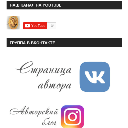
НАШ КАНАЛ НА YOUTUBE
ГРУППА В ВКОНТАКТЕ