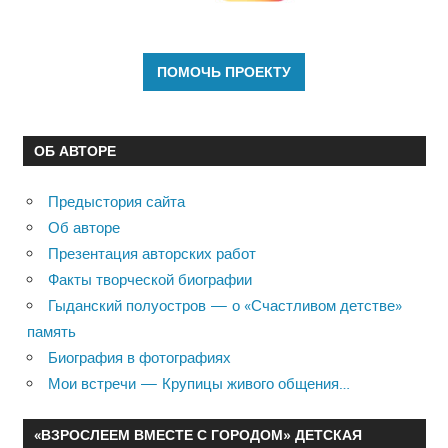
ОБ АВТОРЕ
Предыстория сайта
Об авторе
Презентация авторских работ
Факты творческой биографии
Гыданский полуостров — о «Счастливом детстве»
память
Биография в фотографиях
Мои встречи — Крупицы живого общения…
«ВЗРОСЛЕЕМ ВМЕСТЕ С ГОРОДОМ» ДЕТСКАЯ