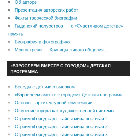
Об авторе
Презентация авторских работ
Факты творческой биографии
Гыданский полуостров — о «Счастливом детстве»
память
Биография в фотографиях
Мои встречи — Крупицы живого общения…
«ВЗРОСЛЕЕМ ВМЕСТЕ С ГОРОДОМ» ДЕТСКАЯ
ПРОГРАММА
Беседы с детьми о высоком
«Взрослеем вместе с городом» Детская программа
Основы архитектурной композиции
Освоение города как художественной системы
Строим «Город-сад», тайны мира постигая 1
Строим «Город-сад», тайны мира постигая 2
Строим «Город-сад», тайны мира постигая 3