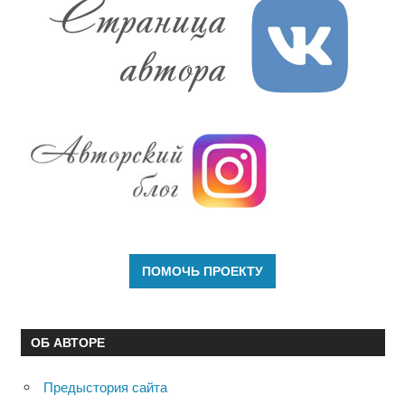
ОБ АВТОРЕ
Предыстория сайта