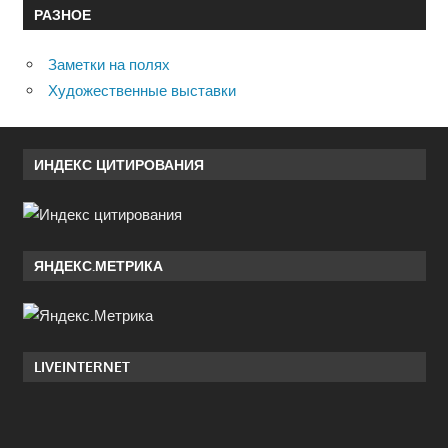
РАЗНОЕ
Заметки на полях
Художественные выставки
ИНДЕКС ЦИТИРОВАНИЯ
ЯНДЕКС.МЕТРИКА
LIVEINTERNET