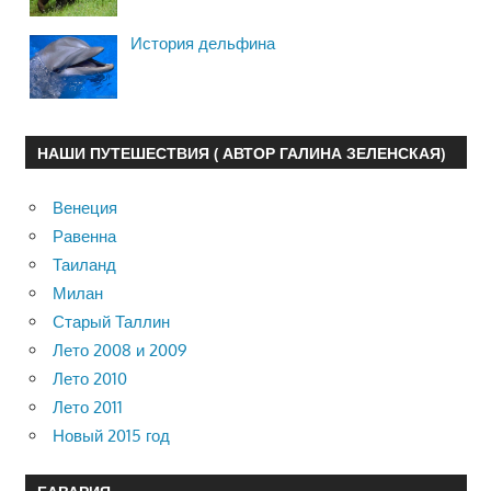
История дельфина
НАШИ ПУТЕШЕСТВИЯ ( АВТОР ГАЛИНА ЗЕЛЕНСКАЯ)
Венеция
Равенна
Таиланд
Милан
Старый Таллин
Лето 2008 и 2009
Лето 2010
Лето 2011
Новый 2015 год