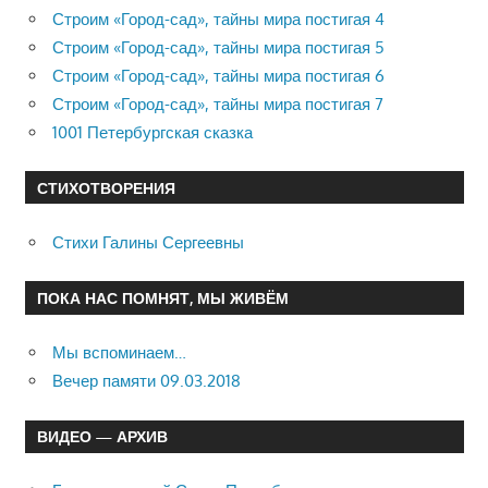
Строим «Город-сад», тайны мира постигая 4
Строим «Город-сад», тайны мира постигая 5
Строим «Город-сад», тайны мира постигая 6
Строим «Город-сад», тайны мира постигая 7
1001 Петербургская сказка
СТИХОТВОРЕНИЯ
Стихи Галины Сергеевны
ПОКА НАС ПОМНЯТ, МЫ ЖИВЁМ
Мы вспоминаем…
Вечер памяти 09.03.2018
ВИДЕО — АРХИВ