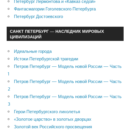
Петербург Лермонтова и «Кавказ седой»
Фантасмагории Гоголевского Петербурга
Петербург Достоевского
САНКТ ПЕТЕРБУРГ — НАСЛЕДНИК МИРОВЫХ
ЦИВИЛИЗАЦИЙ
Идеальные города
Истоки Петербургской трагедии
Петров Петербург — Модель новой России — Часть
1
Петров Петербург — Модель новой России — Часть
2
Петров Петербург — Модель новой России — Часть
3
Герои Петербургского лихолетья
«Золотое царство» в золотых дворцах
Золотой век Российского просвещения