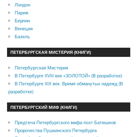
Лондон
Париж
Берлин
Венеция
Базель
ПЕТЕРБУРГСКАЯ МИСТЕРИЯ (КНИГИ)
Петербургская Мистерия
В Петербурге XVIII век «ЗОЛОТОЙ» (В разработке)
В Петербурге XIX век. Время обманутых надежд (В
разработке)
ПЕТЕРБУРГСКИЙ МИФ (КНИГИ)
Предтеча Петербургского мифа поэт Батюшков
Пророчества Пушкинского Петербурга