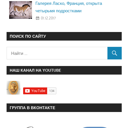
Галерея Ласко, Франция, открыта
четырьмя подростками
01.12.2017
ПОИСК ПО САЙТУ
НАШ КАНАЛ НА YOUTUBE
ГРУППА В ВКОНТАКТЕ