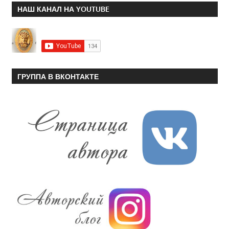
НАШ КАНАЛ НА YOUTUBE
ГРУППА В ВКОНТАКТЕ