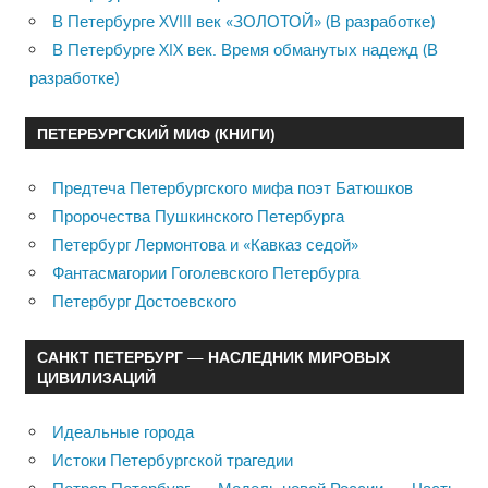
В Петербурге XVIII век «ЗОЛОТОЙ» (В разработке)
В Петербурге XIX век. Время обманутых надежд (В
разработке)
ПЕТЕРБУРГСКИЙ МИФ (КНИГИ)
Предтеча Петербургского мифа поэт Батюшков
Пророчества Пушкинского Петербурга
Петербург Лермонтова и «Кавказ седой»
Фантасмагории Гоголевского Петербурга
Петербург Достоевского
САНКТ ПЕТЕРБУРГ — НАСЛЕДНИК МИРОВЫХ
ЦИВИЛИЗАЦИЙ
Идеальные города
Истоки Петербургской трагедии