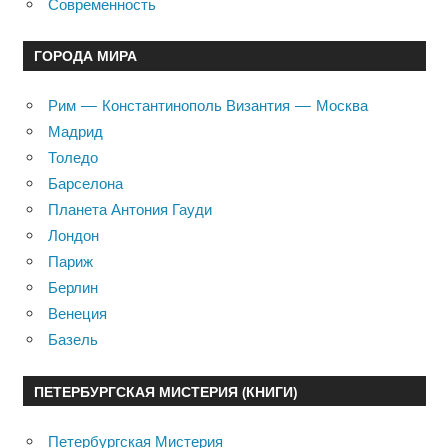
Современность
ГОРОДА МИРА
Рим — Константинополь Византия — Москва
Мадрид
Толедо
Барселона
Планета Антония Гауди
Лондон
Париж
Берлин
Венеция
Базель
ПЕТЕРБУРГСКАЯ МИСТЕРИЯ (КНИГИ)
Петербургская Мистерия