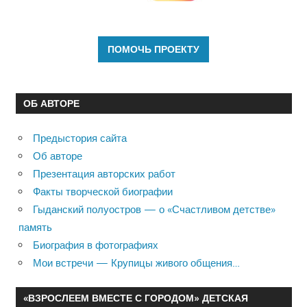
ОБ АВТОРЕ
Предыстория сайта
Об авторе
Презентация авторских работ
Факты творческой биографии
Гыданский полуостров — о «Счастливом детстве»
память
Биография в фотографиях
Мои встречи — Крупицы живого общения…
«ВЗРОСЛЕЕМ ВМЕСТЕ С ГОРОДОМ» ДЕТСКАЯ