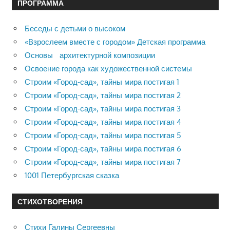
ПРОГРАММА
Беседы с детьми о высоком
«Взрослеем вместе с городом» Детская программа
Основы архитектурной композиции
Освоение города как художественной системы
Строим «Город-сад», тайны мира постигая 1
Строим «Город-сад», тайны мира постигая 2
Строим «Город-сад», тайны мира постигая 3
Строим «Город-сад», тайны мира постигая 4
Строим «Город-сад», тайны мира постигая 5
Строим «Город-сад», тайны мира постигая 6
Строим «Город-сад», тайны мира постигая 7
1001 Петербургская сказка
СТИХОТВОРЕНИЯ
Стихи Галины Сергеевны