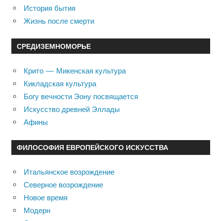
История бытия
Жизнь после смерти
СРЕДИЗЕМНОМОРЬЕ
Крито — Микенская культура
Кикладская культура
Богу вечности Эону посвящается
Искусство древней Эллады
Афины
ФИЛОСОФИЯ ЕВРОПЕЙСКОГО ИСКУССТВА
Итальянское возрождение
Северное возрождение
Новое время
Модерн