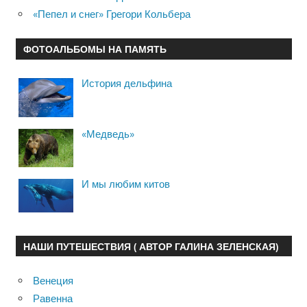
«Пепел и снег» Грегори Кольбера
ФОТОАЛЬБОМЫ НА ПАМЯТЬ
История дельфина
«Медведь»
И мы любим китов
НАШИ ПУТЕШЕСТВИЯ ( АВТОР ГАЛИНА ЗЕЛЕНСКАЯ)
Венеция
Равенна