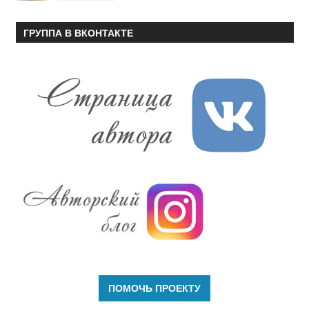
ГРУППА В ВКОНТАКТЕ