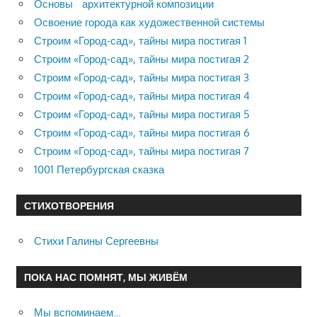
Основы архитектурной композиции
Освоение города как художественной системы
Строим «Город-сад», тайны мира постигая 1
Строим «Город-сад», тайны мира постигая 2
Строим «Город-сад», тайны мира постигая 3
Строим «Город-сад», тайны мира постигая 4
Строим «Город-сад», тайны мира постигая 5
Строим «Город-сад», тайны мира постигая 6
Строим «Город-сад», тайны мира постигая 7
1001 Петербургская сказка
СТИХОТВОРЕНИЯ
Стихи Галины Сергеевны
ПОКА НАС ПОМНЯТ, МЫ ЖИВЁМ
Мы вспоминаем…