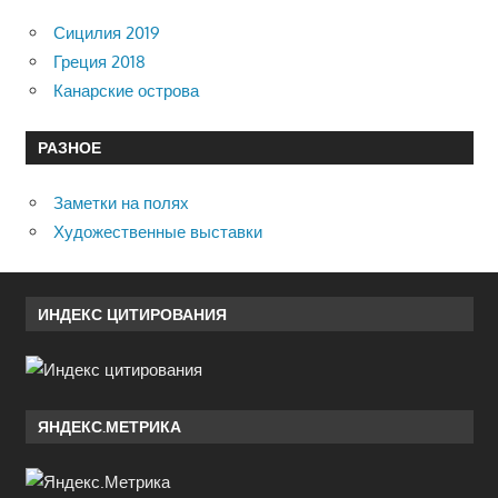
Сицилия 2019
Греция 2018
Канарские острова
РАЗНОЕ
Заметки на полях
Художественные выставки
ИНДЕКС ЦИТИРОВАНИЯ
ЯНДЕКС.МЕТРИКА