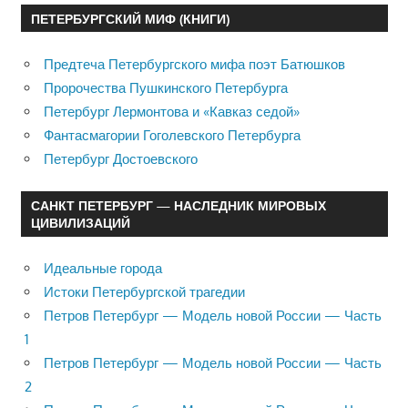
ПЕТЕРБУРГСКИЙ МИФ (КНИГИ)
Предтеча Петербургского мифа поэт Батюшков
Пророчества Пушкинского Петербурга
Петербург Лермонтова и «Кавказ седой»
Фантасмагории Гоголевского Петербурга
Петербург Достоевского
САНКТ ПЕТЕРБУРГ — НАСЛЕДНИК МИРОВЫХ
ЦИВИЛИЗАЦИЙ
Идеальные города
Истоки Петербургской трагедии
Петров Петербург — Модель новой России — Часть
1
Петров Петербург — Модель новой России — Часть
2