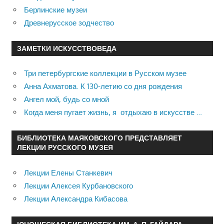
Берлинские музеи
Древнерусское зодчество
ЗАМЕТКИ ИСКУССТВОВЕДА
Три петербургские коллекции в Русском музее
Анна Ахматова. К 130-летию со дня рождения
Ангел мой, будь со мной
Когда меня пугает жизнь, я отдыхаю в искусстве …
БИБЛИОТЕКА МАЯКОВСКОГО ПРЕДСТАВЛЯЕТ
ЛЕКЦИИ РУССКОГО МУЗЕЯ
Лекции Елены Станкевич
Лекции Алексея Курбановского
Лекции Александра Кибасова