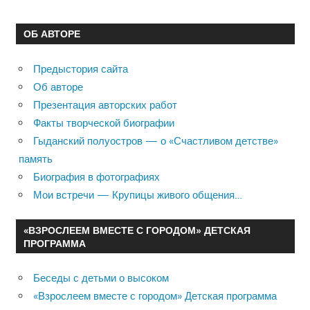
ОБ АВТОРЕ
Предыстория сайта
Об авторе
Презентация авторских работ
Факты творческой биографии
Гыданский полуостров — о «Счастливом детстве»
память
Биография в фотографиях
Мои встречи — Крупицы живого общения…
«ВЗРОСЛЕЕМ ВМЕСТЕ С ГОРОДОМ» ДЕТСКАЯ
ПРОГРАММА
Беседы с детьми о высоком
«Взрослеем вместе с городом» Детская программа