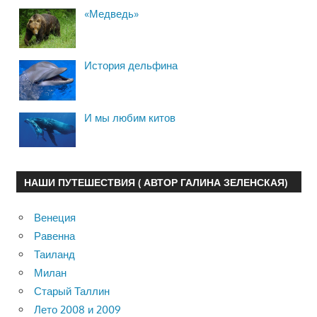
«Медведь»
История дельфина
И мы любим китов
НАШИ ПУТЕШЕСТВИЯ ( АВТОР ГАЛИНА ЗЕЛЕНСКАЯ)
Венеция
Равенна
Таиланд
Милан
Старый Таллин
Лето 2008 и 2009