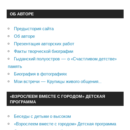
ОБ АВТОРЕ
Предыстория сайта
Об авторе
Презентация авторских работ
Факты творческой биографии
Гыданский полуостров — о «Счастливом детстве»
память
Биография в фотографиях
Мои встречи — Крупицы живого общения…
«ВЗРОСЛЕЕМ ВМЕСТЕ С ГОРОДОМ» ДЕТСКАЯ
ПРОГРАММА
Беседы с детьми о высоком
«Взрослеем вместе с городом» Детская программа