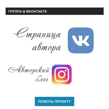
ГРУППА В ВКОНТАКТЕ