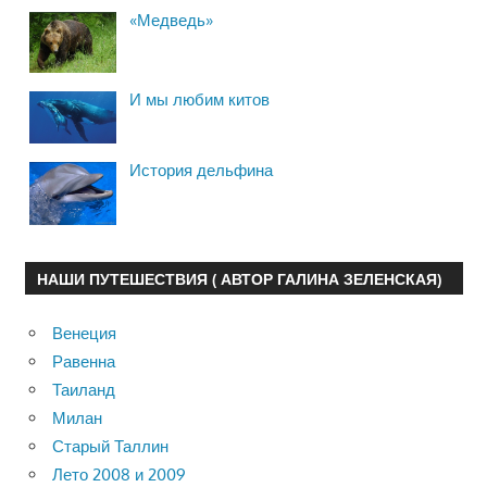
«Медведь»
И мы любим китов
История дельфина
НАШИ ПУТЕШЕСТВИЯ ( АВТОР ГАЛИНА ЗЕЛЕНСКАЯ)
Венеция
Равенна
Таиланд
Милан
Старый Таллин
Лето 2008 и 2009