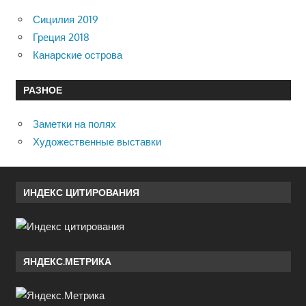
Сицилия 2019
Греция 2018
Канарские острова
РАЗНОЕ
Заметки на полях
Художественные выставки
ИНДЕКС ЦИТИРОВАНИЯ
ЯНДЕКС.МЕТРИКА