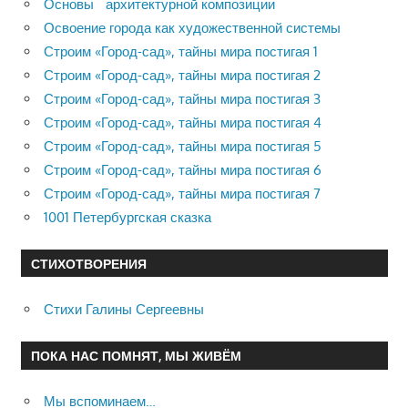
Основы архитектурной композиции
Освоение города как художественной системы
Строим «Город-сад», тайны мира постигая 1
Строим «Город-сад», тайны мира постигая 2
Строим «Город-сад», тайны мира постигая 3
Строим «Город-сад», тайны мира постигая 4
Строим «Город-сад», тайны мира постигая 5
Строим «Город-сад», тайны мира постигая 6
Строим «Город-сад», тайны мира постигая 7
1001 Петербургская сказка
СТИХОТВОРЕНИЯ
Стихи Галины Сергеевны
ПОКА НАС ПОМНЯТ, МЫ ЖИВЁМ
Мы вспоминаем…