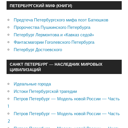
ПЕТЕРБУРГСКИЙ МИФ (КНИГИ)
Предтеча Петербургского мифа поэт Батюшков
Пророчества Пушкинского Петербурга
Петербург Лермонтова и «Кавказ седой»
Фантасмагории Гоголевского Петербурга
Петербург Достоевского
САНКТ ПЕТЕРБУРГ — НАСЛЕДНИК МИРОВЫХ
ЦИВИЛИЗАЦИЙ
Идеальные города
Истоки Петербургской трагедии
Петров Петербург — Модель новой России — Часть
1
Петров Петербург — Модель новой России — Часть
2