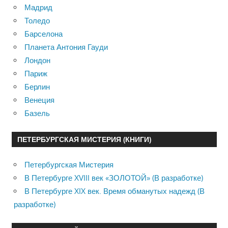
Мадрид
Толедо
Барселона
Планета Антония Гауди
Лондон
Париж
Берлин
Венеция
Базель
ПЕТЕРБУРГСКАЯ МИСТЕРИЯ (КНИГИ)
Петербургская Мистерия
В Петербурге XVIII век «ЗОЛОТОЙ» (В разработке)
В Петербурге XIX век. Время обманутых надежд (В
разработке)