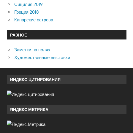
Сицилия 2019
Греция 2018
Канарские острова
РАЗНОЕ
Заметки на полях
Художественные выставки
ИНДЕКС ЦИТИРОВАНИЯ
ЯНДЕКС.МЕТРИКА