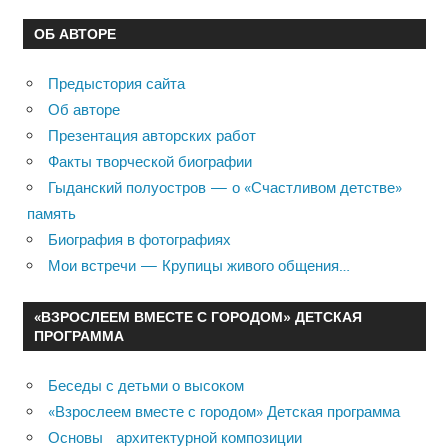
ОБ АВТОРЕ
Предыстория сайта
Об авторе
Презентация авторских работ
Факты творческой биографии
Гыданский полуостров — о «Счастливом детстве»
память
Биография в фотографиях
Мои встречи — Крупицы живого общения…
«ВЗРОСЛЕЕМ ВМЕСТЕ С ГОРОДОМ» ДЕТСКАЯ
ПРОГРАММА
Беседы с детьми о высоком
«Взрослеем вместе с городом» Детская программа
Основы архитектурной композиции