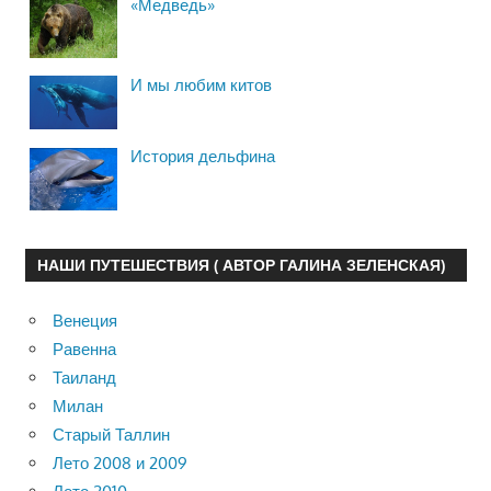
«Медведь»
И мы любим китов
История дельфина
НАШИ ПУТЕШЕСТВИЯ ( АВТОР ГАЛИНА ЗЕЛЕНСКАЯ)
Венеция
Равенна
Таиланд
Милан
Старый Таллин
Лето 2008 и 2009