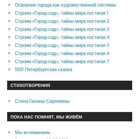
Освоение города как художественной системы
Строим «Город-сад», тайны мира постигая 1
Строим «Город-сад», тайны мира постигая 2
Строим «Город-сад», тайны мира постигая 3
Строим «Город-сад», тайны мира постигая 4
Строим «Город-сад», тайны мира постигая 5
Строим «Город-сад», тайны мира постигая 6
Строим «Город-сад», тайны мира постигая 7
1001 Петербургская сказка
СТИХОТВОРЕНИЯ
Стихи Галины Сергеевны
ПОКА НАС ПОМНЯТ, МЫ ЖИВЁМ
Мы вспоминаем…