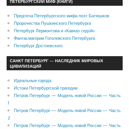
ПЕТЕРБУРГСКИЙ МИФ (КНИГИ)
Предтеча Петербургского мифа поэт Батюшков
Пророчества Пушкинского Петербурга
Петербург Лермонтова и «Кавказ седой»
Фантасмагории Гоголевского Петербурга
Петербург Достоевского
САНКТ ПЕТЕРБУРГ — НАСЛЕДНИК МИРОВЫХ
ЦИВИЛИЗАЦИЙ
Идеальные города
Истоки Петербургской трагедии
Петров Петербург — Модель новой России — Часть
1
Петров Петербург — Модель новой России — Часть
2
Петров Петербург — Модель новой России — Часть