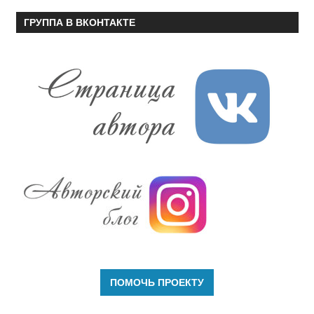
ГРУППА В ВКОНТАКТЕ