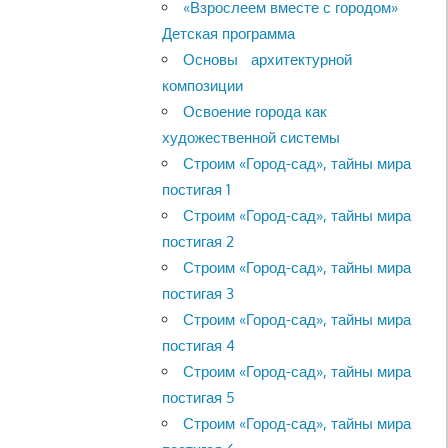
«Взрослеем вместе с городом»
Детская программа
Основы архитектурной
композиции
Освоение города как
художественной системы
Строим «Город-сад», тайны мира
постигая 1
Строим «Город-сад», тайны мира
постигая 2
Строим «Город-сад», тайны мира
постигая 3
Строим «Город-сад», тайны мира
постигая 4
Строим «Город-сад», тайны мира
постигая 5
Строим «Город-сад», тайны мира