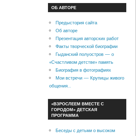
ОБ АВТОРЕ
Предыстория сайта
Об авторе
Презентация авторских работ
Факты творческой биографии
Гыданский полуостров — о
«Счастливом детстве» память
Биография в фотографиях
Мои встречи — Крупицы живого
общения…
«ВЗРОСЛЕЕМ ВМЕСТЕ С
ГОРОДОМ» ДЕТСКАЯ
ПРОГРАММА
Беседы с детьми о высоком