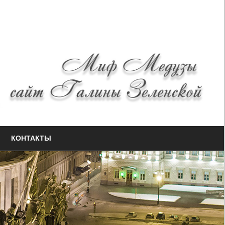
КОНТАКТЫ