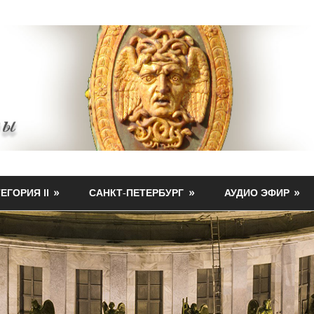
ЕГОРИЯ II
САНКТ-ПЕТЕРБУРГ
АУДИО ЭФИР