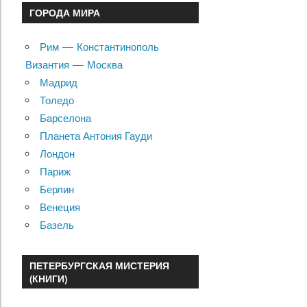
ГОРОДА МИРА
Рим — Константинополь
Византия — Москва
Мадрид
Толедо
Барселона
Планета Антония Гауди
Лондон
Париж
Берлин
Венеция
Базель
ПЕТЕРБУРГСКАЯ МИСТЕРИЯ
(КНИГИ)