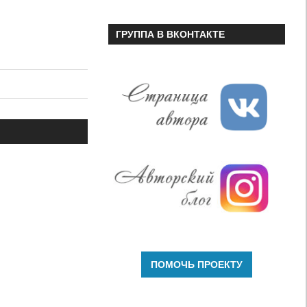
ГРУППА В ВКОНТАКТЕ