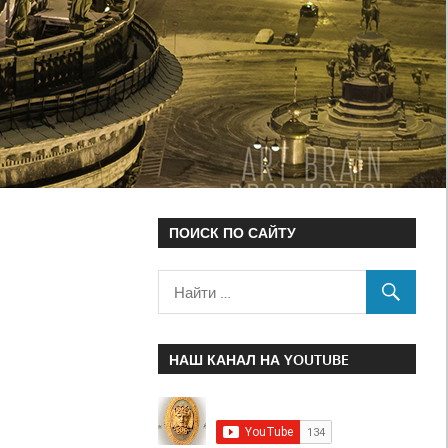
ПОИСК ПО САЙТУ
НАШ КАНАЛ НА YOUTUBE