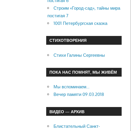
постигая 6
Строим «Город-сад», тайны мира
постигая 7
1001 Петербургская сказка
СТИХОТВОРЕНИЯ
Стихи Галины Сергеевны
ПОКА НАС ПОМНЯТ, МЫ ЖИВЁМ
Мы вспоминаем…
Вечер памяти 09.03.2018
ВИДЕО — АРХИВ
Блистательный Санкт-