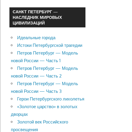
САНКТ ПЕТЕРБУРГ —
НАСЛЕДНИК МИРОВЫХ
ЦИВИЛИЗАЦИЙ
Идеальные города
Истоки Петербургской трагедии
Петров Петербург — Модель
новой России — Часть 1
Петров Петербург — Модель
новой России — Часть 2
Петров Петербург — Модель
новой России — Часть 3
Герои Петербургского лихолетья
«Золотое царство» в золотых
дворцах
Золотой век Российского
просвещения