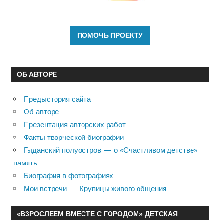
ОБ АВТОРЕ
Предыстория сайта
Об авторе
Презентация авторских работ
Факты творческой биографии
Гыданский полуостров — о «Счастливом детстве»
память
Биография в фотографиях
Мои встречи — Крупицы живого общения…
«ВЗРОСЛЕЕМ ВМЕСТЕ С ГОРОДОМ» ДЕТСКАЯ