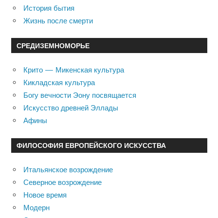
История бытия
Жизнь после смерти
СРЕДИЗЕМНОМОРЬЕ
Крито — Микенская культура
Кикладская культура
Богу вечности Эону посвящается
Искусство древней Эллады
Афины
ФИЛОСОФИЯ ЕВРОПЕЙСКОГО ИСКУССТВА
Итальянское возрождение
Северное возрождение
Новое время
Модерн