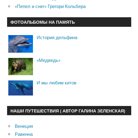
«Пепел и снег» Грегори Кольбера
ФОТОАЛЬБОМЫ НА ПАМЯТЬ
История дельфина
«Медведь»
И мы любим китов
НАШИ ПУТЕШЕСТВИЯ ( АВТОР ГАЛИНА ЗЕЛЕНСКАЯ)
Венеция
Равенна