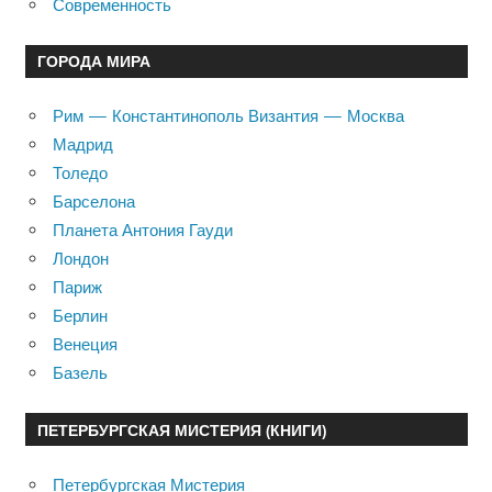
Современность
ГОРОДА МИРА
Рим — Константинополь Византия — Москва
Мадрид
Толедо
Барселона
Планета Антония Гауди
Лондон
Париж
Берлин
Венеция
Базель
ПЕТЕРБУРГСКАЯ МИСТЕРИЯ (КНИГИ)
Петербургская Мистерия