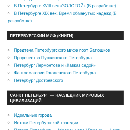
В Петербурге XVIII век «ЗОЛОТОЙ» (В разработке)
В Петербурге XIX век. Время обманутых надежд (В
разработке)
ПЕТЕРБУРГСКИЙ МИФ (КНИГИ)
Предтеча Петербургского мифа поэт Батюшков
Пророчества Пушкинского Петербурга
Петербург Лермонтова и «Кавказ седой»
Фантасмагории Гоголевского Петербурга
Петербург Достоевского
САНКТ ПЕТЕРБУРГ — НАСЛЕДНИК МИРОВЫХ
ЦИВИЛИЗАЦИЙ
Идеальные города
Истоки Петербургской трагедии