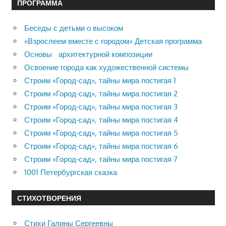
ПРОГРАММА
Беседы с детьми о высоком
«Взрослеем вместе с городом» Детская программа
Основы архитектурной композиции
Освоение города как художественной системы
Строим «Город-сад», тайны мира постигая 1
Строим «Город-сад», тайны мира постигая 2
Строим «Город-сад», тайны мира постигая 3
Строим «Город-сад», тайны мира постигая 4
Строим «Город-сад», тайны мира постигая 5
Строим «Город-сад», тайны мира постигая 6
Строим «Город-сад», тайны мира постигая 7
1001 Петербургская сказка
СТИХОТВОРЕНИЯ
Стихи Галины Сергеевны