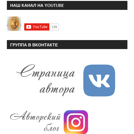
НАШ КАНАЛ НА YOUTUBE
ГРУППА В ВКОНТАКТЕ