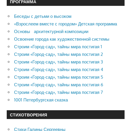
ПРОГРАММА
Беседы с детьми о высоком
«Взрослеем вместе с городом» Детская программа
Основы архитектурной композиции
Освоение города как художественной системы
Строим «Город-сад», тайны мира постигая 1
Строим «Город-сад», тайны мира постигая 2
Строим «Город-сад», тайны мира постигая 3
Строим «Город-сад», тайны мира постигая 4
Строим «Город-сад», тайны мира постигая 5
Строим «Город-сад», тайны мира постигая 6
Строим «Город-сад», тайны мира постигая 7
1001 Петербургская сказка
СТИХОТВОРЕНИЯ
Стихи Галины Сергеевны