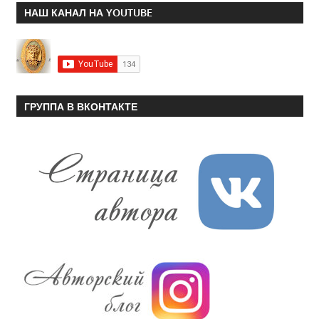
НАШ КАНАЛ НА YOUTUBE
ГРУППА В ВКОНТАКТЕ