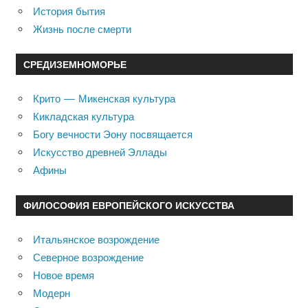
История бытия
Жизнь после смерти
СРЕДИЗЕМНОМОРЬЕ
Крито — Микенская культура
Кикладская культура
Богу вечности Эону посвящается
Искусство древней Эллады
Афины
ФИЛОСОФИЯ ЕВРОПЕЙСКОГО ИСКУССТВА
Итальянское возрождение
Северное возрождение
Новое время
Модерн