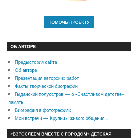
ОБ АВТОРЕ
Предыстория сайта
Об авторе
Презентация авторских работ
Факты творческой биографии
Гыданский полуостров — о «Счастливом детстве»
память
Биография в фотографиях
Мои встречи — Крупицы живого общения…
«ВЗРОСЛЕЕМ ВМЕСТЕ С ГОРОДОМ» ДЕТСКАЯ