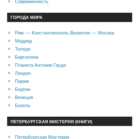
Современность
ГОРОДА МИРА
Рим — Константинополь Византия — Москва
Мадрид
Толедо
Барселона
Планета Антония Гауди
Лондон
Париж
Берлин
Венеция
Базель
ПЕТЕРБУРГСКАЯ МИСТЕРИЯ (КНИГИ)
Петербургская Мистерия