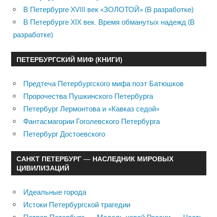
В Петербурге XVIII век «ЗОЛОТОЙ» (В разработке)
В Петербурге XIX век. Время обманутых надежд (В
разработке)
ПЕТЕРБУРГСКИЙ МИФ (КНИГИ)
Предтеча Петербургского мифа поэт Батюшков
Пророчества Пушкинского Петербурга
Петербург Лермонтова и «Кавказ седой»
Фантасмагории Гоголевского Петербурга
Петербург Достоевского
САНКТ ПЕТЕРБУРГ — НАСЛЕДНИК МИРОВЫХ
ЦИВИЛИЗАЦИЙ
Идеальные города
Истоки Петербургской трагедии