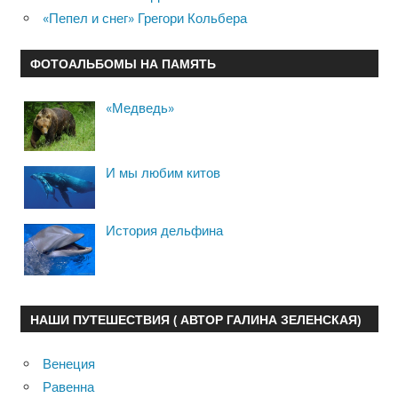
«Пепел и снег» Грегори Кольбера
ФОТОАЛЬБОМЫ НА ПАМЯТЬ
«Медведь»
И мы любим китов
История дельфина
НАШИ ПУТЕШЕСТВИЯ ( АВТОР ГАЛИНА ЗЕЛЕНСКАЯ)
Венеция
Равенна