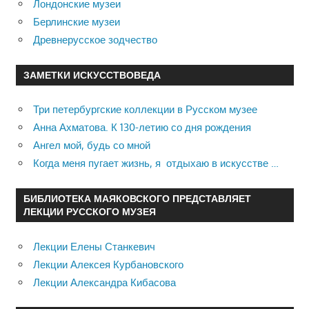
Лондонские музеи
Берлинские музеи
Древнерусское зодчество
ЗАМЕТКИ ИСКУССТВОВЕДА
Три петербургские коллекции в Русском музее
Анна Ахматова. К 130-летию со дня рождения
Ангел мой, будь со мной
Когда меня пугает жизнь, я отдыхаю в искусстве …
БИБЛИОТЕКА МАЯКОВСКОГО ПРЕДСТАВЛЯЕТ
ЛЕКЦИИ РУССКОГО МУЗЕЯ
Лекции Елены Станкевич
Лекции Алексея Курбановского
Лекции Александра Кибасова