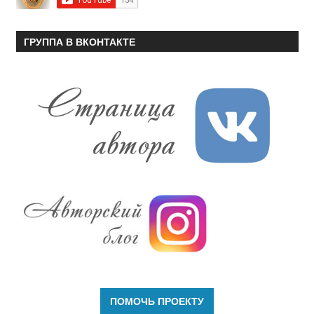
ГРУППА В ВКОНТАКТЕ