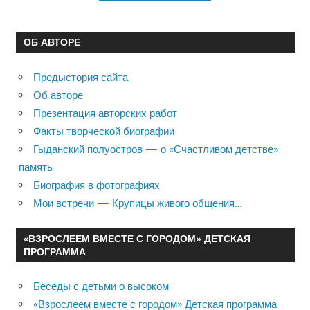
ОБ АВТОРЕ
Предыстория сайта
Об авторе
Презентация авторских работ
Факты творческой биографии
Гыданский полуостров — о «Счастливом детстве»
память
Биография в фотографиях
Мои встречи — Крупицы живого общения…
«ВЗРОСЛЕЕМ ВМЕСТЕ С ГОРОДОМ» ДЕТСКАЯ
ПРОГРАММА
Беседы с детьми о высоком
«Взрослеем вместе с городом» Детская программа