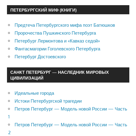
ПЕТЕРБУРГСКИЙ МИФ (КНИГИ)
Предтеча Петербургского мифа поэт Батюшков
Пророчества Пушкинского Петербурга
Петербург Лермонтова и «Кавказ седой»
Фантасмагории Гоголевского Петербурга
Петербург Достоевского
САНКТ ПЕТЕРБУРГ — НАСЛЕДНИК МИРОВЫХ
ЦИВИЛИЗАЦИЙ
Идеальные города
Истоки Петербургской трагедии
Петров Петербург — Модель новой России — Часть
1
Петров Петербург — Модель новой России — Часть
2