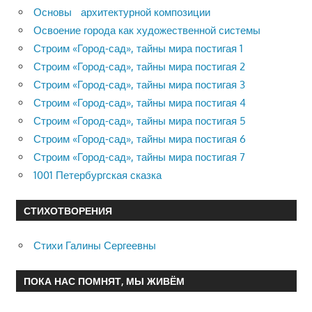
Основы архитектурной композиции
Освоение города как художественной системы
Строим «Город-сад», тайны мира постигая 1
Строим «Город-сад», тайны мира постигая 2
Строим «Город-сад», тайны мира постигая 3
Строим «Город-сад», тайны мира постигая 4
Строим «Город-сад», тайны мира постигая 5
Строим «Город-сад», тайны мира постигая 6
Строим «Город-сад», тайны мира постигая 7
1001 Петербургская сказка
СТИХОТВОРЕНИЯ
Стихи Галины Сергеевны
ПОКА НАС ПОМНЯТ, МЫ ЖИВЁМ