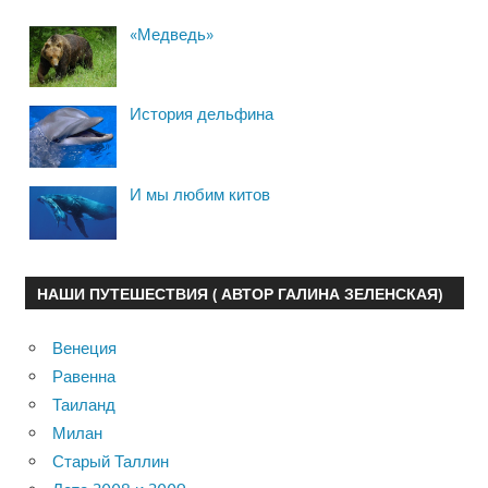
«Медведь»
История дельфина
И мы любим китов
НАШИ ПУТЕШЕСТВИЯ ( АВТОР ГАЛИНА ЗЕЛЕНСКАЯ)
Венеция
Равенна
Таиланд
Милан
Старый Таллин