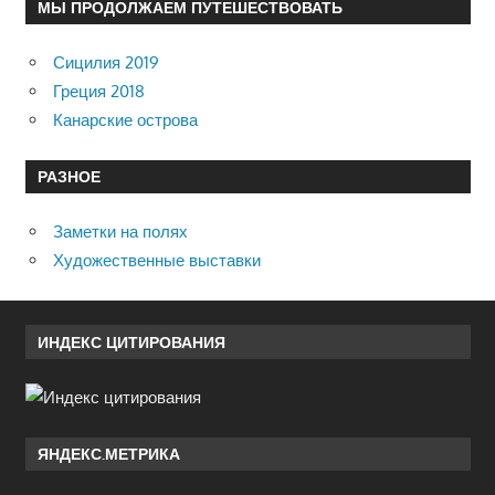
МЫ ПРОДОЛЖАЕМ ПУТЕШЕСТВОВАТЬ
Сицилия 2019
Греция 2018
Канарские острова
РАЗНОЕ
Заметки на полях
Художественные выставки
ИНДЕКС ЦИТИРОВАНИЯ
ЯНДЕКС.МЕТРИКА