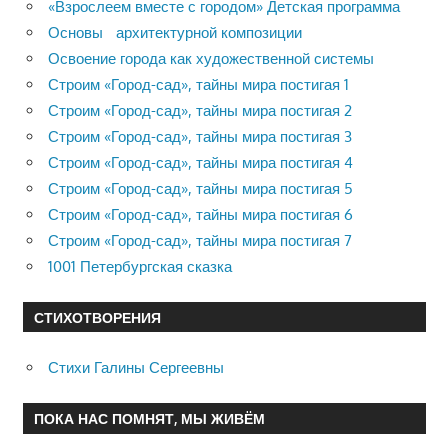
«Взрослеем вместе с городом» Детская программа
Основы архитектурной композиции
Освоение города как художественной системы
Строим «Город-сад», тайны мира постигая 1
Строим «Город-сад», тайны мира постигая 2
Строим «Город-сад», тайны мира постигая 3
Строим «Город-сад», тайны мира постигая 4
Строим «Город-сад», тайны мира постигая 5
Строим «Город-сад», тайны мира постигая 6
Строим «Город-сад», тайны мира постигая 7
1001 Петербургская сказка
СТИХОТВОРЕНИЯ
Стихи Галины Сергеевны
ПОКА НАС ПОМНЯТ, МЫ ЖИВЁМ