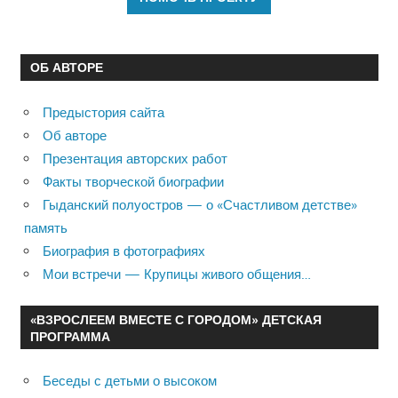
ОБ АВТОРЕ
Предыстория сайта
Об авторе
Презентация авторских работ
Факты творческой биографии
Гыданский полуостров — о «Счастливом детстве»
память
Биография в фотографиях
Мои встречи — Крупицы живого общения…
«ВЗРОСЛЕЕМ ВМЕСТЕ С ГОРОДОМ» ДЕТСКАЯ
ПРОГРАММА
Беседы с детьми о высоком