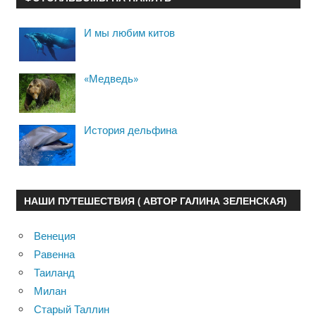
И мы любим китов
«Медведь»
История дельфина
НАШИ ПУТЕШЕСТВИЯ ( АВТОР ГАЛИНА ЗЕЛЕНСКАЯ)
Венеция
Равенна
Таиланд
Милан
Старый Таллин