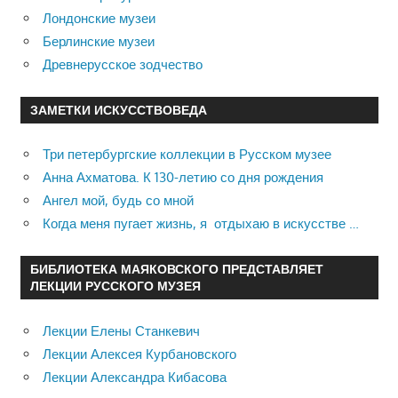
Лондонские музеи
Берлинские музеи
Древнерусское зодчество
ЗАМЕТКИ ИСКУССТВОВЕДА
Три петербургские коллекции в Русском музее
Анна Ахматова. К 130-летию со дня рождения
Ангел мой, будь со мной
Когда меня пугает жизнь, я отдыхаю в искусстве …
БИБЛИОТЕКА МАЯКОВСКОГО ПРЕДСТАВЛЯЕТ
ЛЕКЦИИ РУССКОГО МУЗЕЯ
Лекции Елены Станкевич
Лекции Алексея Курбановского
Лекции Александра Кибасова