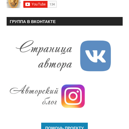
ГРУППА В ВКОНТАКТЕ