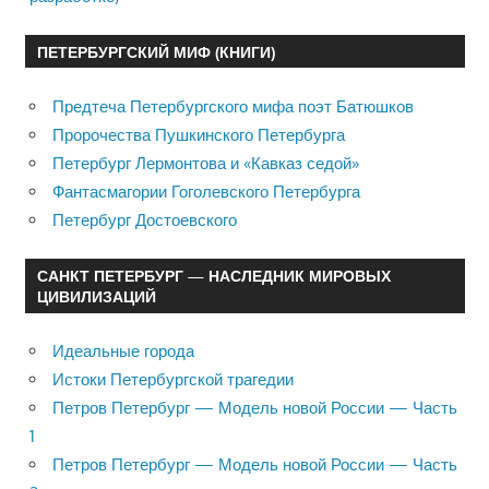
ПЕТЕРБУРГСКИЙ МИФ (КНИГИ)
Предтеча Петербургского мифа поэт Батюшков
Пророчества Пушкинского Петербурга
Петербург Лермонтова и «Кавказ седой»
Фантасмагории Гоголевского Петербурга
Петербург Достоевского
САНКТ ПЕТЕРБУРГ — НАСЛЕДНИК МИРОВЫХ
ЦИВИЛИЗАЦИЙ
Идеальные города
Истоки Петербургской трагедии
Петров Петербург — Модель новой России — Часть
1
Петров Петербург — Модель новой России — Часть