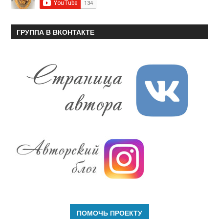
ГРУППА В ВКОНТАКТЕ