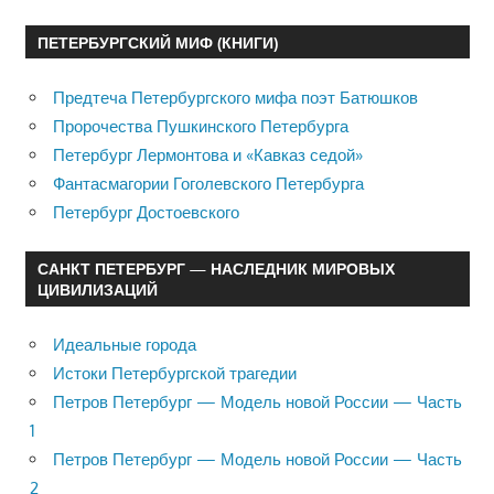
ПЕТЕРБУРГСКИЙ МИФ (КНИГИ)
Предтеча Петербургского мифа поэт Батюшков
Пророчества Пушкинского Петербурга
Петербург Лермонтова и «Кавказ седой»
Фантасмагории Гоголевского Петербурга
Петербург Достоевского
САНКТ ПЕТЕРБУРГ — НАСЛЕДНИК МИРОВЫХ
ЦИВИЛИЗАЦИЙ
Идеальные города
Истоки Петербургской трагедии
Петров Петербург — Модель новой России — Часть
1
Петров Петербург — Модель новой России — Часть
2