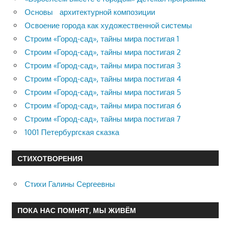
Основы архитектурной композиции
Освоение города как художественной системы
Строим «Город-сад», тайны мира постигая 1
Строим «Город-сад», тайны мира постигая 2
Строим «Город-сад», тайны мира постигая 3
Строим «Город-сад», тайны мира постигая 4
Строим «Город-сад», тайны мира постигая 5
Строим «Город-сад», тайны мира постигая 6
Строим «Город-сад», тайны мира постигая 7
1001 Петербургская сказка
СТИХОТВОРЕНИЯ
Стихи Галины Сергеевны
ПОКА НАС ПОМНЯТ, МЫ ЖИВЁМ