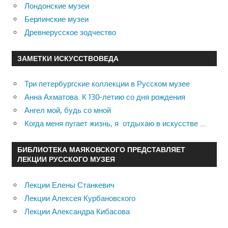
Лондонские музеи
Берлинские музеи
Древнерусское зодчество
ЗАМЕТКИ ИСКУССТВОВЕДА
Три петербургские коллекции в Русском музее
Анна Ахматова. К 130-летию со дня рождения
Ангел мой, будь со мной
Когда меня пугает жизнь, я отдыхаю в искусстве …
БИБЛИОТЕКА МАЯКОВСКОГО ПРЕДСТАВЛЯЕТ
ЛЕКЦИИ РУССКОГО МУЗЕЯ
Лекции Елены Станкевич
Лекции Алексея Курбановского
Лекции Александра Кибасова