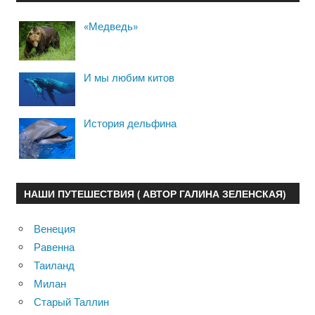
«Медведь»
И мы любим китов
История дельфина
НАШИ ПУТЕШЕСТВИЯ ( АВТОР ГАЛИНА ЗЕЛЕНСКАЯ)
Венеция
Равенна
Таиланд
Милан
Старый Таллин